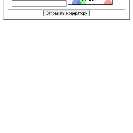
Отправить модератору