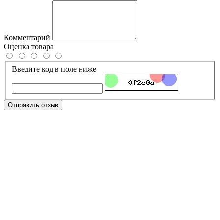
Комментарий
Оценка товара
Введите код в поле ниже
Отправить отзыв