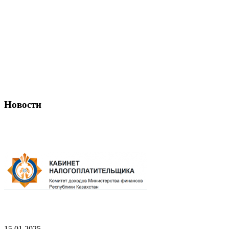
Новости
15.01.2025