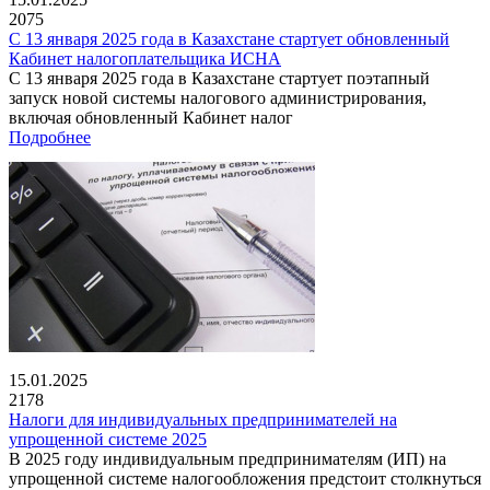
2075
С 13 января 2025 года в Казахстане стартует обновленный
Кабинет налогоплательщика ИСНА
С 13 января 2025 года в Казахстане стартует поэтапный
запуск новой системы налогового администрирования,
включая обновленный Кабинет налог
Подробнее
15.01.2025
2178
Налоги для индивидуальных предпринимателей на
упрощенной системе 2025
В 2025 году индивидуальным предпринимателям (ИП) на
упрощенной системе налогообложения предстоит столкнуться