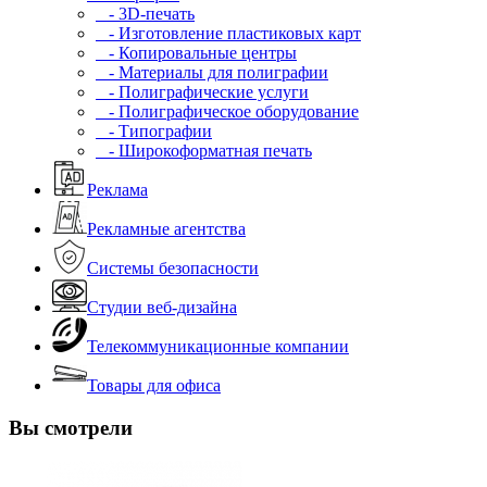
- 3D-печать
- Изготовление пластиковых карт
- Копировальные центры
- Материалы для полиграфии
- Полиграфические услуги
- Полиграфическое оборудование
- Типографии
- Широкоформатная печать
Реклама
Рекламные агентства
Системы безопасности
Студии веб-дизайна
Телекоммуникационные компании
Товары для офиса
Вы смотрели