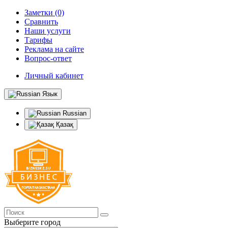
Заметки (0)
Сравнить
Наши услуги
Тарифы
Реклама на сайте
Вопрос-ответ
Личный кабинет
Язык
Russian
Қазақ
Выберите город