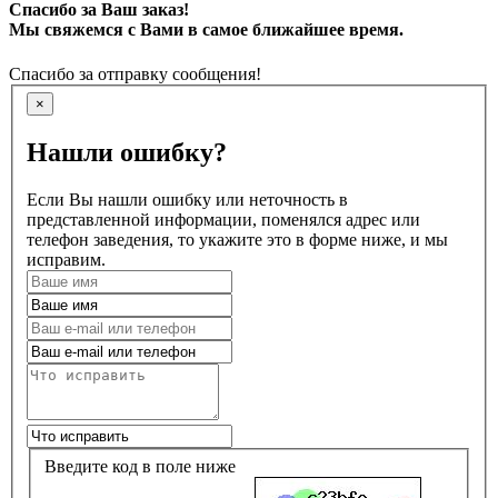
Спасибо за Ваш заказ!
Мы свяжемся с Вами в самое ближайшее время.
Спасибо за отправку сообщения!
×
Нашли ошибку?
Если Вы нашли ошибку или неточность в
представленной информации, поменялся адрес или
телефон заведения, то укажите это в форме ниже, и мы
исправим.
Введите код в поле ниже