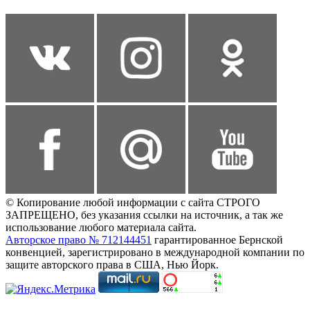
© Копирование любой информации с сайта СТРОГО
ЗАПРЕЩЕНО, без указания ссылки на источник, а так же
использование любого материала сайта.
Авторское право № 712144451
гарантированное Бернской
конвенцией, зарегистрировано в международной компании по
защите авторского права в США, Нью Йорк.