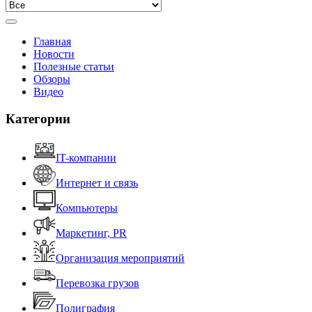
Главная
Новости
Полезные статьи
Обзоры
Видео
Категории
IT-компании
Интернет и связь
Компьютеры
Маркетинг, PR
Организация мероприятий
Перевозка грузов
Полиграфия