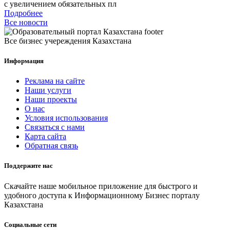
с увеличением обязательных пл
Подробнее
Все новости
Все бизнес учереждения Казахстана
Информация
Реклама на сайте
Наши услуги
Наши проекты
О нас
Условия использования
Связаться с нами
Карта сайта
Обратная связь
Поддержите нас
Скачайте наше мобильное приложение для быстрого и
удобного доступа к Информационному Бизнес порталу
Казахстана
Социальные сети