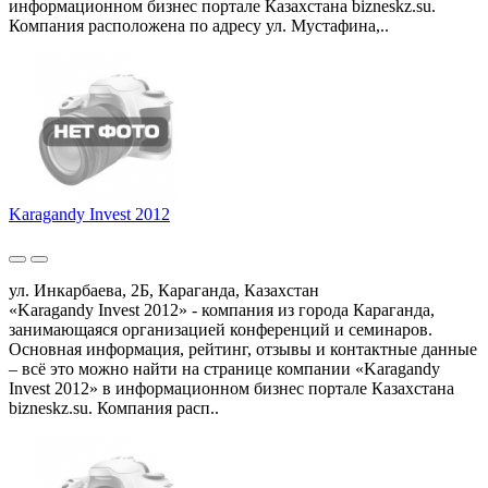
информационном бизнес портале Казахстана bizneskz.su.
Компания расположена по адресу ул. Мустафина,..
Karagandy Invest 2012
ул. Инкарбаева, 2Б, Караганда, Казахстан
«Karagandy Invest 2012» - компания из города Караганда,
занимающаяся организацией конференций и семинаров.
Основная информация, рейтинг, отзывы и контактные данные
– всё это можно найти на странице компании «Karagandy
Invest 2012» в информационном бизнес портале Казахстана
bizneskz.su. Компания расп..