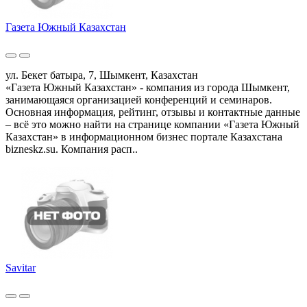
Газета Южный Казахстан
ул. Бекет батыра, 7, Шымкент, Казахстан
«Газета Южный Казахстан» - компания из города Шымкент,
занимающаяся организацией конференций и семинаров.
Основная информация, рейтинг, отзывы и контактные данные
– всё это можно найти на странице компании «Газета Южный
Казахстан» в информационном бизнес портале Казахстана
bizneskz.su. Компания расп..
Savitar