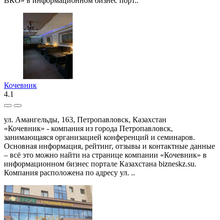
ВКО» в информационном бизнес порт..
Кочевник
4.1
ул. Амангельды, 163, Петропавловск, Казахстан
«Кочевник» - компания из города Петропавловск,
занимающаяся организацией конференций и семинаров.
Основная информация, рейтинг, отзывы и контактные данные
– всё это можно найти на странице компании «Кочевник» в
информационном бизнес портале Казахстана bizneskz.su.
Компания расположена по адресу ул. ..