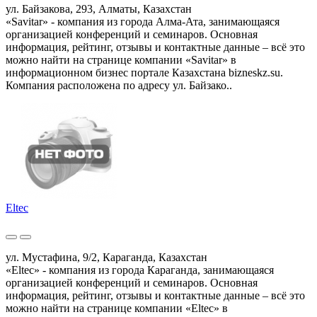
ул. Байзакова, 293, Алматы, Казахстан
«Savitar» - компания из города Алма-Ата, занимающаяся
организацией конференций и семинаров. Основная
информация, рейтинг, отзывы и контактные данные – всё это
можно найти на странице компании «Savitar» в
информационном бизнес портале Казахстана bizneskz.su.
Компания расположена по адресу ул. Байзако..
Eltec
ул. Мустафина, 9/2, Караганда, Казахстан
«Eltec» - компания из города Караганда, занимающаяся
организацией конференций и семинаров. Основная
информация, рейтинг, отзывы и контактные данные – всё это
можно найти на странице компании «Eltec» в