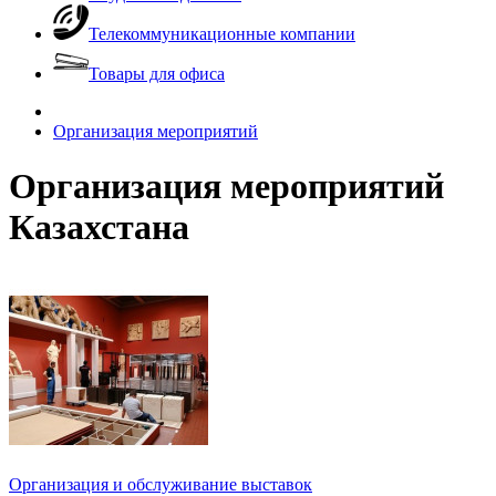
Телекоммуникационные компании
Товары для офиса
Организация мероприятий
Организация мероприятий
Казахстана
Организация и обслуживание выставок