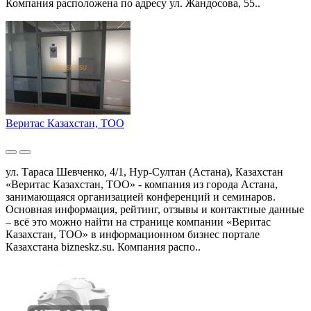
Компания расположена по адресу ул. Жандосова, 55..
Веритас Казахстан, ТОО
ул. Тараса Шевченко, 4/1, Нур-Султан (Астана), Казахстан
«Веритас Казахстан, ТОО» - компания из города Астана,
занимающаяся организацией конференций и семинаров.
Основная информация, рейтинг, отзывы и контактные данные
– всё это можно найти на странице компании «Веритас
Казахстан, ТОО» в информационном бизнес портале
Казахстана bizneskz.su. Компания распо..