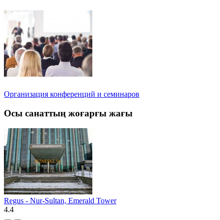
Организация конференций и семинаров
Осы санаттың жоғарғы жағы
Regus - Nur-Sultan, Emerald Tower
4.4