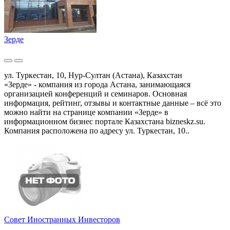
Зерде
ул. Туркестан, 10, Нур-Султан (Астана), Казахстан
«Зерде» - компания из города Астана, занимающаяся
организацией конференций и семинаров. Основная
информация, рейтинг, отзывы и контактные данные – всё это
можно найти на странице компании «Зерде» в
информационном бизнес портале Казахстана bizneskz.su.
Компания расположена по адресу ул. Туркестан, 10..
Совет Иностранных Инвесторов