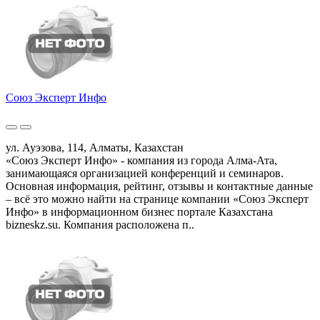
Союз Эксперт Инфо
ул. Ауэзова, 114, Алматы, Казахстан
«Союз Эксперт Инфо» - компания из города Алма-Ата,
занимающаяся организацией конференций и семинаров.
Основная информация, рейтинг, отзывы и контактные данные
– всё это можно найти на странице компании «Союз Эксперт
Инфо» в информационном бизнес портале Казахстана
bizneskz.su. Компания расположена п..