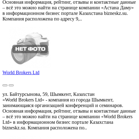
Основная информация, рейтинг, отзывы и контактные данные
– всё это можно найти на странице компании «Астана Даму»
в информационном бизнес портале Казахстана bizneskz.su.
Компания расположена по адресу 9,..
World Brokers Ltd
ул. Байтурсынова, 59, Шымкент, Казахстан
«World Brokers Ltd» - компания из города Шымкент,
занимающаяся организацией конференций и семинаров.
Основная информация, рейтинг, отзывы и контактные данные
– всё это можно найти на странице компании «World Brokers
Ltd» в информационном бизнес портале Казахстана
bizneskz.su. Компания расположена по..