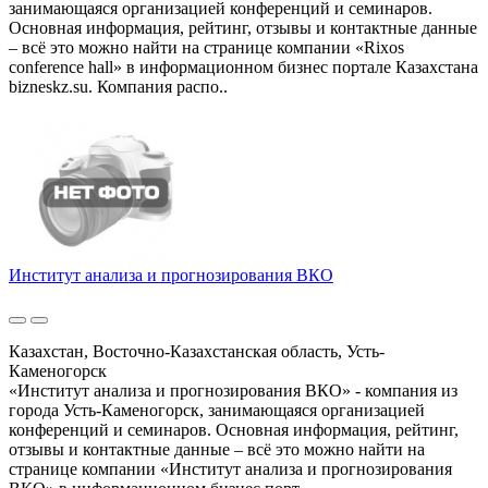
занимающаяся организацией конференций и семинаров.
Основная информация, рейтинг, отзывы и контактные данные
– всё это можно найти на странице компании «Rixos
conference hall» в информационном бизнес портале Казахстана
bizneskz.su. Компания распо..
Институт анализа и прогнозирования ВКО
Казахстан, Восточно-Казахстанская область, Усть-
Каменогорск
«Институт анализа и прогнозирования ВКО» - компания из
города Усть-Каменогорск, занимающаяся организацией
конференций и семинаров. Основная информация, рейтинг,
отзывы и контактные данные – всё это можно найти на
странице компании «Институт анализа и прогнозирования