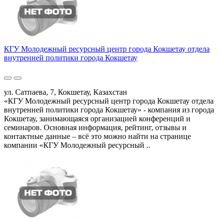
КГУ Молодежный ресурсный центр города Кокшетау отдела
внутренней политики города Кокшетау
ул. Сатпаева, 7, Кокшетау, Казахстан
«КГУ Молодежный ресурсный центр города Кокшетау отдела
внутренней политики города Кокшетау» - компания из города
Кокшетау, занимающаяся организацией конференций и
семинаров. Основная информация, рейтинг, отзывы и
контактные данные – всё это можно найти на странице
компании «КГУ Молодежный ресурсный ..