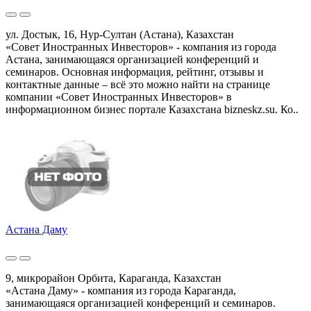
ул. Достык, 16, Нур-Султан (Астана), Казахстан
«Совет Иностранных Инвесторов» - компания из города
Астана, занимающаяся организацией конференций и
семинаров. Основная информация, рейтинг, отзывы и
контактные данные – всё это можно найти на странице
компании «Совет Иностранных Инвесторов» в
информационном бизнес портале Казахстана bizneskz.su. Ко..
Астана Даму
9, микрорайон Орбита, Караганда, Казахстан
«Астана Даму» - компания из города Караганда,
занимающаяся организацией конференций и семинаров.