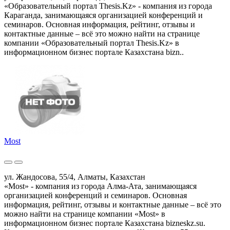
«Образовательный портал Thesis.Kz» - компания из города
Караганда, занимающаяся организацией конференций и
семинаров. Основная информация, рейтинг, отзывы и
контактные данные – всё это можно найти на странице
компании «Образовательный портал Thesis.Kz» в
информационном бизнес портале Казахстана bizn..
Most
ул. Жандосова, 55/4, Алматы, Казахстан
«Most» - компания из города Алма-Ата, занимающаяся
организацией конференций и семинаров. Основная
информация, рейтинг, отзывы и контактные данные – всё это
можно найти на странице компании «Most» в
информационном бизнес портале Казахстана bizneskz.su.