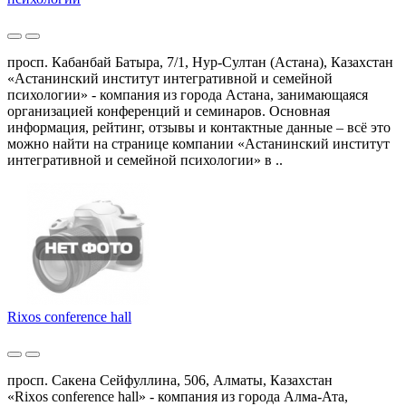
просп. Кабанбай Батыра, 7/1, Нур-Султан (Астана), Казахстан
«Астанинский институт интегративной и семейной
психологии» - компания из города Астана, занимающаяся
организацией конференций и семинаров. Основная
информация, рейтинг, отзывы и контактные данные – всё это
можно найти на странице компании «Астанинский институт
интегративной и семейной психологии» в ..
Rixos conference hall
просп. Сакена Сейфуллина, 506, Алматы, Казахстан
«Rixos conference hall» - компания из города Алма-Ата,