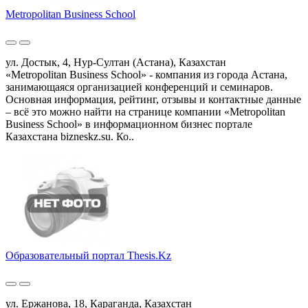
Metropolitan Business School
ул. Достык, 4, Нур-Султан (Астана), Казахстан
«Metropolitan Business School» - компания из города Астана,
занимающаяся организацией конференций и семинаров.
Основная информация, рейтинг, отзывы и контактные данные
– всё это можно найти на странице компании «Metropolitan
Business School» в информационном бизнес портале
Казахстана bizneskz.su. Ко..
Образовательный портал Thesis.Kz
ул. Ержанова, 18, Караганда, Казахстан