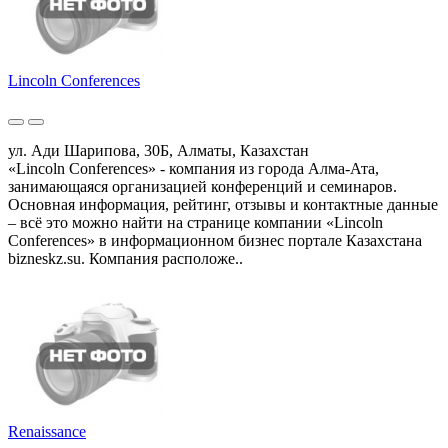
Lincoln Conferences
ул. Ади Шарипова, 30Б, Алматы, Казахстан
«Lincoln Conferences» - компания из города Алма-Ата,
занимающаяся организацией конференций и семинаров.
Основная информация, рейтинг, отзывы и контактные данные
– всё это можно найти на странице компании «Lincoln
Conferences» в информационном бизнес портале Казахстана
bizneskz.su. Компания расположе..
Renaissance