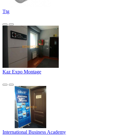
Ttg
Kaz Expo Montage
International Business Academy