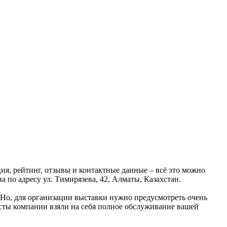
я, рейтинг, отзывы и контактные данные – всё это можно
по адресу ул. Тимирязева, 42, Алматы, Казахстан.
 Но, для организации выставки нужно предусмотреть очень
исты компании взяли на себя полное обслуживание вашей