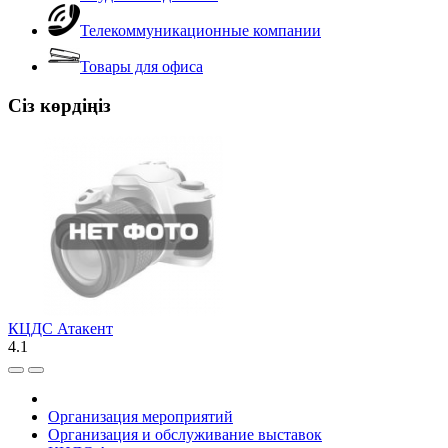
Телекоммуникационные компании
Товары для офиса
Сіз көрдіңіз
КЦДС Атакент
4.1
Организация мероприятий
Организация и обслуживание выставок