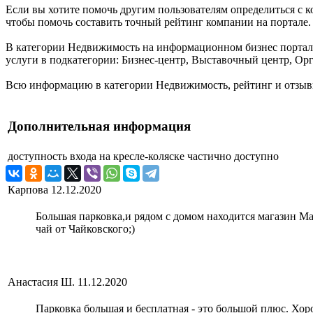
Если вы хотите помочь другим пользователям определиться с к
чтобы помочь составить точный рейтинг компании на портале.
В категории Недвижимость на информационном бизнес портале 
услуги в подкатегории: Бизнес-центр, Выставочный центр, Ор
Всю информацию в категории Недвижимость, рейтинг и отзывы
Дополнительная информация
доступность входа на кресле-коляске
частично доступно
Карпова
12.12.2020
Большая парковка,и рядом с домом находится магазин Ма
чай от Чайковского;)
Анастасия Ш.
11.12.2020
Парковка большая и бесплатная - это большой плюс. Хор