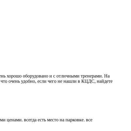
очень хорошо оборудовано и с отличными тренерами. На
 что очень удобно, если чего не нашли в КЦДС, найдете
и ценами. всегда есть место на парковке. все