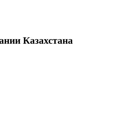
ании Казахстана