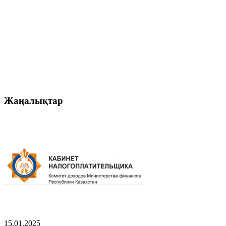
Жаңалықтар
15.01.2025