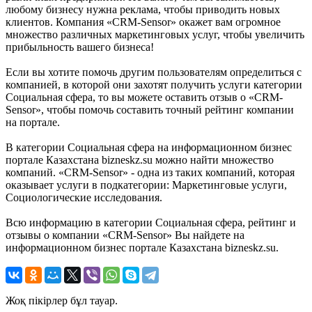
любому бизнесу нужна реклама, чтобы приводить новых
клиентов. Компания «CRM-Sensor» окажет вам огромное
множество различных маркетинговых услуг, чтобы увеличить
прибыльность вашего бизнеса!
Если вы хотите помочь другим пользователям определиться с
компанией, в которой они захотят получить услуги категории
Социальная сфера, то вы можете оставить отзыв о «CRM-
Sensor», чтобы помочь составить точный рейтинг компании
на портале.
В категории Социальная сфера на информационном бизнес
портале Казахстана bizneskz.su можно найти множество
компаний. «CRM-Sensor» - одна из таких компаний, которая
оказывает услуги в подкатегории: Маркетинговые услуги,
Социологические исследования.
Всю информацию в категории Социальная сфера, рейтинг и
отзывы о компании «CRM-Sensor» Вы найдете на
информационном бизнес портале Казахстана bizneskz.su.
Жоқ пікірлер бұл тауар.