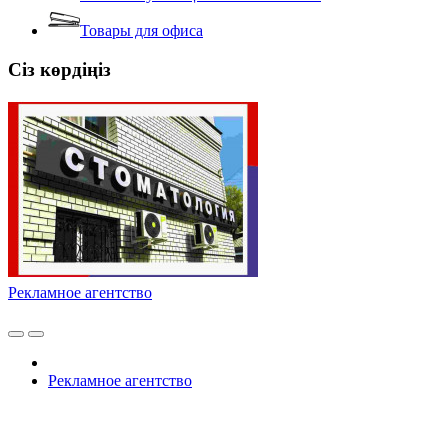
Товары для офиса
Сіз көрдіңіз
Рекламное агентство
Рекламное агентство