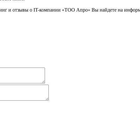
нг и отзывы о IT-компании «ТОО Апро» Вы найдете на информац