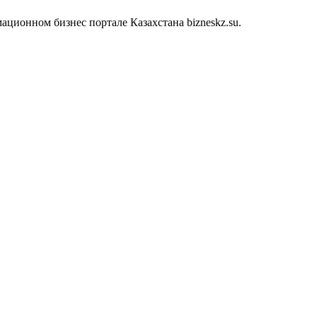
ионном бизнес портале Казахстана bizneskz.su.