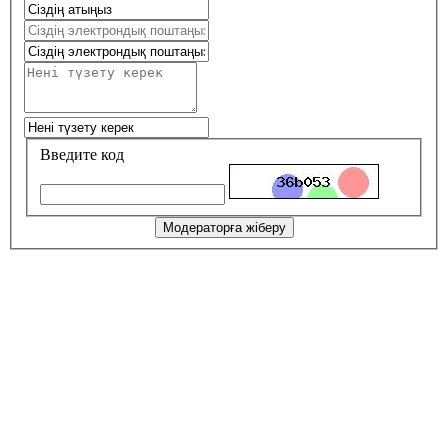
Введите код
Модераторға жіберу