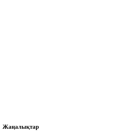
Жаңалықтар