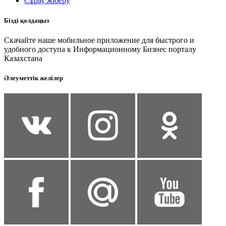
Сұрау жіберу
Бізді қолдаңыз
Скачайте наше мобильное приложение для быстрого и
удобного доступа к Информационному Бизнес порталу
Казахстана
Әлеуметтік желілер