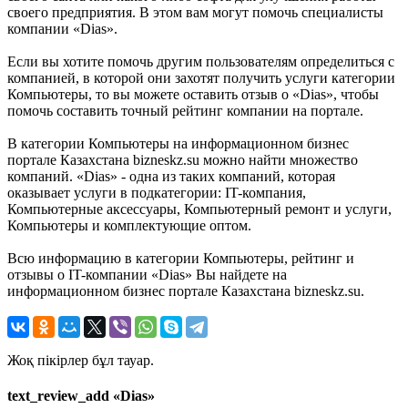
своего предприятия. В этом вам могут помочь специалисты
компании «Dias».
Если вы хотите помочь другим пользователям определиться с
компанией, в которой они захотят получить услуги категории
Компьютеры, то вы можете оставить отзыв о «Dias», чтобы
помочь составить точный рейтинг компании на портале.
В категории Компьютеры на информационном бизнес
портале Казахстана bizneskz.su можно найти множество
компаний. «Dias» - одна из таких компаний, которая
оказывает услуги в подкатегории: IT-компания,
Компьютерные аксессуары, Компьютерный ремонт и услуги,
Компьютеры и комплектующие оптом.
Всю информацию в категории Компьютеры, рейтинг и
отзывы о IT-компании «Dias» Вы найдете на
информационном бизнес портале Казахстана bizneskz.su.
Жоқ пікірлер бұл тауар.
text_review_add «Dias»