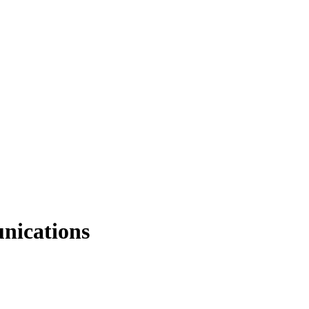
nications