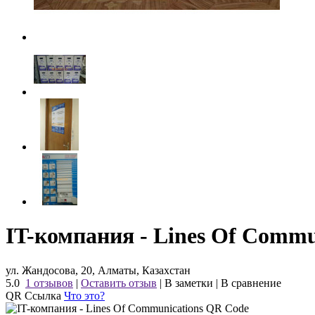
IT-компания - Lines Of Commu
ул. Жандосова, 20, Алматы, Казахстан
5.0
1 отзывов
|
Оставить отзыв
|
В заметки
|
В сравнение
QR Ссылка
Что это?