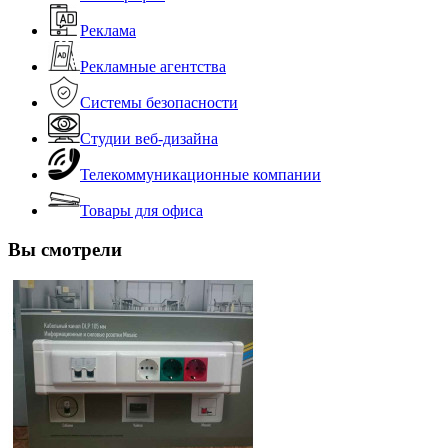
Реклама
Рекламные агентства
Системы безопасности
Студии веб-дизайна
Телекоммуникационные компании
Товары для офиса
Вы смотрели