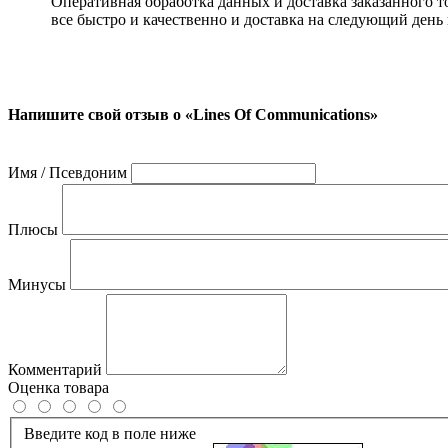
Оперативная обработка данных и доставка заказанного т
все быстро и качественно и доставка на следующий день
Напишите свой отзыв о «Lines Of Communications»
Имя / Псевдоним
Плюсы
Минусы
Комментарий
Оценка товара
Введите код в поле ниже