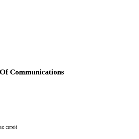
 Of Communications
во сетей