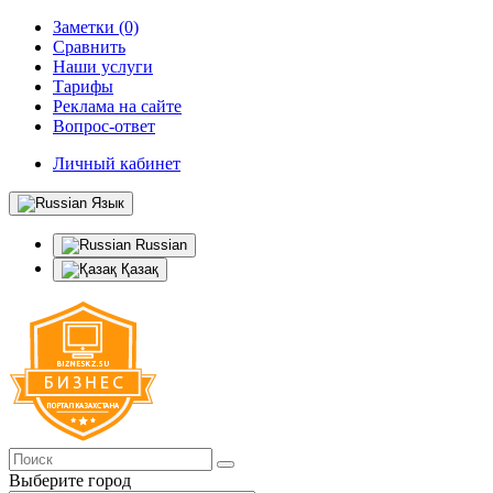
Заметки (0)
Сравнить
Наши услуги
Тарифы
Реклама на сайте
Вопрос-ответ
Личный кабинет
Язык
Russian
Қазақ
Выберите город