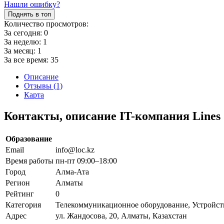
Нашли ошибку?
Поднять в топ
Количество просмотров:
За сегодня:
0
За неделю:
1
За месяц:
1
За все время:
35
Описание
Отзывы (1)
Карта
Контакты, описание IT-компания Lines
Образование
Email
info@loc.kz
Время работы
пн-пт 09:00–18:00
Город
Алма-Ата
Регион
Алматы
Рейтинг
0
Категория
Телекоммуникационное оборудование, Устройст
Адрес
ул. Жандосова, 20, Алматы, Казахстан