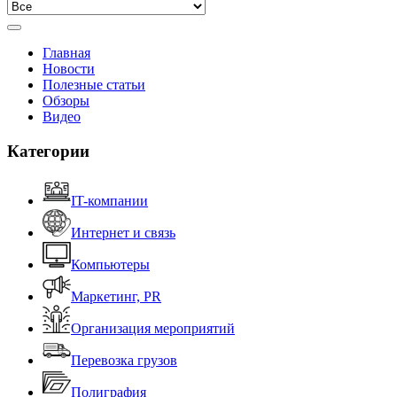
Главная
Новости
Полезные статьи
Обзоры
Видео
Категории
IT-компании
Интернет и связь
Компьютеры
Маркетинг, PR
Организация мероприятий
Перевозка грузов
Полиграфия