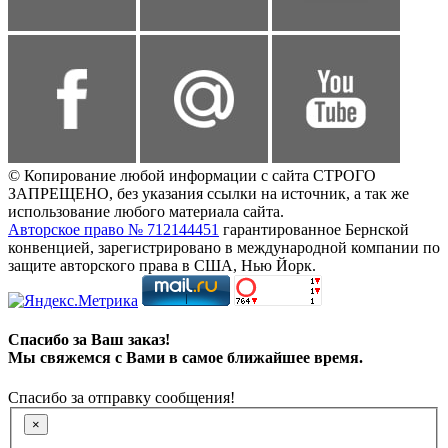
© Копирование любой информации с сайта СТРОГО
ЗАПРЕЩЕНО, без указания ссылки на источник, а так же
использование любого материала сайта.
Авторское право № 712144451
гарантированное Бернской
конвенцией, зарегистрировано в международной компании по
защите авторского права в США, Нью Йорк.
Спасибо за Ваш заказ!
Мы свяжемся с Вами в самое ближайшее время.
Спасибо за отправку сообщения!
×