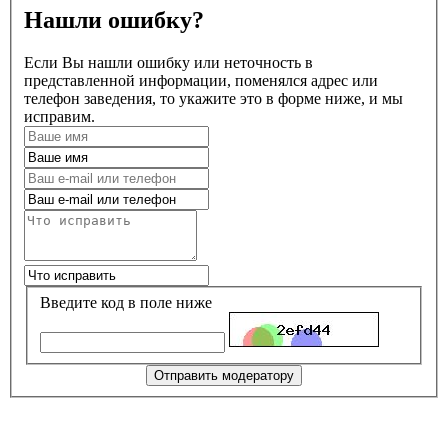
Нашли ошибку?
Если Вы нашли ошибку или неточность в
представленной информации, поменялся адрес или
телефон заведения, то укажите это в форме ниже, и мы
исправим.
Введите код в поле ниже
Отправить модератору