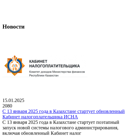
Новости
15.01.2025
2080
С 13 января 2025 года в Казахстане стартует обновленный
Кабинет налогоплательщика ИСНА
С 13 января 2025 года в Казахстане стартует поэтапный
запуск новой системы налогового администрирования,
включая обновленный Кабинет налог