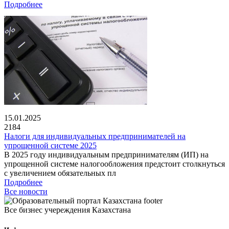
Подробнее
15.01.2025
2184
Налоги для индивидуальных предпринимателей на
упрощенной системе 2025
В 2025 году индивидуальным предпринимателям (ИП) на
упрощенной системе налогообложения предстоит столкнуться
с увеличением обязательных пл
Подробнее
Все новости
Все бизнес учереждения Казахстана