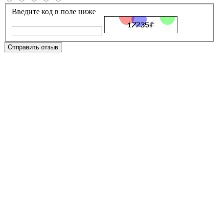
Введите код в поле ниже
Отправить отзыв