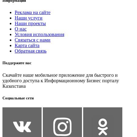
Информация
Реклама на сайте
Наши услуги
Наши проекты
О нас
Условия использования
Связаться с нами
Карта сайта
Обратная связь
Поддержите нас
Скачайте наше мобильное приложение для быстрого и
удобного доступа к Информационному Бизнес порталу
Казахстана
Социальные сети