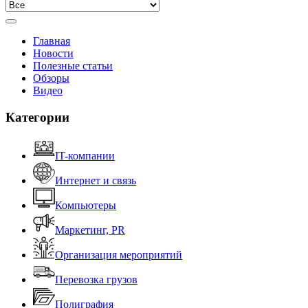
Главная
Новости
Полезные статьи
Обзоры
Видео
Категории
IT-компании
Интернет и связь
Компьютеры
Маркетинг, PR
Организация мероприятий
Перевозка грузов
Полиграфия