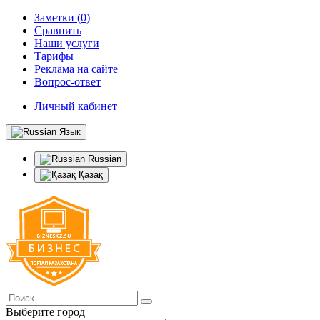
Заметки (0)
Сравнить
Наши услуги
Тарифы
Реклама на сайте
Вопрос-ответ
Личный кабинет
Язык
Russian
Қазақ
Выберите город