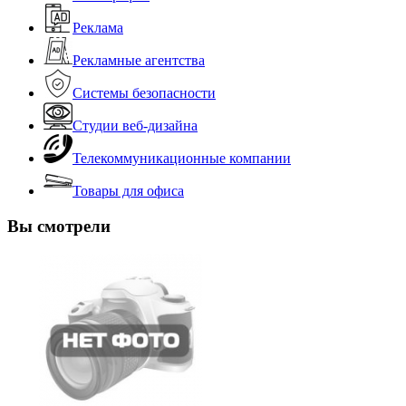
Реклама
Рекламные агентства
Системы безопасности
Студии веб-дизайна
Телекоммуникационные компании
Товары для офиса
Вы смотрели