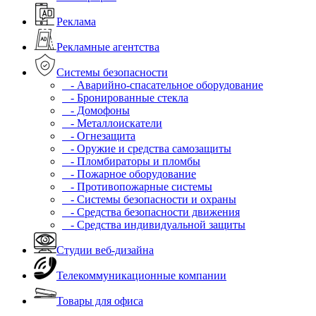
Реклама
Рекламные агентства
Системы безопасности
- Аварийно-спасательное оборудование
- Бронированные стекла
- Домофоны
- Металлоискатели
- Огнезащита
- Оружие и средства самозащиты
- Пломбираторы и пломбы
- Пожарное оборудование
- Противопожарные системы
- Системы безопасности и охраны
- Средства безопасности движения
- Средства индивидуальной защиты
Студии веб-дизайна
Телекоммуникационные компании
Товары для офиса