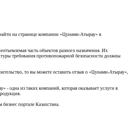
 найти на странице компании «Цунами-Атырау» в
отъемлемая часть объектов разного назначения. Их
руктуры требования противопожарной безопасности должны
оительство, то вы можете оставить отзыв о «Цунами-Атырау»,
 - одна из таких компаний, которая оказывает услуги в
родукция.
бизнес портале Казахстана.