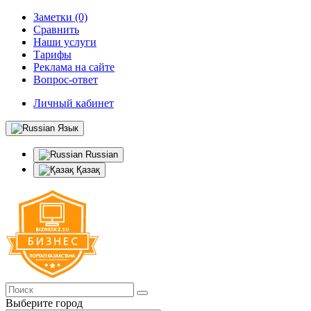
Заметки (0)
Сравнить
Наши услуги
Тарифы
Реклама на сайте
Вопрос-ответ
Личный кабинет
Язык
Russian
Қазақ
Выберите город