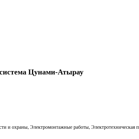
 система Цунами-Атырау
ти и охраны, Электромонтажные работы, Электротехническая 