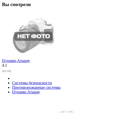
Вы смотрели
Цунами-Атырау
4.1
Системы безопасности
Противопожарные системы
Цунами-Атырау