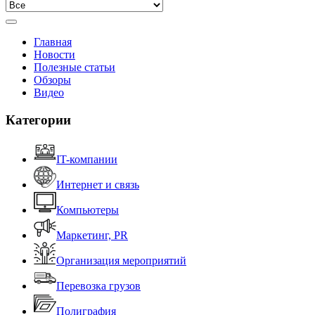
Главная
Новости
Полезные статьи
Обзоры
Видео
Категории
IT-компании
Интернет и связь
Компьютеры
Маркетинг, PR
Организация мероприятий
Перевозка грузов
Полиграфия