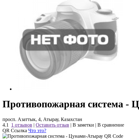
Противопожарная система - 
просп. Азаттык, 4, Атырау, Казахстан
4.1
1 отзывов
|
Оставить отзыв
|
В заметки
|
В сравнение
QR Ссылка
Что это?