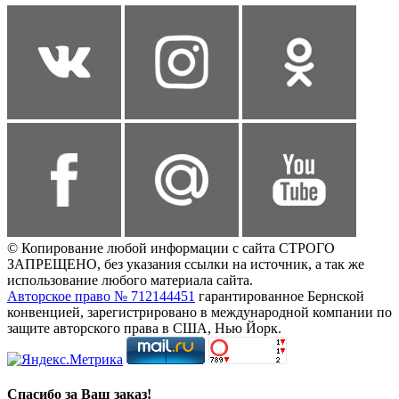
© Копирование любой информации с сайта СТРОГО
ЗАПРЕЩЕНО, без указания ссылки на источник, а так же
использование любого материала сайта.
Авторское право № 712144451
гарантированное Бернской
конвенцией, зарегистрировано в международной компании по
защите авторского права в США, Нью Йорк.
Спасибо за Ваш заказ!