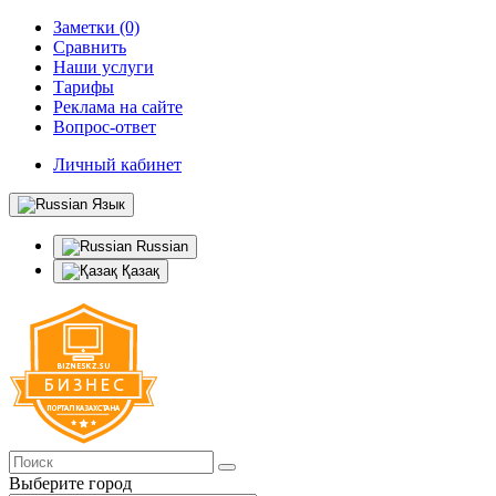
Заметки (0)
Сравнить
Наши услуги
Тарифы
Реклама на сайте
Вопрос-ответ
Личный кабинет
Язык
Russian
Қазақ
Выберите город