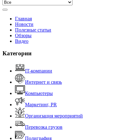
Главная
Новости
Полезные статьи
Обзоры
Видео
Категории
IT-компании
Интернет и связь
Компьютеры
Маркетинг, PR
Организация мероприятий
Перевозка грузов
Полиграфия