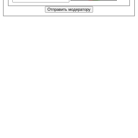
Отправить модератору