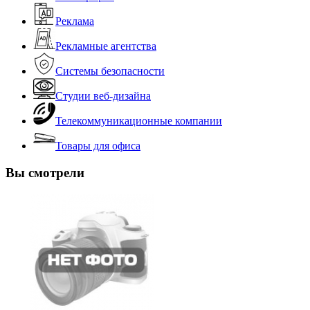
Реклама
Рекламные агентства
Системы безопасности
Студии веб-дизайна
Телекоммуникационные компании
Товары для офиса
Вы смотрели