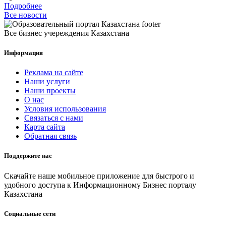
Подробнее
Все новости
Все бизнес учереждения Казахстана
Информация
Реклама на сайте
Наши услуги
Наши проекты
О нас
Условия использования
Связаться с нами
Карта сайта
Обратная связь
Поддержите нас
Скачайте наше мобильное приложение для быстрого и
удобного доступа к Информационному Бизнес порталу
Казахстана
Социальные сети