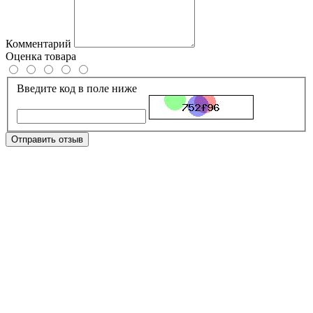
Комментарий
Оценка товара
Введите код в поле ниже
Отправить отзыв