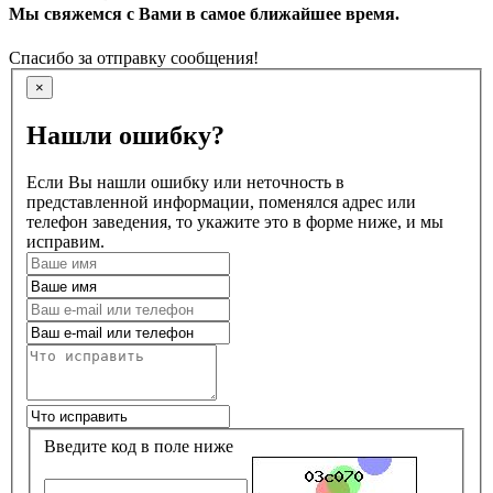
Мы свяжемся с Вами в самое ближайшее время.
Спасибо за отправку сообщения!
×
Нашли ошибку?
Если Вы нашли ошибку или неточность в
представленной информации, поменялся адрес или
телефон заведения, то укажите это в форме ниже, и мы
исправим.
Введите код в поле ниже