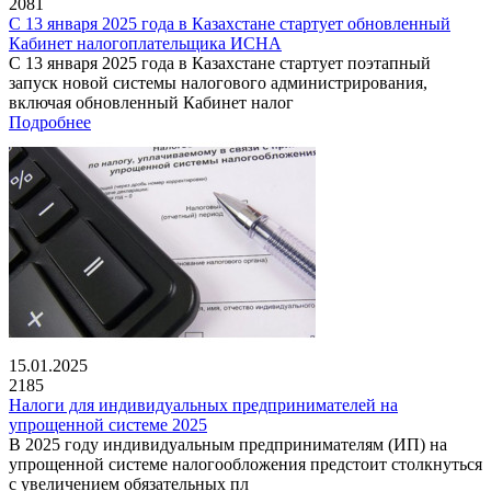
2081
С 13 января 2025 года в Казахстане стартует обновленный
Кабинет налогоплательщика ИСНА
С 13 января 2025 года в Казахстане стартует поэтапный
запуск новой системы налогового администрирования,
включая обновленный Кабинет налог
Подробнее
15.01.2025
2185
Налоги для индивидуальных предпринимателей на
упрощенной системе 2025
В 2025 году индивидуальным предпринимателям (ИП) на
упрощенной системе налогообложения предстоит столкнуться
с увеличением обязательных пл