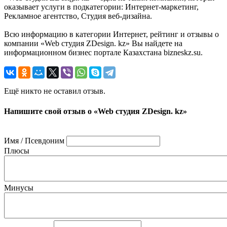
оказывает услуги в подкатегории: Интернет-маркетинг,
Рекламное агентство, Студия веб-дизайна.
Всю информацию в категории Интернет, рейтинг и отзывы о
компании «Web студия ZDesign. kz» Вы найдете на
информационном бизнес портале Казахстана bizneskz.su.
Ещё никто не оставил отзыв.
Напишите свой отзыв о «Web студия ZDesign. kz»
Имя / Псевдоним
Плюсы
Минусы