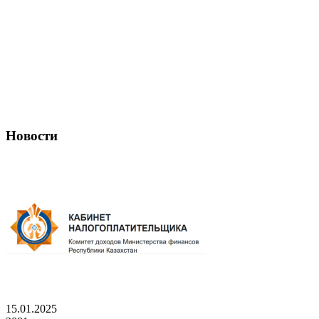
Новости
15.01.2025