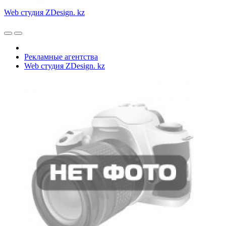
Web студия ZDesign. kz
Рекламные агентства
Web студия ZDesign. kz