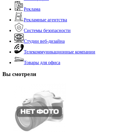
Реклама
Рекламные агентства
Системы безопасности
Студии веб-дизайна
Телекоммуникационные компании
Товары для офиса
Вы смотрели