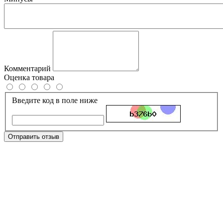
Комментарий
Оценка товара
Введите код в поле ниже
Отправить отзыв