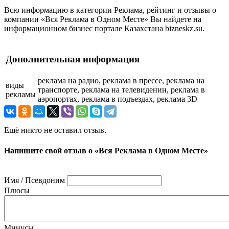
Всю информацию в категории Реклама, рейтинг и отзывы о
компании «Вся Реклама в Одном Месте» Вы найдете на
информационном бизнес портале Казахстана bizneskz.su.
Дополнительная информация
реклама на радио, реклама в прессе, реклама на
виды
транспорте, реклама на телевидении, реклама в
рекламы
аэропортах, реклама в подъездах, реклама 3D
Ещё никто не оставил отзыв.
Напишите свой отзыв о «Вся Реклама в Одном Месте»
Имя / Псевдоним
Плюсы
Минусы