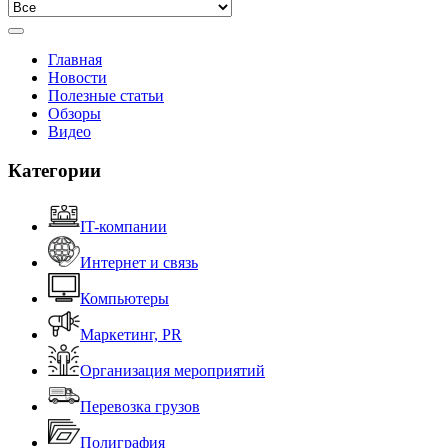
Главная
Новости
Полезные статьи
Обзоры
Видео
Категории
IT-компании
Интернет и связь
Компьютеры
Маркетинг, PR
Организация мероприятий
Перевозка грузов
Полиграфия