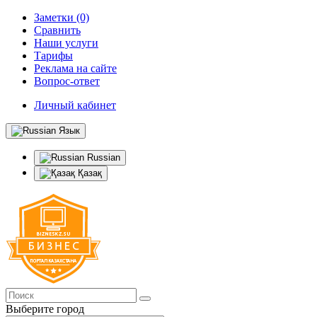
Заметки (0)
Сравнить
Наши услуги
Тарифы
Реклама на сайте
Вопрос-ответ
Личный кабинет
Язык
Russian
Қазақ
Выберите город