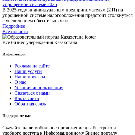
упрощенной системе 2025
В 2025 году индивидуальным предпринимателям (ИП) на
упрощенной системе налогообложения предстоит столкнуться
с увеличением обязательных пл
Подробнее
Все новости
Все бизнес учереждения Казахстана
Информация
Реклама на сайте
Наши услуги
Наши проекты
О нас
Условия использования
Связаться с нами
Карта сайта
Обратная связь
Поддержите нас
Скачайте наше мобильное приложение для быстрого и
удобного доступа к Информационному Бизнес порталу