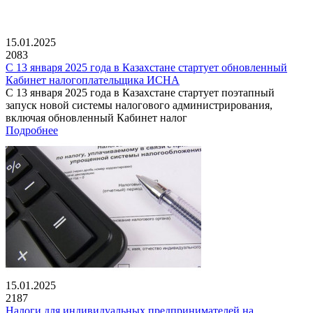
15.01.2025
2083
С 13 января 2025 года в Казахстане стартует обновленный
Кабинет налогоплательщика ИСНА
С 13 января 2025 года в Казахстане стартует поэтапный
запуск новой системы налогового администрирования,
включая обновленный Кабинет налог
Подробнее
15.01.2025
2187
Налоги для индивидуальных предпринимателей на