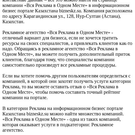
компании «Вся Реклама в Одном Месте» в информационном
бизнес портале Казахстана bizneskz.su. Компания расположена
по адресу Карагандинская ул., 128, Нур-Султан (Астана),
Казахстан.
Рекламное агентство «Вся Реклама в Одном Месте» -
отличный вариант для бизнеса, если не хочется тратить
ресурсы на своих специалистов, а привлекать клиентов как-то
надо. Обращаясь в рекламное агентство «Вся Реклама в
Одном Месте», вы можете получить дополнительный приток
клиентов, благодаря тому, что специалисты компании
самостоятельно произведут все рекламные процедуры.
Если вы хотите помочь другим пользователям определиться с
компанией, в которой они захотят получить услуги категории
Реклама, то вы можете оставить отзыв о «Вся Реклама в
Одном Месте», чтобы помочь составить точный рейтинг
компании на портале.
В категории Реклама на информационном бизнес портале
Казахстана bizneskz.su можно найти множество компаний.
«Вся Реклама в Одном Месте» - одна из таких компаний,
которая оказывает услуги в подкатегории: Рекламное
агентство.