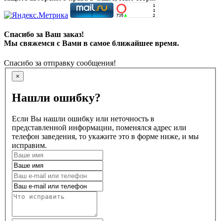
Спасибо за Ваш заказ!
Мы свяжемся с Вами в самое ближайшее время.
Спасибо за отправку сообщения!
×
Нашли ошибку?
Если Вы нашли ошибку или неточность в
представленной информации, поменялся адрес или
телефон заведения, то укажите это в форме ниже, и мы
исправим.