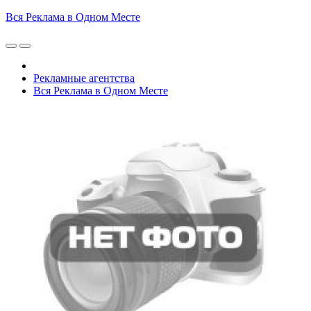
Вся Реклама в Одном Месте
Рекламные агентства
Вся Реклама в Одном Месте