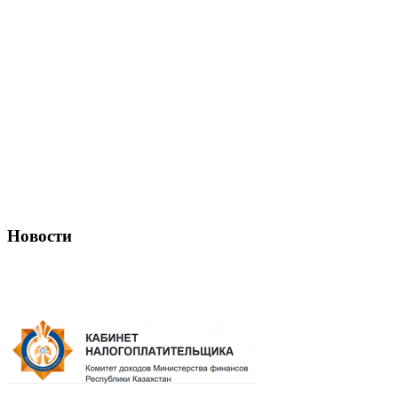
Новости