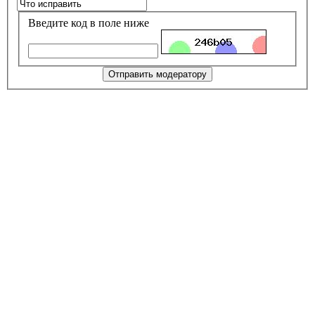
Введите код в поле ниже
Отправить модератору