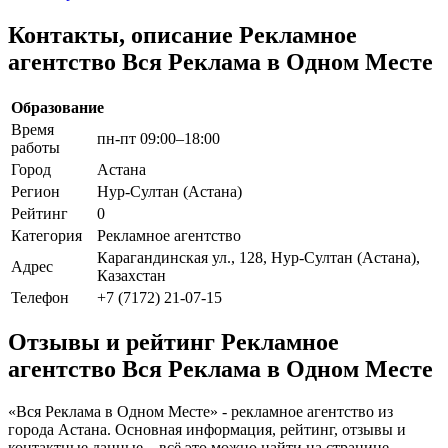
Контакты, описание Рекламное
агентство Вся Реклама в Одном Месте
Образование
Время
пн-пт 09:00–18:00
работы
Город
Астана
Регион
Нур-Султан (Астана)
Рейтинг
0
Категория
Рекламное агентство
Карагандинская ул., 128, Нур-Султан (Астана),
Адрес
Казахстан
Телефон
+7 (7172) 21-07-15
Отзывы и рейтинг Рекламное
агентство Вся Реклама в Одном Месте
«Вся Реклама в Одном Месте» - рекламное агентство из
города Астана. Основная информация, рейтинг, отзывы и
контактные данные – всё это можно найти на странице