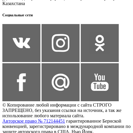
Казахстана
Социальные сети
© Копирование любой информации с сайта СТРОГО
ЗАПРЕЩЕНО, без указания ссылки на источник, а так же
использование любого материала сайта.
Авторское право № 712144451
гарантированное Бернской
конвенцией, зарегистрировано в международной компании по
защите авторского права в США, Нью Йорк.