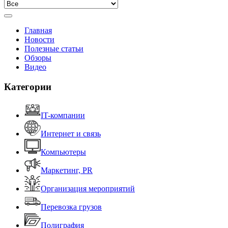
Главная
Новости
Полезные статьи
Обзоры
Видео
Категории
IT-компании
Интернет и связь
Компьютеры
Маркетинг, PR
Организация мероприятий
Перевозка грузов
Полиграфия