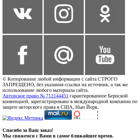
© Копирование любой информации с сайта СТРОГО
ЗАПРЕЩЕНО, без указания ссылки на источник, а так же
использование любого материала сайта.
Авторское право № 712144451
гарантированное Бернской
конвенцией, зарегистрировано в международной компании по
защите авторского права в США, Нью Йорк.
Спасибо за Ваш заказ!
Мы свяжемся с Вами в самое ближайшее время.