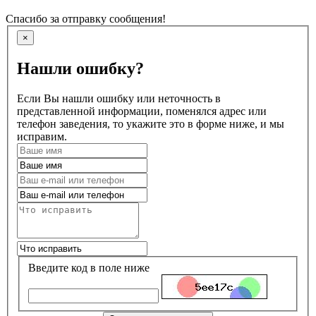
Спасибо за отправку сообщения!
×
Нашли ошибку?
Если Вы нашли ошибку или неточность в
представленной информации, поменялся адрес или
телефон заведения, то укажите это в форме ниже, и мы
исправим.
Введите код в поле ниже