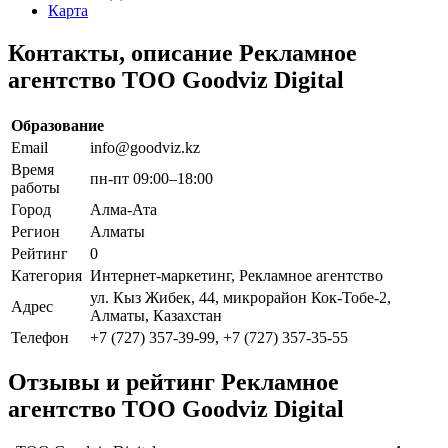
Карта
Контакты, описание Рекламное
агентство ТОО Goodviz Digital
Образование
Email
info@goodviz.kz
Время
пн-пт 09:00–18:00
работы
Город
Алма-Ата
Регион
Алматы
Рейтинг
0
Категория
Интернет-маркетинг, Рекламное агентство
ул. Кыз Жибек, 44, микрорайон Кок-Тобе-2,
Адрес
Алматы, Казахстан
Телефон
+7 (727) 357-39-99, +7 (727) 357-35-55
Отзывы и рейтинг Рекламное
агентство ТОО Goodviz Digital