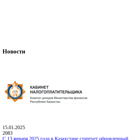
Новости
15.01.2025
2083
С 13 января 2025 года в Казахстане стартует обновленный