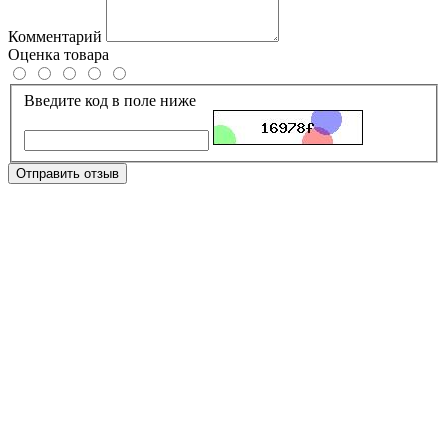
Комментарий
Оценка товара
Введите код в поле ниже
Отправить отзыв