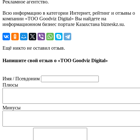
Рекламное агентство.
Всю информацию в категории Интернет, рейтинг и отзывы о
компании «ТОО Goodviz Digital» Вы найдете на
информационном бизнес портале Казахстана bizneskz.su.
Ещё никто не оставил отзыв.
Напишите свой отзыв о «ТОО Goodviz Digital»
Имя / Псевдоним
Плюсы
Минусы