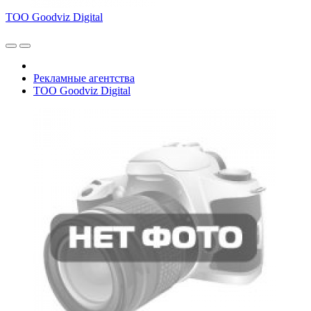
ТОО Goodviz Digital
Рекламные агентства
ТОО Goodviz Digital