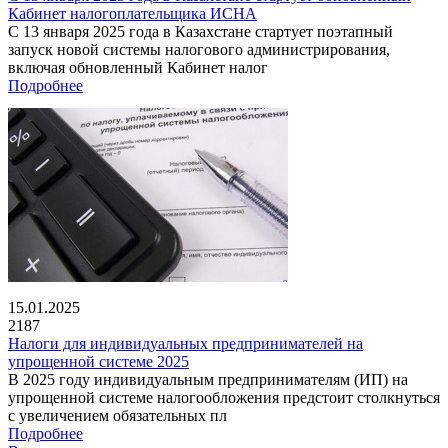
Кабинет налогоплательщика ИСНА
С 13 января 2025 года в Казахстане стартует поэтапный
запуск новой системы налогового администрирования,
включая обновленный Кабинет налог
Подробнее
15.01.2025
2187
Налоги для индивидуальных предпринимателей на
упрощенной системе 2025
В 2025 году индивидуальным предпринимателям (ИП) на
упрощенной системе налогообложения предстоит столкнуться
с увеличением обязательных пл
Подробнее