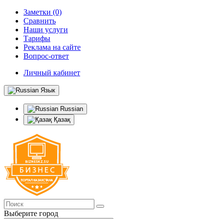
Заметки (0)
Сравнить
Наши услуги
Тарифы
Реклама на сайте
Вопрос-ответ
Личный кабинет
Язык
Russian
Қазақ
Выберите город