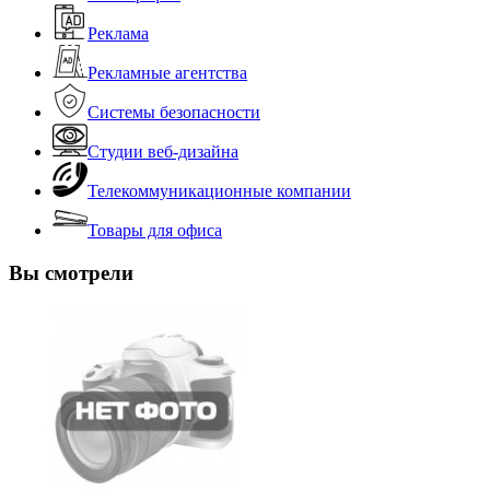
Реклама
Рекламные агентства
Системы безопасности
Студии веб-дизайна
Телекоммуникационные компании
Товары для офиса
Вы смотрели