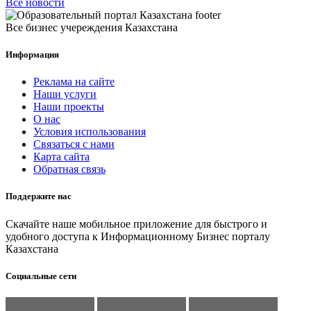
Все новости
Все бизнес учереждения Казахстана
Информация
Реклама на сайте
Наши услуги
Наши проекты
О нас
Условия использования
Связаться с нами
Карта сайта
Обратная связь
Поддержите нас
Скачайте наше мобильное приложение для быстрого и
удобного доступа к Информационному Бизнес порталу
Казахстана
Социальные сети