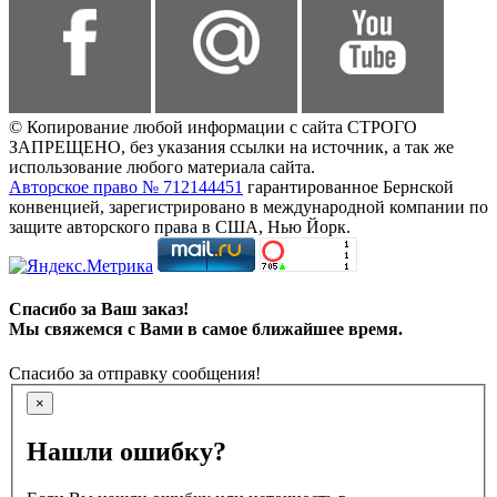
© Копирование любой информации с сайта СТРОГО
ЗАПРЕЩЕНО, без указания ссылки на источник, а так же
использование любого материала сайта.
Авторское право № 712144451
гарантированное Бернской
конвенцией, зарегистрировано в международной компании по
защите авторского права в США, Нью Йорк.
Спасибо за Ваш заказ!
Мы свяжемся с Вами в самое ближайшее время.
Спасибо за отправку сообщения!
×
Нашли ошибку?