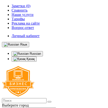
Заметки (0)
Сравнить
Наши услуги
Тарифы
Реклама на сайте
Вопрос-ответ
Личный кабинет
Язык
Russian
Қазақ
Выберите город