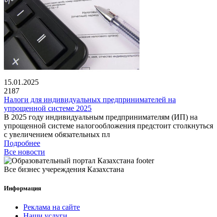
15.01.2025
2187
Налоги для индивидуальных предпринимателей на
упрощенной системе 2025
В 2025 году индивидуальным предпринимателям (ИП) на
упрощенной системе налогообложения предстоит столкнуться
с увеличением обязательных пл
Подробнее
Все новости
Все бизнес учереждения Казахстана
Информация
Реклама на сайте
Наши услуги