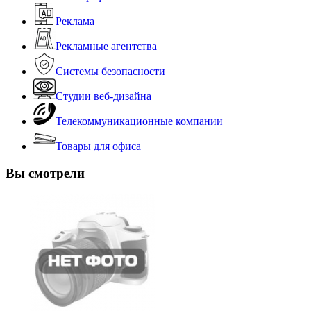
Реклама
Рекламные агентства
Системы безопасности
Студии веб-дизайна
Телекоммуникационные компании
Товары для офиса
Вы смотрели