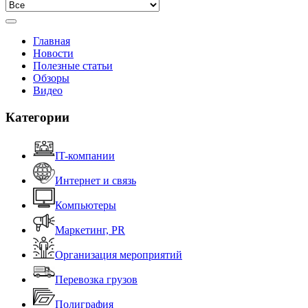
Главная
Новости
Полезные статьи
Обзоры
Видео
Категории
IT-компании
Интернет и связь
Компьютеры
Маркетинг, PR
Организация мероприятий
Перевозка грузов
Полиграфия