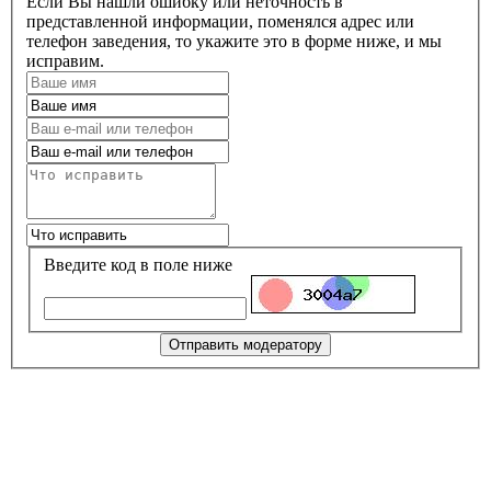
Если Вы нашли ошибку или неточность в
представленной информации, поменялся адрес или
телефон заведения, то укажите это в форме ниже, и мы
исправим.
Введите код в поле ниже
Отправить модератору