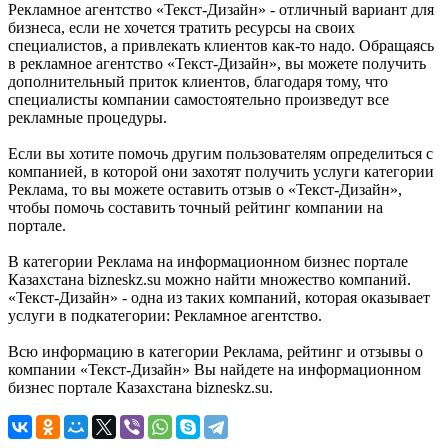
Рекламное агентство «Текст-Дизайн» - отличный вариант для
бизнеса, если не хочется тратить ресурсы на своих
специалистов, а привлекать клиентов как-то надо. Обращаясь
в рекламное агентство «Текст-Дизайн», вы можете получить
дополнительный приток клиентов, благодаря тому, что
специалисты компании самостоятельно произведут все
рекламные процедуры.
Если вы хотите помочь другим пользователям определиться с
компанией, в которой они захотят получить услуги категории
Реклама, то вы можете оставить отзыв о «Текст-Дизайн»,
чтобы помочь составить точный рейтинг компании на
портале.
В категории Реклама на информационном бизнес портале
Казахстана bizneskz.su можно найти множество компаний.
«Текст-Дизайн» - одна из таких компаний, которая оказывает
услуги в подкатегории: Рекламное агентство.
Всю информацию в категории Реклама, рейтинг и отзывы о
компании «Текст-Дизайн» Вы найдете на информационном
бизнес портале Казахстана bizneskz.su.