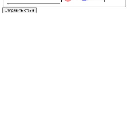
Отправить отзыв