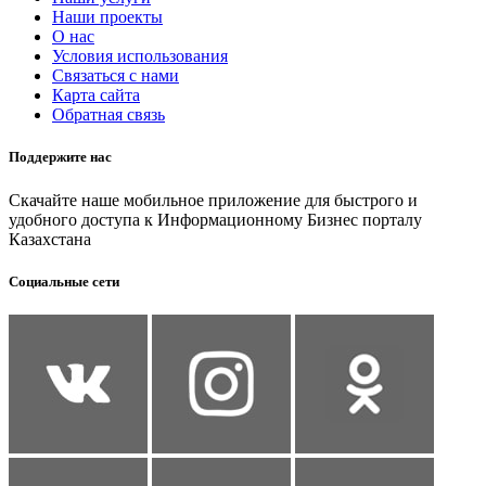
Наши проекты
О нас
Условия использования
Связаться с нами
Карта сайта
Обратная связь
Поддержите нас
Скачайте наше мобильное приложение для быстрого и
удобного доступа к Информационному Бизнес порталу
Казахстана
Социальные сети