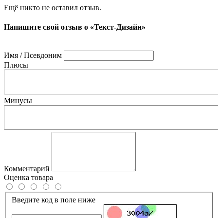
Ещё никто не оставил отзыв.
Напишите свой отзыв о «Текст-Дизайн»
Имя / Псевдоним
Плюсы
Минусы
Комментарий
Оценка товара
Введите код в поле ниже