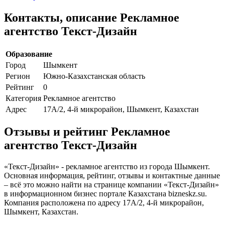
Контакты, описание Рекламное
агентство Текст-Дизайн
Образование
Город
Шымкент
Регион
Южно-Казахстанская область
Рейтинг
0
Категория
Рекламное агентство
Адрес
17А/2, 4-й микрорайон, Шымкент, Казахстан
Отзывы и рейтинг Рекламное
агентство Текст-Дизайн
«Текст-Дизайн» - рекламное агентство из города Шымкент.
Основная информация, рейтинг, отзывы и контактные данные
– всё это можно найти на странице компании «Текст-Дизайн»
в информационном бизнес портале Казахстана bizneskz.su.
Компания расположена по адресу 17А/2, 4-й микрорайон,
Шымкент, Казахстан.