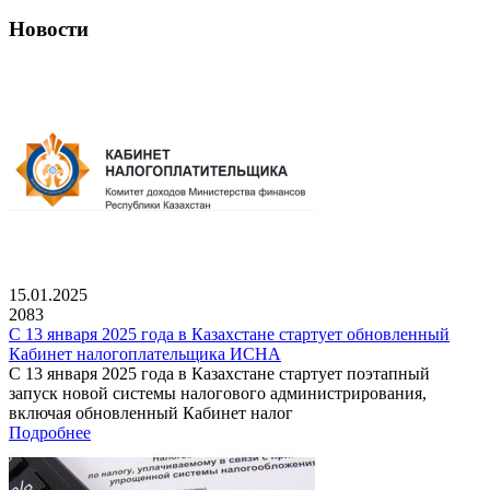
Новости
15.01.2025
2083
С 13 января 2025 года в Казахстане стартует обновленный
Кабинет налогоплательщика ИСНА
С 13 января 2025 года в Казахстане стартует поэтапный
запуск новой системы налогового администрирования,
включая обновленный Кабинет налог
Подробнее