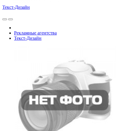
Текст-Дизайн
Рекламные агентства
Текст-Дизайн