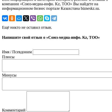
компании «Союз-медиа-инфо. Kz, ТОО» Вы найдете на
информационном бизнес портале Казахстана bizneskz.su.
Ещё никто не оставил отзыв.
Напишите свой отзыв о «Союз-медиа-инфо. Kz, ТОО»
Имя / Псевдоним
Плюсы
Минусы
Комментарий