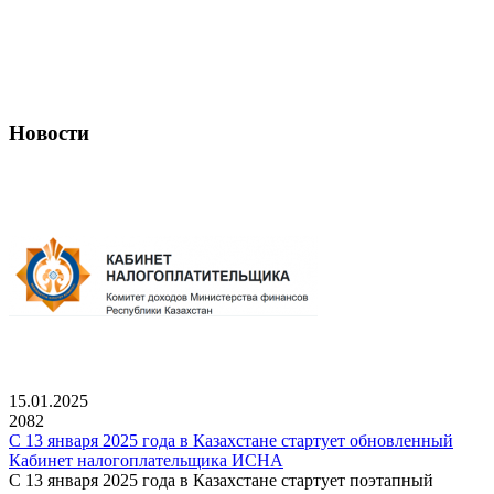
Новости
15.01.2025
2082
С 13 января 2025 года в Казахстане стартует обновленный
Кабинет налогоплательщика ИСНА
С 13 января 2025 года в Казахстане стартует поэтапный