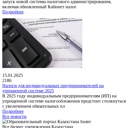
запуск новой системы налогового администрирования,
включая обновленный Кабинет налог
Подробнее
15.01.2025
2186
Налоги для индивидуальных предпринимателей на
упрощенной системе 2025
В 2025 году индивидуальным предпринимателям (ИП) на
упрощенной системе налогообложения предстоит столкнуться
с увеличением обязательных пл
Подробнее
Все новости
Все бизнес учереждения Казахстана