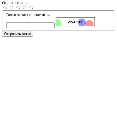
Оценка товара
Введите код в поле ниже
Отправить отзыв