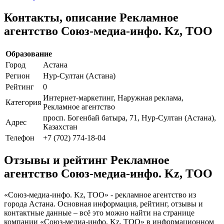
Контакты, описание Рекламное
агентство Союз-медиа-инфо. Kz, ТОО
Образование
Город
Астана
Регион
Нур-Султан (Астана)
Рейтинг
0
Интернет-маркетинг, Наружная реклама,
Категория
Рекламное агентство
просп. Богенбай батыра, 71, Нур-Султан (Астана),
Адрес
Казахстан
Телефон
+7 (702) 774-18-04
Отзывы и рейтинг Рекламное
агентство Союз-медиа-инфо. Kz, ТОО
«Союз-медиа-инфо. Kz, ТОО» - рекламное агентство из
города Астана. Основная информация, рейтинг, отзывы и
контактные данные – всё это можно найти на странице
компании «Союз-медиа-инфо. Kz, ТОО» в информационном