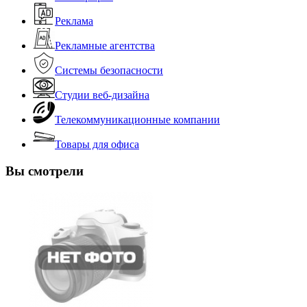
Реклама
Рекламные агентства
Системы безопасности
Студии веб-дизайна
Телекоммуникационные компании
Товары для офиса
Вы смотрели