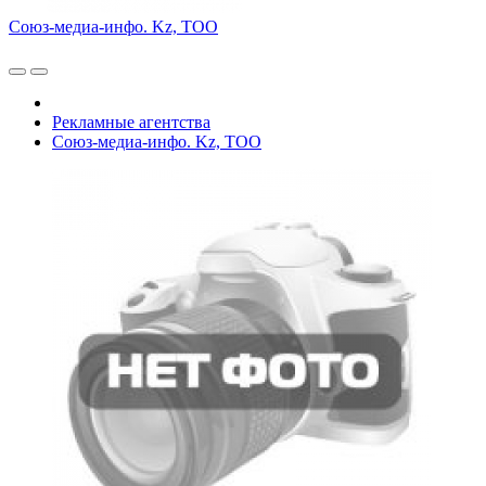
Союз-медиа-инфо. Kz, ТОО
Рекламные агентства
Союз-медиа-инфо. Kz, ТОО