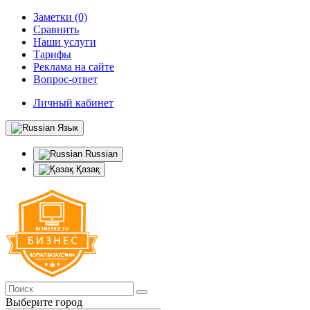
Заметки (0)
Сравнить
Наши услуги
Тарифы
Реклама на сайте
Вопрос-ответ
Личный кабинет
Язык
Russian
Қазақ
Выберите город