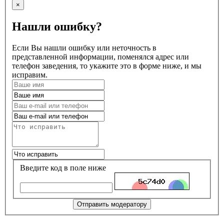
×
Нашли ошибку?
Если Вы нашли ошибку или неточность в
представленной информации, поменялся адрес или
телефон заведения, то укажите это в форме ниже, и мы
исправим.
Введите код в поле ниже
Отправить модератору