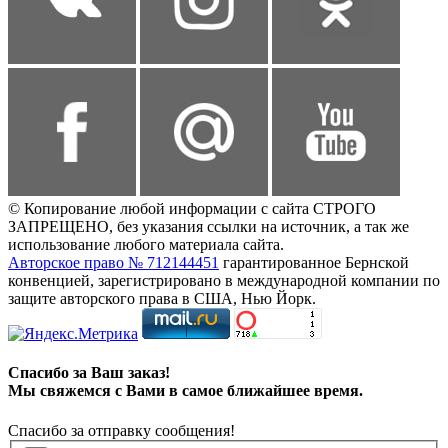
© Копирование любой информации с сайта СТРОГО
ЗАПРЕЩЕНО, без указания ссылки на источник, а так же
использование любого материала сайта.
Авторское право № 712144451
гарантированное Бернской
конвенцией, зарегистрировано в международной компании по
защите авторского права в США, Нью Йорк.
Спасибо за Ваш заказ!
Мы свяжемся с Вами в самое ближайшее время.
Спасибо за отправку сообщения!