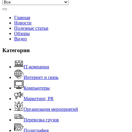
Главная
Новости
Полезные статьи
Обзоры
Видео
Категории
IT-компании
Интернет и связь
Компьютеры
Маркетинг, PR
Организация мероприятий
Перевозка грузов
Полиграфия