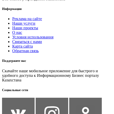
Информация
Реклама на сайте
Наши услуги
Наши проекты
О нас
Условия использования
Связаться с нами
Карта сайта
Обратная связь
Поддержите нас
Скачайте наше мобильное приложение для быстрого и
удобного доступа к Информационному Бизнес порталу
Казахстана
Социальные сети