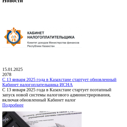
Новости
15.01.2025
2078
С 13 января 2025 года в Казахстане стартует обновленный
Кабинет налогоплательщика ИСНА
С 13 января 2025 года в Казахстане стартует поэтапный
запуск новой системы налогового администрирования,
включая обновленный Кабинет налог
Подробнее