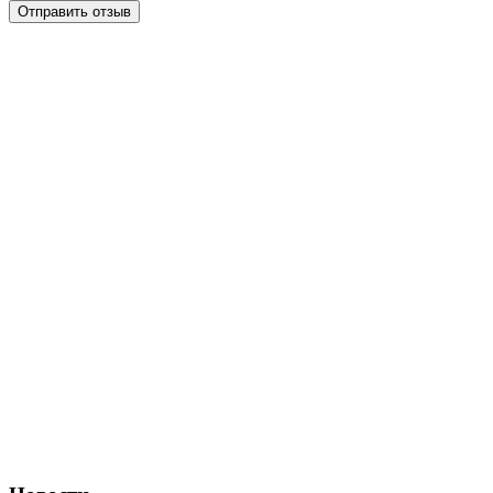
Отправить отзыв