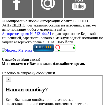
© Копирование любой информации с сайта СТРОГО
ЗАПРЕЩЕНО, без указания ссылки на источник, а так же
использование любого материала сайта.
Авторское право № 712144451
гарантированное Бернской
конвенцией, зарегистрировано в международной компании по
защите авторского права в США, Нью Йорк.
Спасибо за Ваш заказ!
Мы свяжемся с Вами в самое ближайшее время.
Спасибо за отправку сообщения!
×
Нашли ошибку?
Если Вы нашли ошибку или неточность в
представленной информации, поменялся адрес или