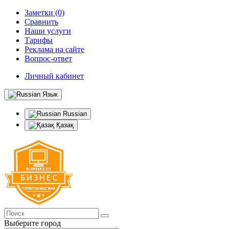
Заметки (0)
Сравнить
Наши услуги
Тарифы
Реклама на сайте
Вопрос-ответ
Личный кабинет
Язык
Russian
Қазақ
Выберите город