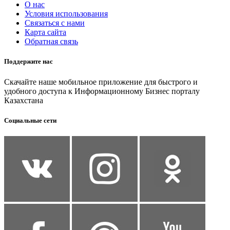
О нас
Условия использования
Связаться с нами
Карта сайта
Обратная связь
Поддержите нас
Скачайте наше мобильное приложение для быстрого и
удобного доступа к Информационному Бизнес порталу
Казахстана
Социальные сети