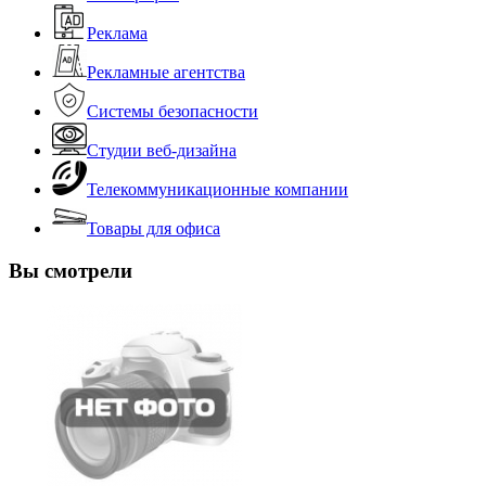
Реклама
Рекламные агентства
Системы безопасности
Студии веб-дизайна
Телекоммуникационные компании
Товары для офиса
Вы смотрели