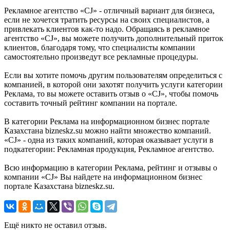
Рекламное агентство «СJ» - отличный вариант для бизнеса,
если не хочется тратить ресурсы на своих специалистов, а
привлекать клиентов как-то надо. Обращаясь в рекламное
агентство «СJ», вы можете получить дополнительный приток
клиентов, благодаря тому, что специалисты компании
самостоятельно произведут все рекламные процедуры.
Если вы хотите помочь другим пользователям определиться с
компанией, в которой они захотят получить услуги категории
Реклама, то вы можете оставить отзыв о «СJ», чтобы помочь
составить точный рейтинг компании на портале.
В категории Реклама на информационном бизнес портале
Казахстана bizneskz.su можно найти множество компаний.
«СJ» - одна из таких компаний, которая оказывает услуги в
подкатегории: Рекламная продукция, Рекламное агентство.
Всю информацию в категории Реклама, рейтинг и отзывы о
компании «СJ» Вы найдете на информационном бизнес
портале Казахстана bizneskz.su.
Ещё никто не оставил отзыв.