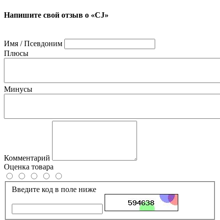
Напишите свой отзыв о «СJ»
Имя / Псевдоним
Плюсы
Минусы
Комментарий
Оценка товара
Введите код в поле ниже