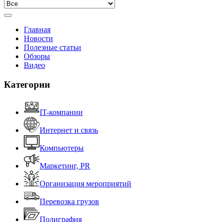
Главная
Новости
Полезные статьи
Обзоры
Видео
Категории
IT-компании
Интернет и связь
Компьютеры
Маркетинг, PR
Организация мероприятий
Перевозка грузов
Полиграфия