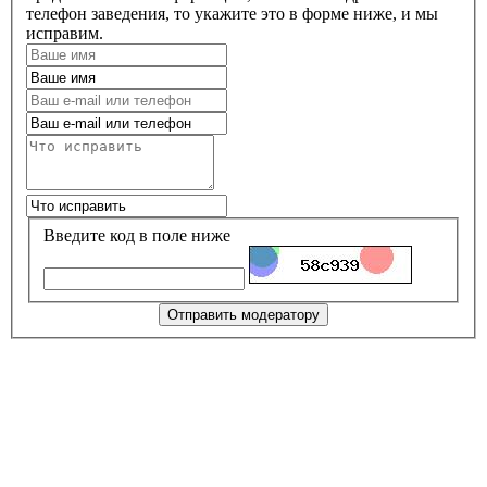
телефон заведения, то укажите это в форме ниже, и мы
исправим.
Введите код в поле ниже
Отправить модератору