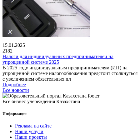
15.01.2025
2182
Налоги для индивидуальных предпринимателей на
упрощенной системе 2025
В 2025 году индивидуальным предпринимателям (ИП) на
упрощенной системе налогообложения предстоит столкнуться
с увеличением обязательных пл
Подробнее
Все новости
Все бизнес учереждения Казахстана
Информация
Реклама на сайте
Наши услуги
Наши проекты