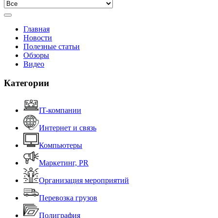
Главная
Новости
Полезные статьи
Обзоры
Видео
Категории
IT-компании
Интернет и связь
Компьютеры
Маркетинг, PR
Организация мероприятий
Перевозка грузов
Полиграфия