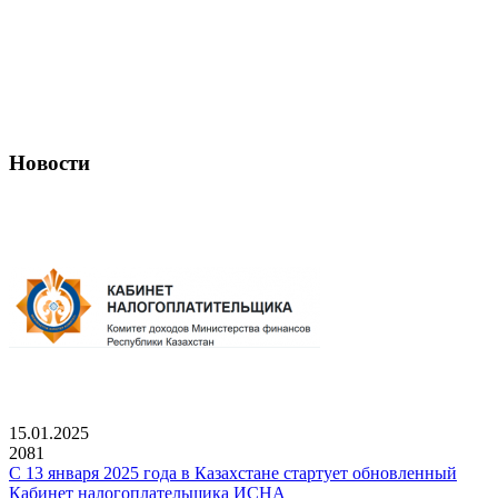
Новости
15.01.2025
2081
С 13 января 2025 года в Казахстане стартует обновленный
Кабинет налогоплательщика ИСНА