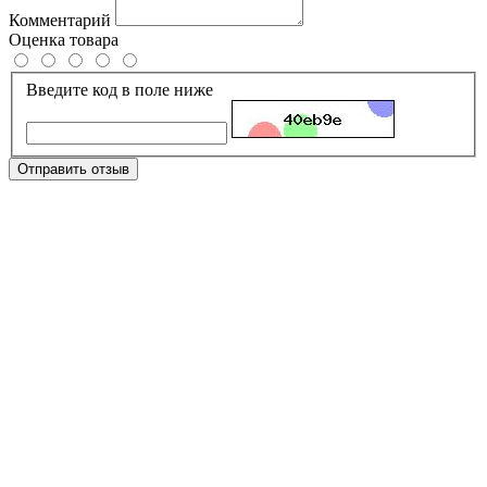
Комментарий
Оценка товара
Введите код в поле ниже
Отправить отзыв