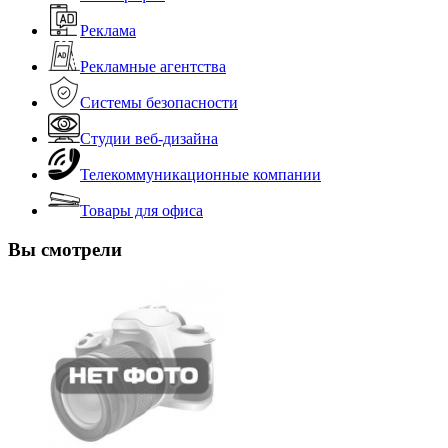
Реклама
Рекламные агентства
Системы безопасности
Студии веб-дизайна
Телекоммуникационные компании
Товары для офиса
Вы смотрели