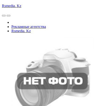
Rsmedia. Kz
Рекламные агентства
Rsmedia. Kz