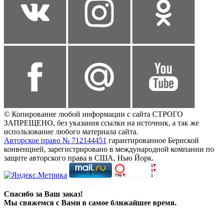
© Копирование любой информации с сайта СТРОГО
ЗАПРЕЩЕНО, без указания ссылки на источник, а так же
использование любого материала сайта.
Авторское право № 712144451
гарантированное Бернской
конвенцией, зарегистрировано в международной компании по
защите авторского права в США, Нью Йорк.
Спасибо за Ваш заказ!
Мы свяжемся с Вами в самое ближайшее время.