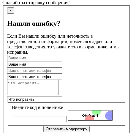
Спасибо за отправку сообщения!
×
Нашли ошибку?
Если Вы нашли ошибку или неточность в
представленной информации, поменялся адрес или
телефон заведения, то укажите это в форме ниже, и мы
исправим.
Введите код в поле ниже
Отправить модератору