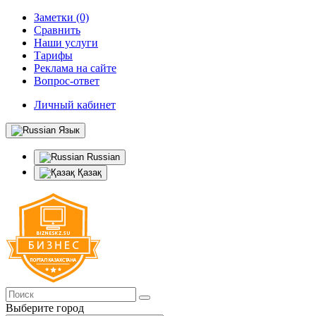
Заметки (0)
Сравнить
Наши услуги
Тарифы
Реклама на сайте
Вопрос-ответ
Личный кабинет
Язык
Russian
Қазақ
Выберите город