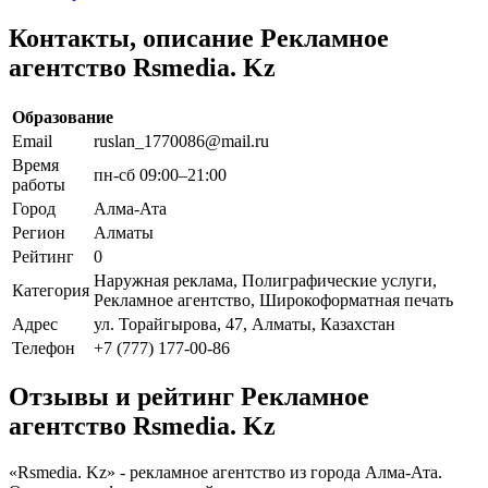
Контакты, описание Рекламное
агентство Rsmedia. Kz
Образование
Email
ruslan_1770086@mail.ru
Время
пн-сб 09:00–21:00
работы
Город
Алма-Ата
Регион
Алматы
Рейтинг
0
Наружная реклама, Полиграфические услуги,
Категория
Рекламное агентство, Широкоформатная печать
Адрес
ул. Торайгырова, 47, Алматы, Казахстан
Телефон
+7 (777) 177-00-86
Отзывы и рейтинг Рекламное
агентство Rsmedia. Kz
«Rsmedia. Kz» - рекламное агентство из города Алма-Ата.