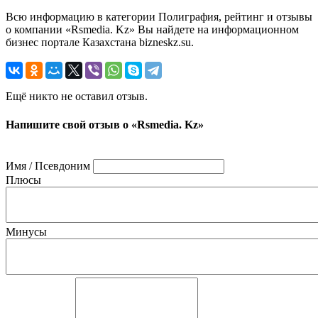
Всю информацию в категории Полиграфия, рейтинг и отзывы
о компании «Rsmedia. Kz» Вы найдете на информационном
бизнес портале Казахстана bizneskz.su.
Ещё никто не оставил отзыв.
Напишите свой отзыв о «Rsmedia. Kz»
Имя / Псевдоним
Плюсы
Минусы