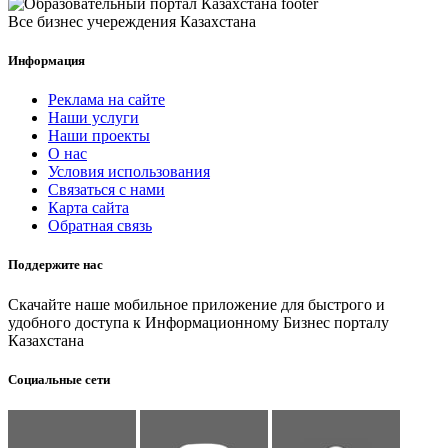
Все бизнес учереждения Казахстана
Информация
Реклама на сайте
Наши услуги
Наши проекты
О нас
Условия использования
Связаться с нами
Карта сайта
Обратная связь
Поддержите нас
Скачайте наше мобильное приложение для быстрого и
удобного доступа к Информационному Бизнес порталу
Казахстана
Социальные сети