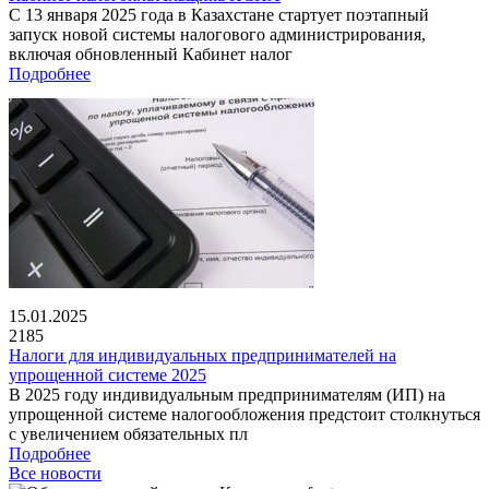
С 13 января 2025 года в Казахстане стартует поэтапный
запуск новой системы налогового администрирования,
включая обновленный Кабинет налог
Подробнее
15.01.2025
2185
Налоги для индивидуальных предпринимателей на
упрощенной системе 2025
В 2025 году индивидуальным предпринимателям (ИП) на
упрощенной системе налогообложения предстоит столкнуться
с увеличением обязательных пл
Подробнее
Все новости