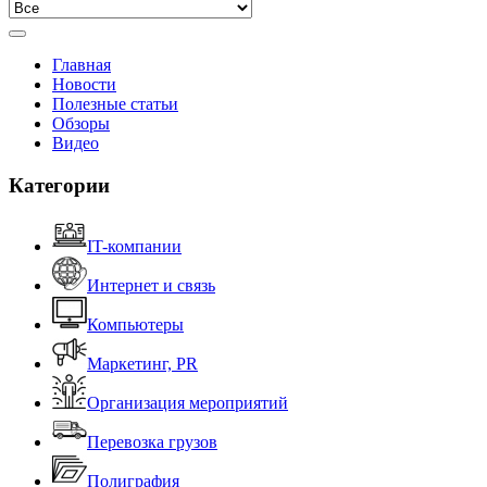
Главная
Новости
Полезные статьи
Обзоры
Видео
Категории
IT-компании
Интернет и связь
Компьютеры
Маркетинг, PR
Организация мероприятий
Перевозка грузов
Полиграфия