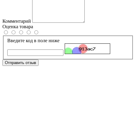
Комментарий
Оценка товара
Введите код в поле ниже
Отправить отзыв