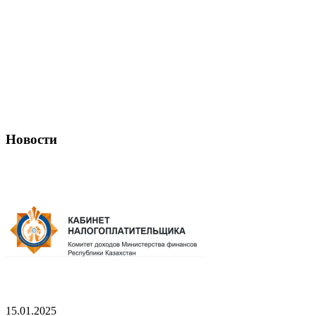
Новости
15.01.2025