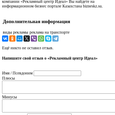
компании «Рекламный центр Идеал» Вы найдете на
информационном бизнес портале Казахстана bizneskz.su.
Дополнительная информация
виды рекламы
реклама на транспорте
Ещё никто не оставил отзыв.
Напишите свой отзыв о «Рекламный центр Идеал»
Имя / Псевдоним
Плюсы
Минусы