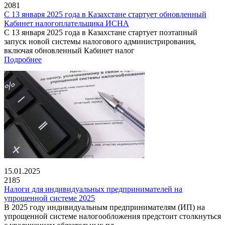
2081
С 13 января 2025 года в Казахстане стартует обновленный
Кабинет налогоплательщика ИСНА
С 13 января 2025 года в Казахстане стартует поэтапный
запуск новой системы налогового администрирования,
включая обновленный Кабинет налог
Подробнее
15.01.2025
2185
Налоги для индивидуальных предпринимателей на
упрощенной системе 2025
В 2025 году индивидуальным предпринимателям (ИП) на
упрощенной системе налогообложения предстоит столкнуться