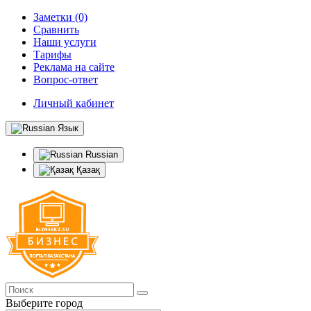
Заметки (0)
Сравнить
Наши услуги
Тарифы
Реклама на сайте
Вопрос-ответ
Личный кабинет
Язык
Russian
Қазақ
Выберите город