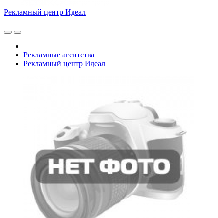
Рекламный центр Идеал
Рекламные агентства
Рекламный центр Идеал