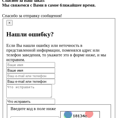
Спасибо за Ваш заказ!
Мы свяжемся с Вами в самое ближайшее время.
Спасибо за отправку сообщения!
×
Нашли ошибку?
Если Вы нашли ошибку или неточность в
представленной информации, поменялся адрес или
телефон заведения, то укажите это в форме ниже, и мы
исправим.
Введите код в поле ниже