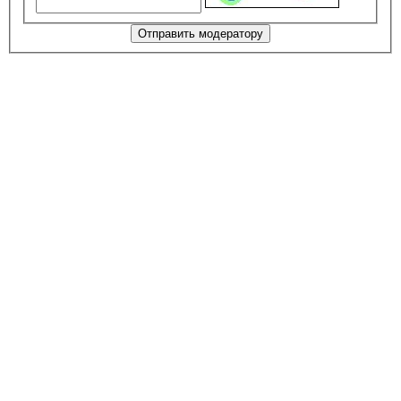
Отправить модератору