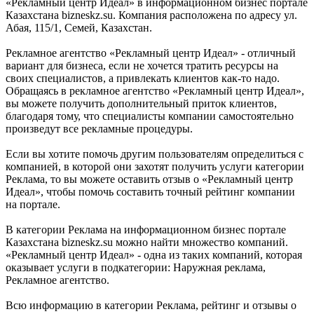
«Рекламный центр Идеал» в информационном бизнес портале
Казахстана bizneskz.su. Компания расположена по адресу ул.
Абая, 115/1, Семей, Казахстан.
Рекламное агентство «Рекламный центр Идеал» - отличный
вариант для бизнеса, если не хочется тратить ресурсы на
своих специалистов, а привлекать клиентов как-то надо.
Обращаясь в рекламное агентство «Рекламный центр Идеал»,
вы можете получить дополнительный приток клиентов,
благодаря тому, что специалисты компании самостоятельно
произведут все рекламные процедуры.
Если вы хотите помочь другим пользователям определиться с
компанией, в которой они захотят получить услуги категории
Реклама, то вы можете оставить отзыв о «Рекламный центр
Идеал», чтобы помочь составить точный рейтинг компании
на портале.
В категории Реклама на информационном бизнес портале
Казахстана bizneskz.su можно найти множество компаний.
«Рекламный центр Идеал» - одна из таких компаний, которая
оказывает услуги в подкатегории: Наружная реклама,
Рекламное агентство.
Всю информацию в категории Реклама, рейтинг и отзывы о