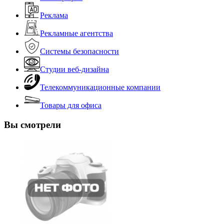
Реклама
Рекламные агентства
Системы безопасности
Студии веб-дизайна
Телекоммуникационные компании
Товары для офиса
Вы смотрели