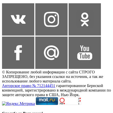
© Копирование любой информации с сайта СТРОГО
ЗАПРЕЩЕНО, без указания ссылки на источник, а так же
использование любого материала сайта.
Авторское право № 712144451
гарантированное Бернской
конвенцией, зарегистрировано в международной компании по
защите авторского права в США, Нью Йорк.