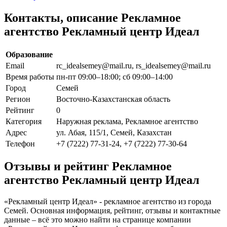
Контакты, описание Рекламное
агентство Рекламный центр Идеал
Образование
Email
rc_idealsemey@mail.ru, rs_idealsemey@mail.ru
Время работы
пн-пт 09:00–18:00; сб 09:00–14:00
Город
Семей
Регион
Восточно-Казахстанская область
Рейтинг
0
Категория
Наружная реклама, Рекламное агентство
Адрес
ул. Абая, 115/1, Семей, Казахстан
Телефон
+7 (7222) 77-31-24, +7 (7222) 77-30-64
Отзывы и рейтинг Рекламное
агентство Рекламный центр Идеал
«Рекламный центр Идеал» - рекламное агентство из города
Семей. Основная информация, рейтинг, отзывы и контактные
данные – всё это можно найти на странице компании