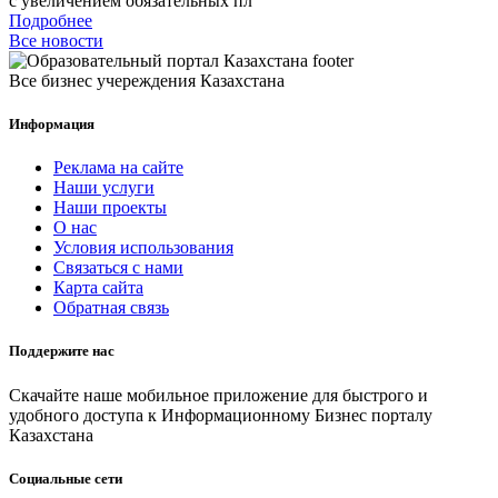
с увеличением обязательных пл
Подробнее
Все новости
Все бизнес учереждения Казахстана
Информация
Реклама на сайте
Наши услуги
Наши проекты
О нас
Условия использования
Связаться с нами
Карта сайта
Обратная связь
Поддержите нас
Скачайте наше мобильное приложение для быстрого и
удобного доступа к Информационному Бизнес порталу
Казахстана
Социальные сети