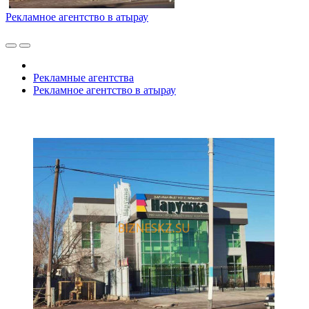
Рекламное агентство в атырау
Рекламные агентства
Рекламное агентство в атырау