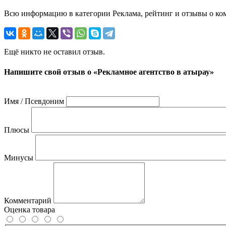
Всю информацию в категории Реклама, рейтинг и отзывы о ком
Ещё никто не оставил отзыв.
Напишите свой отзыв о «Рекламное агентство в атырау»
Имя / Псевдоним
Плюсы
Минусы
Комментарий
Оценка товара