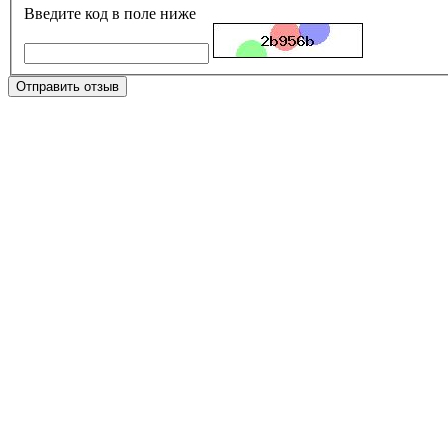
Введите код в поле ниже
Отправить отзыв