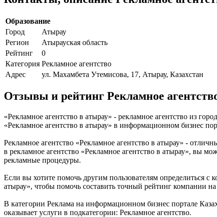
Образование
Город
Атырау
Регион
Атырауская область
Рейтинг
0
Категория
Рекламное агентство
Адрес
ул. Махамбета Утемисова, 17, Атырау, Казахстан
Отзывы и рейтинг Рекламное агентство
«Рекламное агентство в атырау» - рекламное агентство из гор
«Рекламное агентство в атырау» в информационном бизнес порта
Рекламное агентство «Рекламное агентство в атырау» - отличны
в рекламное агентство «Рекламное агентство в атырау», вы мо
рекламные процедуры.
Если вы хотите помочь другим пользователям определиться с ко
атырау», чтобы помочь составить точный рейтинг компании на
В категории Реклама на информационном бизнес портале Казахс
оказывает услуги в подкатегории: Рекламное агентство.