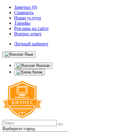
Заметки (0)
Сравнить
Наши услуги
Тарифы
Реклама на сайте
Вопрос-ответ
Личный кабинет
Язык
Russian
Қазақ
Выберите город