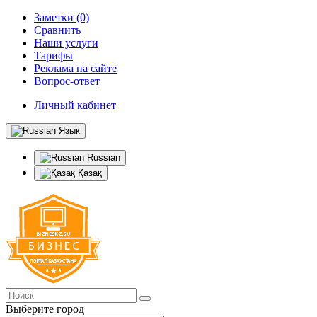
Заметки (0)
Сравнить
Наши услуги
Тарифы
Реклама на сайте
Вопрос-ответ
Личный кабинет
Язык
Russian
Қазақ
Выберите город