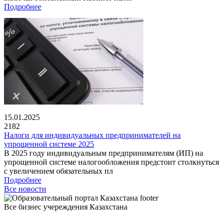
Подробнее
15.01.2025
2182
Налоги для индивидуальных предпринимателей на
упрощенной системе 2025
В 2025 году индивидуальным предпринимателям (ИП) на
упрощенной системе налогообложения предстоит столкнуться
с увеличением обязательных пл
Подробнее
Все новости
Все бизнес учереждения Казахстана