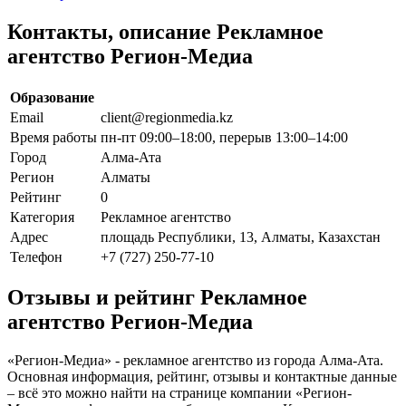
Контакты, описание Рекламное
агентство Регион-Медиа
Образование
Email
client@regionmedia.kz
Время работы
пн-пт 09:00–18:00, перерыв 13:00–14:00
Город
Алма-Ата
Регион
Алматы
Рейтинг
0
Категория
Рекламное агентство
Адрес
площадь Республики, 13, Алматы, Казахстан
Телефон
+7 (727) 250-77-10
Отзывы и рейтинг Рекламное
агентство Регион-Медиа
«Регион-Медиа» - рекламное агентство из города Алма-Ата.
Основная информация, рейтинг, отзывы и контактные данные
– всё это можно найти на странице компании «Регион-