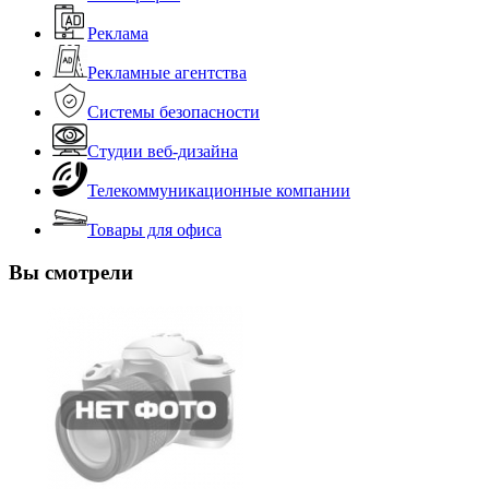
Реклама
Рекламные агентства
Системы безопасности
Студии веб-дизайна
Телекоммуникационные компании
Товары для офиса
Вы смотрели