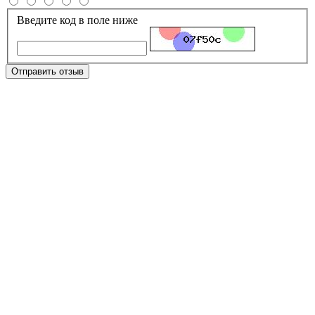
Введите код в поле ниже
Отправить отзыв