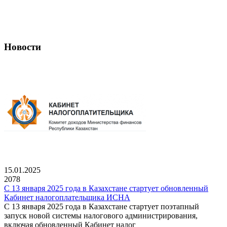
Новости
15.01.2025
2078
С 13 января 2025 года в Казахстане стартует обновленный
Кабинет налогоплательщика ИСНА
С 13 января 2025 года в Казахстане стартует поэтапный
запуск новой системы налогового администрирования,
включая обновленный Кабинет налог