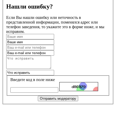
Нашли ошибку?
Если Вы нашли ошибку или неточность в
представленной информации, поменялся адрес или
телефон заведения, то укажите это в форме ниже, и мы
исправим.
Введите код в поле ниже
Отправить модератору