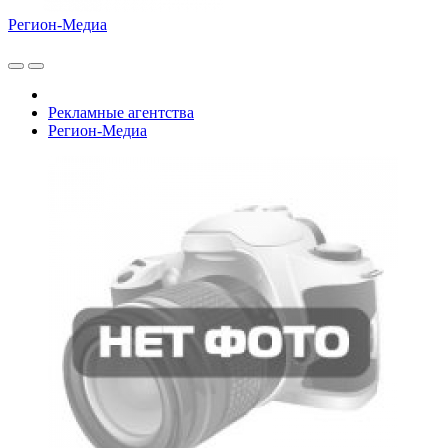
Регион-Медиа
Рекламные агентства
Регион-Медиа