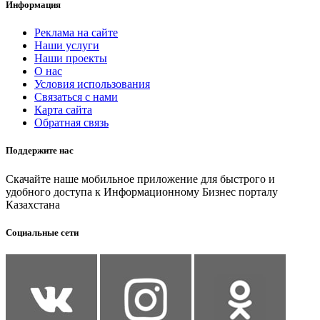
Информация
Реклама на сайте
Наши услуги
Наши проекты
О нас
Условия использования
Связаться с нами
Карта сайта
Обратная связь
Поддержите нас
Скачайте наше мобильное приложение для быстрого и
удобного доступа к Информационному Бизнес порталу
Казахстана
Социальные сети