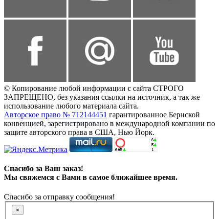
© Копирование любой информации с сайта СТРОГО
ЗАПРЕЩЕНО, без указания ссылки на источник, а так же
использование любого материала сайта.
Авторское право № 712144451
гарантированное Бернской
конвенцией, зарегистрировано в международной компании по
защите авторского права в США, Нью Йорк.
Спасибо за Ваш заказ!
Мы свяжемся с Вами в самое ближайшее время.
Спасибо за отправку сообщения!
×