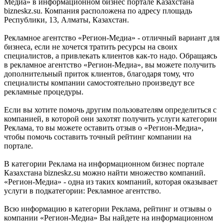
Медиа» в информационном бизнес портале Казахстана
bizneskz.su. Компания расположена по адресу площадь
Республики, 13, Алматы, Казахстан.
Рекламное агентство «Регион-Медиа» - отличный вариант для
бизнеса, если не хочется тратить ресурсы на своих
специалистов, а привлекать клиентов как-то надо. Обращаясь
в рекламное агентство «Регион-Медиа», вы можете получить
дополнительный приток клиентов, благодаря тому, что
специалисты компании самостоятельно произведут все
рекламные процедуры.
Если вы хотите помочь другим пользователям определиться с
компанией, в которой они захотят получить услуги категории
Реклама, то вы можете оставить отзыв о «Регион-Медиа»,
чтобы помочь составить точный рейтинг компании на
портале.
В категории Реклама на информационном бизнес портале
Казахстана bizneskz.su можно найти множество компаний.
«Регион-Медиа» - одна из таких компаний, которая оказывает
услуги в подкатегории: Рекламное агентство.
Всю информацию в категории Реклама, рейтинг и отзывы о
компании «Регион-Медиа» Вы найдете на информационном