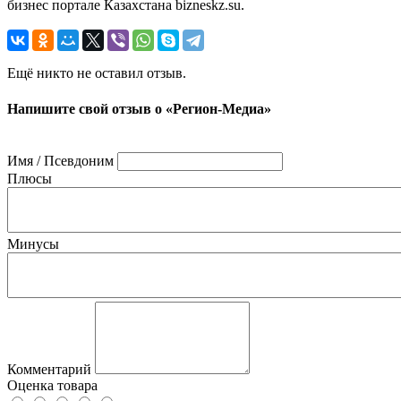
бизнес портале Казахстана bizneskz.su.
Ещё никто не оставил отзыв.
Напишите свой отзыв о «Регион-Медиа»
Имя / Псевдоним
Плюсы
Минусы
Комментарий
Оценка товара