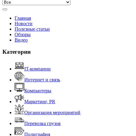
Главная
Новости
Полезные статьи
Обзоры
Видео
Категории
IT-компании
Интернет и связь
Компьютеры
Маркетинг, PR
Организация мероприятий
Перевозка грузов
Полиграфия