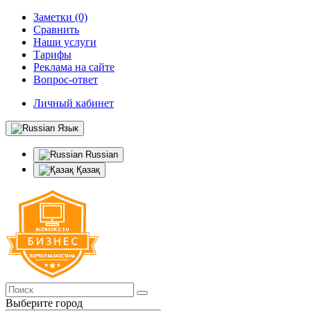
Заметки (0)
Сравнить
Наши услуги
Тарифы
Реклама на сайте
Вопрос-ответ
Личный кабинет
Язык
Russian
Қазақ
Выберите город