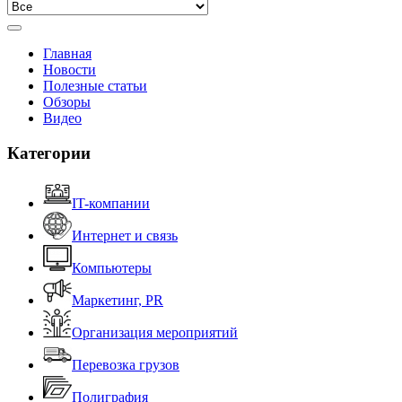
Главная
Новости
Полезные статьи
Обзоры
Видео
Категории
IT-компании
Интернет и связь
Компьютеры
Маркетинг, PR
Организация мероприятий
Перевозка грузов
Полиграфия