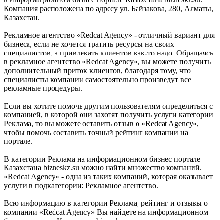
Компания расположена по адресу ул. Байзакова, 280, Алматы,
Казахстан.
Рекламное агентство «Redcat Agency» - отличный вариант для
бизнеса, если не хочется тратить ресурсы на своих
специалистов, а привлекать клиентов как-то надо. Обращаясь
в рекламное агентство «Redcat Agency», вы можете получить
дополнительный приток клиентов, благодаря тому, что
специалисты компании самостоятельно произведут все
рекламные процедуры.
Если вы хотите помочь другим пользователям определиться с
компанией, в которой они захотят получить услуги категории
Реклама, то вы можете оставить отзыв о «Redcat Agency»,
чтобы помочь составить точный рейтинг компании на
портале.
В категории Реклама на информационном бизнес портале
Казахстана bizneskz.su можно найти множество компаний.
«Redcat Agency» - одна из таких компаний, которая оказывает
услуги в подкатегории: Рекламное агентство.
Всю информацию в категории Реклама, рейтинг и отзывы о
компании «Redcat Agency» Вы найдете на информационном