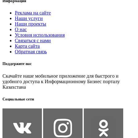
Информация
Реклама на сайте
Наши услуги
Наши проекты
О нас
Условия использования
Связаться с нами
Карта сайта
Обратная связь
Поддержите нас
Скачайте наше мобильное приложение для быстрого и
удобного доступа к Информационному Бизнес порталу
Казахстана
Социальные сети