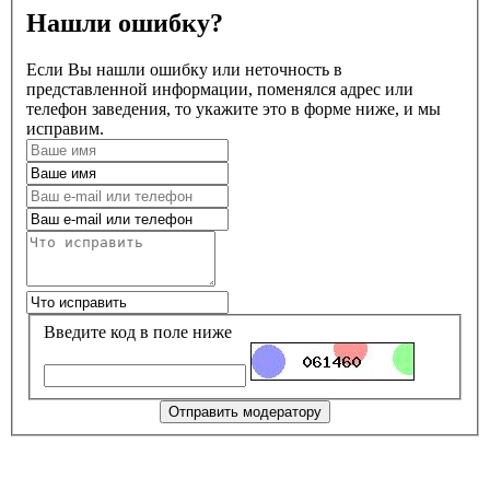
Нашли ошибку?
Если Вы нашли ошибку или неточность в
представленной информации, поменялся адрес или
телефон заведения, то укажите это в форме ниже, и мы
исправим.
Введите код в поле ниже
Отправить модератору