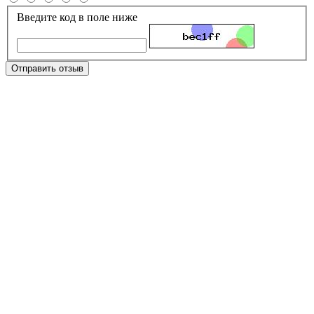
Введите код в поле ниже
Отправить отзыв