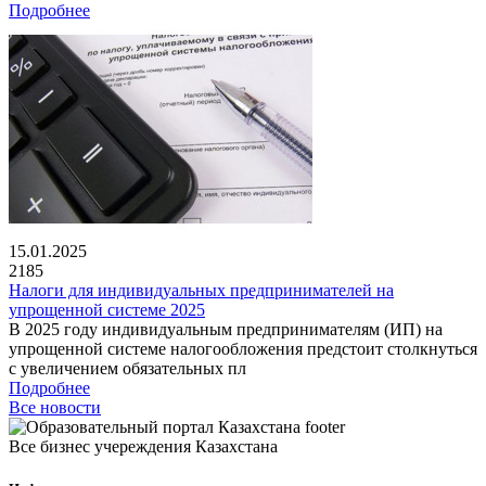
Подробнее
15.01.2025
2185
Налоги для индивидуальных предпринимателей на
упрощенной системе 2025
В 2025 году индивидуальным предпринимателям (ИП) на
упрощенной системе налогообложения предстоит столкнуться
с увеличением обязательных пл
Подробнее
Все новости
Все бизнес учереждения Казахстана