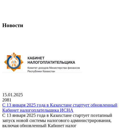
Новости
15.01.2025
2081
С 13 января 2025 года в Казахстане стартует обновленный
Кабинет налогоплательщика ИСНА
С 13 января 2025 года в Казахстане стартует поэтапный
запуск новой системы налогового администрирования,
включая обновленный Кабинет налог