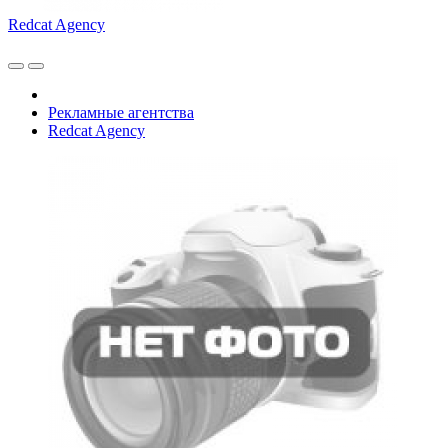
Redcat Agency
Рекламные агентства
Redcat Agency