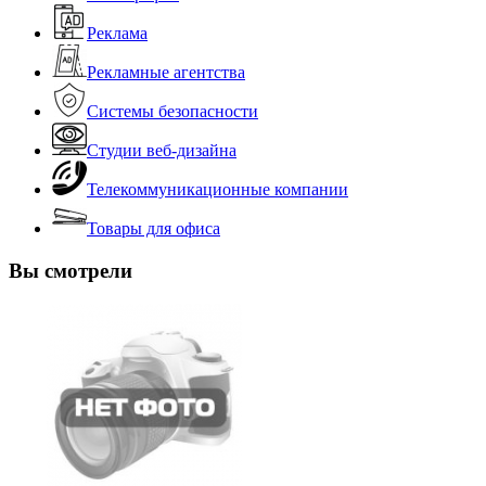
Реклама
Рекламные агентства
Системы безопасности
Студии веб-дизайна
Телекоммуникационные компании
Товары для офиса
Вы смотрели