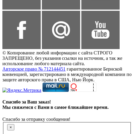
© Копирование любой информации с сайта СТРОГО
ЗАПРЕЩЕНО, без указания ссылки на источник, а так же
использование любого материала сайта.
Авторское право № 712144451
гарантированное Бернской
конвенцией, зарегистрировано в международной компании по
защите авторского права в США, Нью Йорк.
Спасибо за Ваш заказ!
Мы свяжемся с Вами в самое ближайшее время.
Спасибо за отправку сообщения!
×