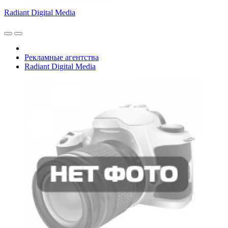
Radiant Digital Media
Рекламные агентства
Radiant Digital Media