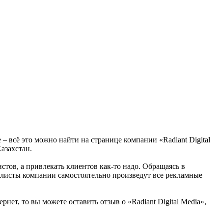
 – всё это можно найти на странице компании «Radiant Digital
азахстан.
истов, а привлекать клиентов как-то надо. Обращаясь в
иалисты компании самостоятельно произведут все рекламные
нет, то вы можете оставить отзыв о «Radiant Digital Media»,