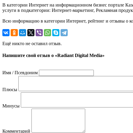
В категории Интернет на информационном бизнес портале Казахс
услуги в подкатегории: Интернет-маркетинг, Рекламная продук
Всю информацию в категории Интернет, рейтинг и отзывы о ком
Ещё никто не оставил отзыв.
Напишите свой отзыв о «Radiant Digital Media»
Имя / Псевдоним
Плюсы
Минусы
Комментарий