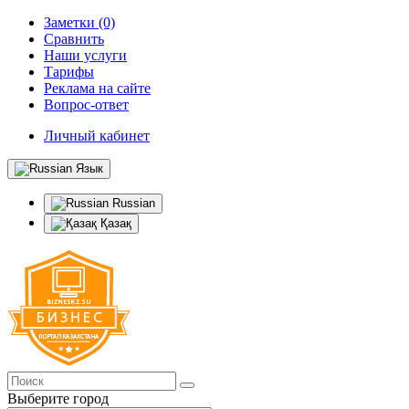
Заметки (0)
Сравнить
Наши услуги
Тарифы
Реклама на сайте
Вопрос-ответ
Личный кабинет
Язык
Russian
Қазақ
Выберите город