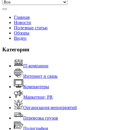
Главная
Новости
Полезные статьи
Обзоры
Видео
Категории
IT-компании
Интернет и связь
Компьютеры
Маркетинг, PR
Организация мероприятий
Перевозка грузов
Полиграфия