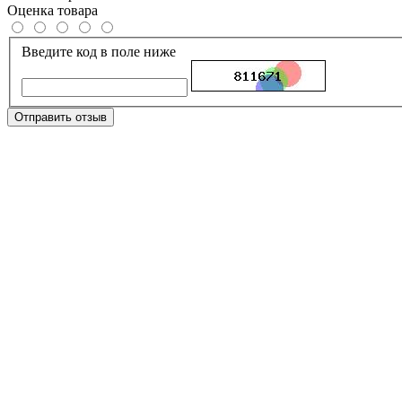
Оценка товара
Введите код в поле ниже
Отправить отзыв