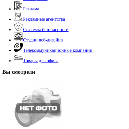
Реклама
Рекламные агентства
Системы безопасности
Студии веб-дизайна
Телекоммуникационные компании
Товары для офиса
Вы смотрели