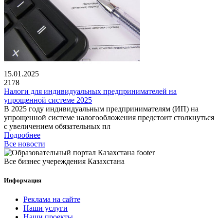
15.01.2025
2178
Налоги для индивидуальных предпринимателей на
упрощенной системе 2025
В 2025 году индивидуальным предпринимателям (ИП) на
упрощенной системе налогообложения предстоит столкнуться
с увеличением обязательных пл
Подробнее
Все новости
Все бизнес учереждения Казахстана
Информация
Реклама на сайте
Наши услуги
Наши проекты