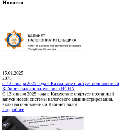
Новости
15.01.2025
2075
С 13 января 2025 года в Казахстане стартует обновленный
Кабинет налогоплательщика ИСНА
С 13 января 2025 года в Казахстане стартует поэтапный
запуск новой системы налогового администрирования,
включая обновленный Кабинет налог
Подробнее