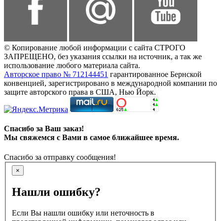
© Копирование любой информации с сайта СТРОГО
ЗАПРЕЩЕНО, без указания ссылки на источник, а так же
использование любого материала сайта.
Авторское право № 712144451
гарантированное Бернской
конвенцией, зарегистрировано в международной компании по
защите авторского права в США, Нью Йорк.
Спасибо за Ваш заказ!
Мы свяжемся с Вами в самое ближайшее время.
Спасибо за отправку сообщения!
×
Нашли ошибку?
Если Вы нашли ошибку или неточность в