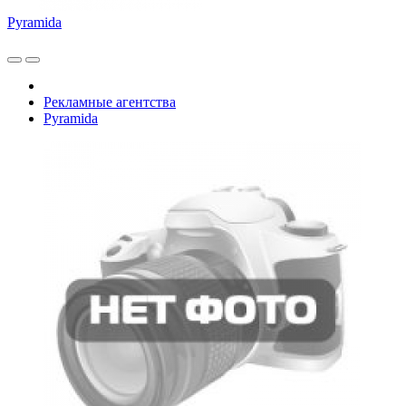
Pyramida
Рекламные агентства
Pyramida