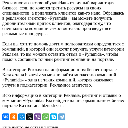
Рекламное агентство «Pyramida» - отличный вариант для
бизнеса, если не хочется тратить ресурсы на своих
специалистов, а привлекать клиентов как-то надо. Обращаясь
в рекламное агентство «Pyramida», вы можете получить
дополнительный приток клиентов, благодаря тому, что
специалисты компании самостоятельно произведут все
рекламные процедуры.
Если вы хотите помочь другим пользователям определиться с
компанией, в которой они захотят получить услуги категории
Реклама, то вы можете оставить отзыв о «Pyramida», чтобы
помочь составить точный рейтинг компании на портале.
В категории Реклама на информационном бизнес портале
Казахстана bizneskz.su можно найти множество компаний.
«Pyramida» - одна из таких компаний, которая оказывает
услуги в подкатегории: Рекламное агентство.
Всю информацию в категории Реклама, рейтинг и отзывы о
компании «Pyramida» Вы найдете на информационном бизнес
портале Казахстана bizneskz.su.
Ещё никто не оставил отзыв.