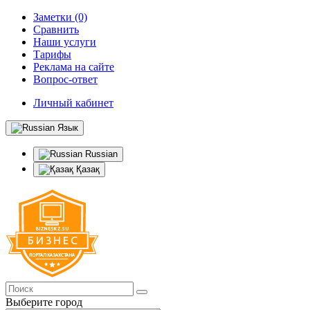
Заметки (0)
Сравнить
Наши услуги
Тарифы
Реклама на сайте
Вопрос-ответ
Личный кабинет
Язык
Russian
Қазақ
Выберите город