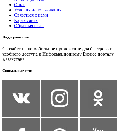
О нас
Условия использования
Связаться с нами
Карта сайта
Обратная связь
Поддержите нас
Скачайте наше мобильное приложение для быстрого и
удобного доступа к Информационному Бизнес порталу
Казахстана
Социальные сети