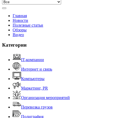
Главная
Новости
Полезные статьи
Обзоры
Видео
Категории
IT-компании
Интернет и связь
Компьютеры
Маркетинг, PR
Организация мероприятий
Перевозка грузов
Полиграфия