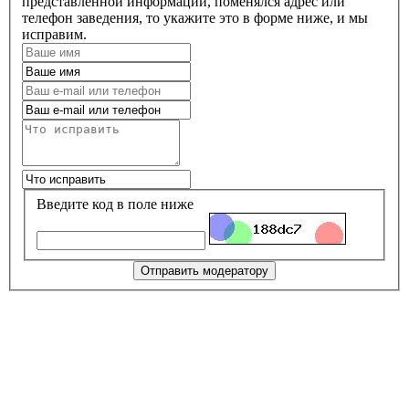
представленной информации, поменялся адрес или
телефон заведения, то укажите это в форме ниже, и мы
исправим.
Введите код в поле ниже
Отправить модератору