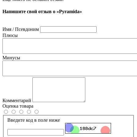
Напишите свой отзыв о «Pyramida»
Имя / Псевдоним
Плюсы
Минусы
Комментарий
Оценка товара
Введите код в поле ниже