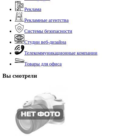
Реклама
Рекламные агентства
Системы безопасности
Студии веб-дизайна
Телекоммуникационные компании
Товары для офиса
Вы смотрели