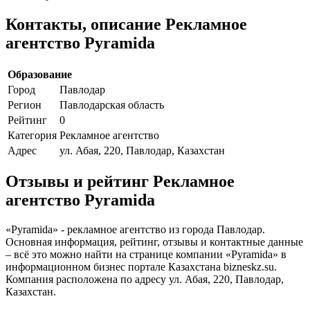
Контакты, описание Рекламное
агентство Pyramida
Образование
Город
Павлодар
Регион
Павлодарская область
Рейтинг
0
Категория
Рекламное агентство
Адрес
ул. Абая, 220, Павлодар, Казахстан
Отзывы и рейтинг Рекламное
агентство Pyramida
«Pyramida» - рекламное агентство из города Павлодар.
Основная информация, рейтинг, отзывы и контактные данные
– всё это можно найти на странице компании «Pyramida» в
информационном бизнес портале Казахстана bizneskz.su.
Компания расположена по адресу ул. Абая, 220, Павлодар,
Казахстан.