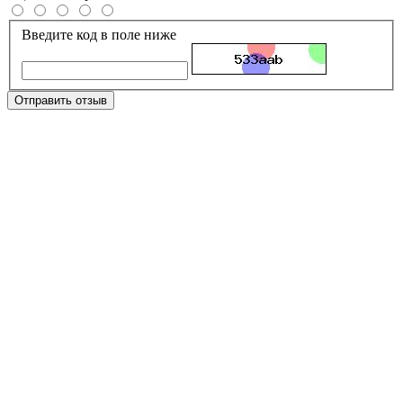
Введите код в поле ниже
Отправить отзыв