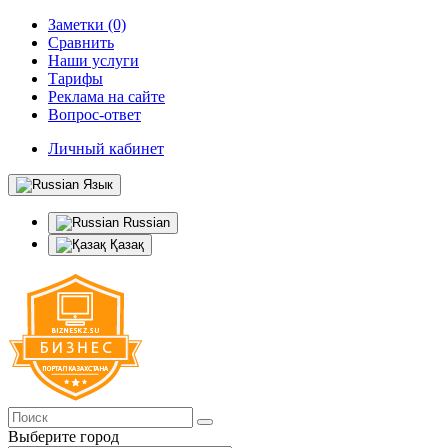
Заметки (0)
Сравнить
Наши услуги
Тарифы
Реклама на сайте
Вопрос-ответ
Личный кабинет
Язык
Russian
Қазақ
Выберите город