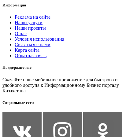
Информация
Реклама на сайте
Наши услуги
Наши проекты
О нас
Условия использования
Связаться с нами
Карта сайта
Обратная связь
Поддержите нас
Скачайте наше мобильное приложение для быстрого и
удобного доступа к Информационному Бизнес порталу
Казахстана
Социальные сети