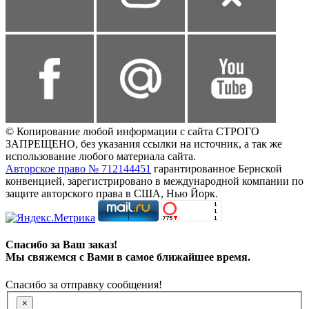
© Копирование любой информации с сайта СТРОГО
ЗАПРЕЩЕНО, без указания ссылки на источник, а так же
использование любого материала сайта.
Авторское право № 712144451
гарантированное Бернской
конвенцией, зарегистрировано в международной компании по
защите авторского права в США, Нью Йорк.
Спасибо за Ваш заказ!
Мы свяжемся с Вами в самое ближайшее время.
Спасибо за отправку сообщения!
×