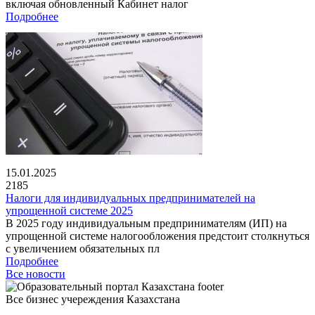
включая обновленный Кабинет налог
Подробнее
15.01.2025
2185
Налоги для индивидуальных предпринимателей на
упрощенной системе 2025
В 2025 году индивидуальным предпринимателям (ИП) на
упрощенной системе налогообложения предстоит столкнуться
с увеличением обязательных пл
Подробнее
Все новости
Все бизнес учереждения Казахстана