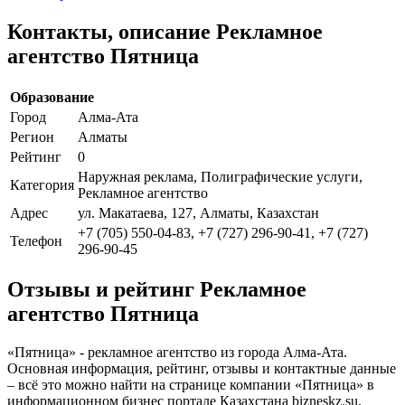
Контакты, описание Рекламное
агентство Пятница
Образование
Город
Алма-Ата
Регион
Алматы
Рейтинг
0
Наружная реклама, Полиграфические услуги,
Категория
Рекламное агентство
Адрес
ул. Макатаева, 127, Алматы, Казахстан
+7 (705) 550-04-83, +7 (727) 296-90-41, +7 (727)
Телефон
296-90-45
Отзывы и рейтинг Рекламное
агентство Пятница
«Пятница» - рекламное агентство из города Алма-Ата.
Основная информация, рейтинг, отзывы и контактные данные
– всё это можно найти на странице компании «Пятница» в
информационном бизнес портале Казахстана bizneskz.su.