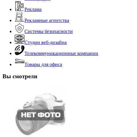
Реклама
Рекламные агентства
Системы безопасности
Студии веб-дизайна
Телекоммуникационные компании
Товары для офиса
Вы смотрели