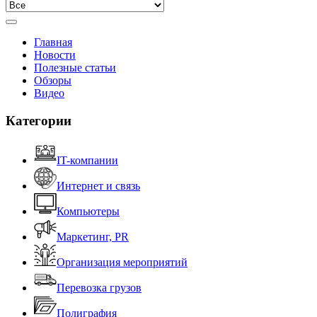
Главная
Новости
Полезные статьи
Обзоры
Видео
Категории
IT-компании
Интернет и связь
Компьютеры
Маркетинг, PR
Организация мероприятий
Перевозка грузов
Полиграфия