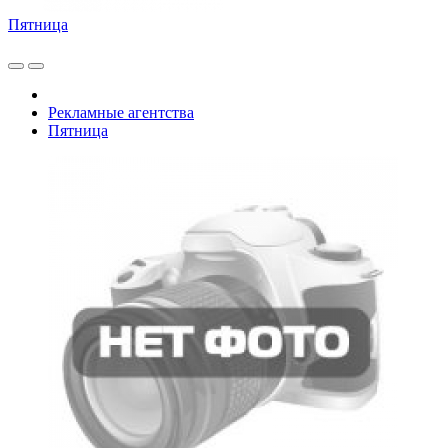
Пятница
Рекламные агентства
Пятница