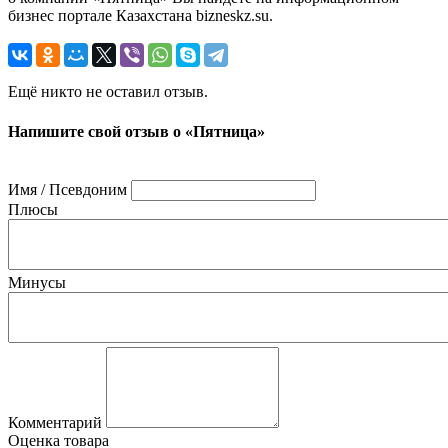
бизнес портале Казахстана bizneskz.su.
Ещё никто не оставил отзыв.
Напишите свой отзыв о «Пятница»
Имя / Псевдоним
Плюсы
Минусы
Комментарий
Оценка товара