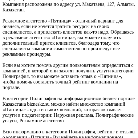
Компания расположена по адресу ул. Макатаева, 127, Алматы,
Казахстан.
Рекламное агентство «Пятница» - отличный вариант для
бизнеса, если не хочется тратить ресурсы на своих
специалистов, а привлекать клиентов как-то надо. Обращаясь
в рекламное агентство «Пятница», вы можете получить
дополнительный приток клиентов, благодаря тому, что
специалисты компании самостоятельно произведут все
рекламные процедуры.
Если вы хотите помочь другим пользователям определиться с
компанией, в которой они захотят получить услуги категории
Полиграфия, то вы можете оставить отзыв о «Пятница»,
чтобы помочь составить точный рейтинг компании на
портале.
В категории Полиграфия на информационном бизнес портале
Казахстана bizneskz.su можно найти множество компаний.
«Пятница» - одна из таких компаний, которая оказывает
услуги в подкатегории: Наружная реклама, Полиграфические
услуги, Рекламное агентство.
Всю информацию в категории Полиграфия, рейтинг и отзывы
о компании «Пятница» Вы найдете на информационном