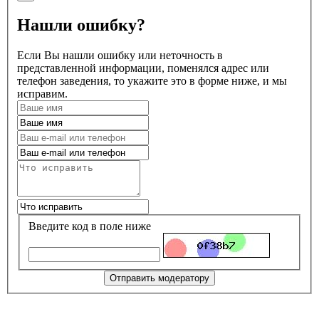
Нашли ошибку?
Если Вы нашли ошибку или неточность в
представленной информации, поменялся адрес или
телефон заведения, то укажите это в форме ниже, и мы
исправим.
Введите код в поле ниже
Отправить модератору