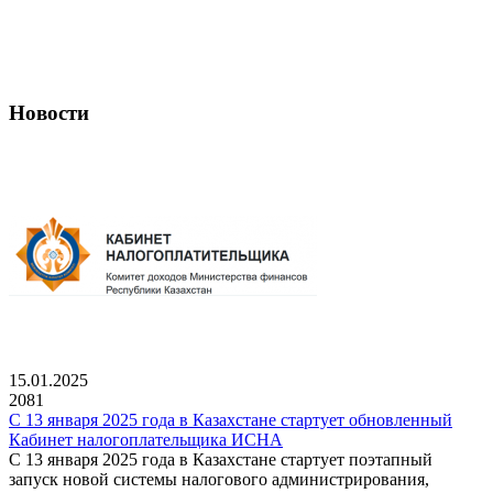
Новости
15.01.2025
2081
С 13 января 2025 года в Казахстане стартует обновленный
Кабинет налогоплательщика ИСНА
С 13 января 2025 года в Казахстане стартует поэтапный
запуск новой системы налогового администрирования,