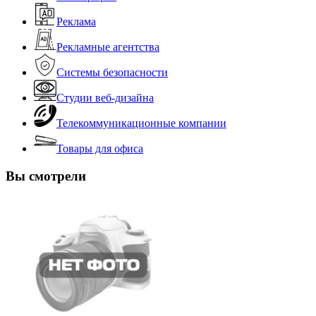
Реклама
Рекламные агентства
Системы безопасности
Студии веб-дизайна
Телекоммуникационные компании
Товары для офиса
Вы смотрели