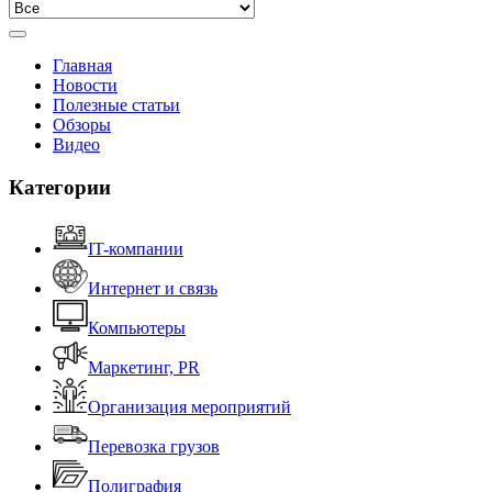
Главная
Новости
Полезные статьи
Обзоры
Видео
Категории
IT-компании
Интернет и связь
Компьютеры
Маркетинг, PR
Организация мероприятий
Перевозка грузов
Полиграфия