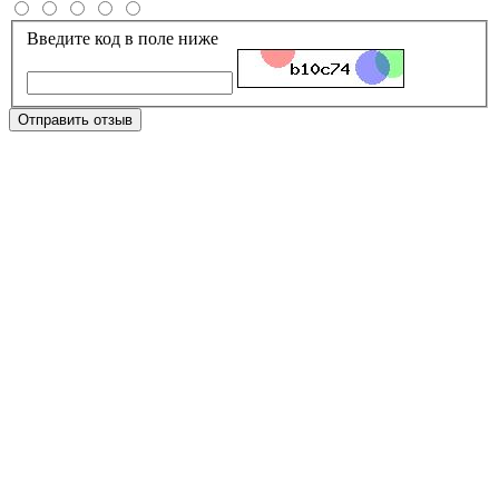
Введите код в поле ниже
Отправить отзыв