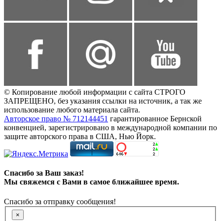
© Копирование любой информации с сайта СТРОГО
ЗАПРЕЩЕНО, без указания ссылки на источник, а так же
использование любого материала сайта.
Авторское право № 712144451
гарантированное Бернской
конвенцией, зарегистрировано в международной компании по
защите авторского права в США, Нью Йорк.
Спасибо за Ваш заказ!
Мы свяжемся с Вами в самое ближайшее время.
Спасибо за отправку сообщения!
×