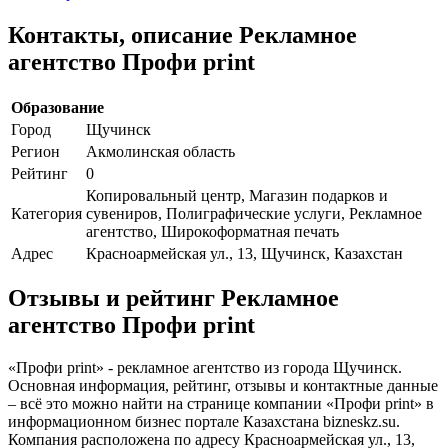
Контакты, описание Рекламное
агентство Профи print
Образование
Город
Щучинск
Регион
Акмолинская область
Рейтинг
0
Копировальный центр, Магазин подарков и
Категория
сувениров, Полиграфические услуги, Рекламное
агентство, Широкоформатная печать
Адрес
Красноармейская ул., 13, Щучинск, Казахстан
Отзывы и рейтинг Рекламное
агентство Профи print
«Профи print» - рекламное агентство из города Щучинск.
Основная информация, рейтинг, отзывы и контактные данные
– всё это можно найти на странице компании «Профи print» в
информационном бизнес портале Казахстана bizneskz.su.
Компания расположена по адресу Красноармейская ул., 13,