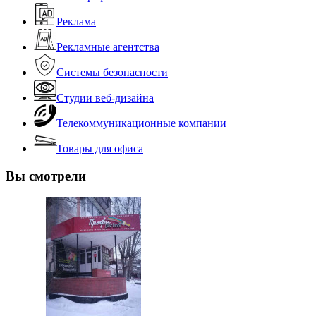
Реклама
Рекламные агентства
Системы безопасности
Студии веб-дизайна
Телекоммуникационные компании
Товары для офиса
Вы смотрели