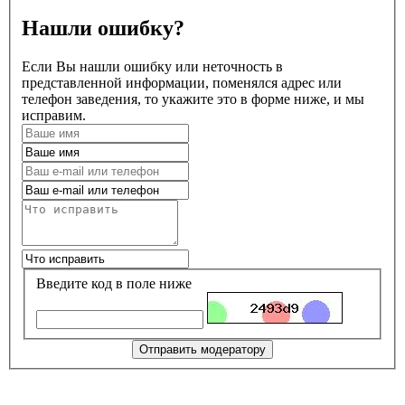
Нашли ошибку?
Если Вы нашли ошибку или неточность в
представленной информации, поменялся адрес или
телефон заведения, то укажите это в форме ниже, и мы
исправим.
Введите код в поле ниже
Отправить модератору