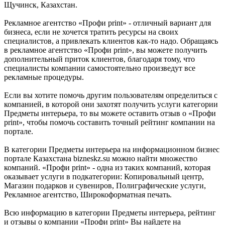
Щучинск, Казахстан.
Рекламное агентство «Профи print» - отличный вариант для
бизнеса, если не хочется тратить ресурсы на своих
специалистов, а привлекать клиентов как-то надо. Обращаясь
в рекламное агентство «Профи print», вы можете получить
дополнительный приток клиентов, благодаря тому, что
специалисты компании самостоятельно произведут все
рекламные процедуры.
Если вы хотите помочь другим пользователям определиться с
компанией, в которой они захотят получить услуги категории
Предметы интерьера, то вы можете оставить отзыв о «Профи
print», чтобы помочь составить точный рейтинг компании на
портале.
В категории Предметы интерьера на информационном бизнес
портале Казахстана bizneskz.su можно найти множество
компаний. «Профи print» - одна из таких компаний, которая
оказывает услуги в подкатегории: Копировальный центр,
Магазин подарков и сувениров, Полиграфические услуги,
Рекламное агентство, Широкоформатная печать.
Всю информацию в категории Предметы интерьера, рейтинг
и отзывы о компании «Профи print» Вы найдете на