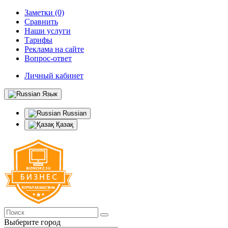
Заметки (0)
Сравнить
Наши услуги
Тарифы
Реклама на сайте
Вопрос-ответ
Личный кабинет
Язык
Russian
Қазақ
Выберите город