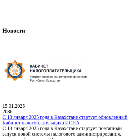
Новости
15.01.2025
2086
С 13 января 2025 года в Казахстане стартует обновленный
Кабинет налогоплательщика ИСНА
С 13 января 2025 года в Казахстане стартует поэтапный
запуск новой системы налогового администрирования,