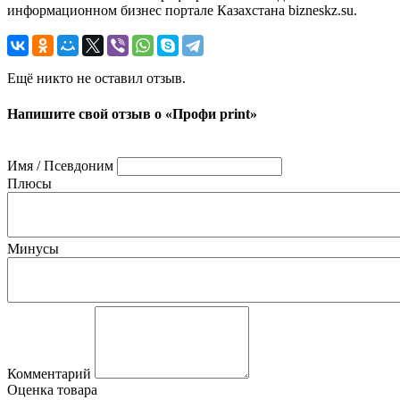
информационном бизнес портале Казахстана bizneskz.su.
Ещё никто не оставил отзыв.
Напишите свой отзыв о «Профи print»
Имя / Псевдоним
Плюсы
Минусы
Комментарий
Оценка товара