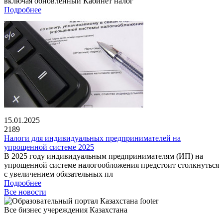
включая обновленный Кабинет налог
Подробнее
15.01.2025
2189
Налоги для индивидуальных предпринимателей на
упрощенной системе 2025
В 2025 году индивидуальным предпринимателям (ИП) на
упрощенной системе налогообложения предстоит столкнуться
с увеличением обязательных пл
Подробнее
Все новости
Все бизнес учереждения Казахстана