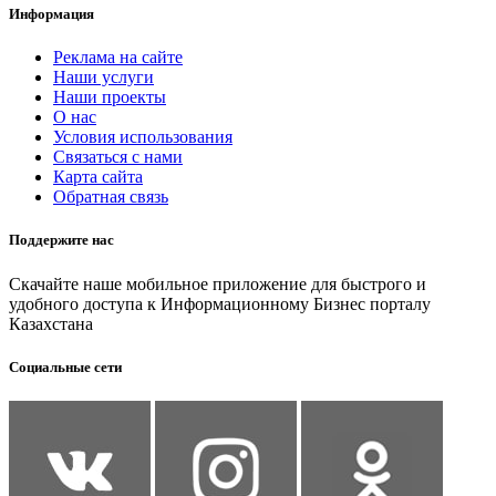
Информация
Реклама на сайте
Наши услуги
Наши проекты
О нас
Условия использования
Связаться с нами
Карта сайта
Обратная связь
Поддержите нас
Скачайте наше мобильное приложение для быстрого и
удобного доступа к Информационному Бизнес порталу
Казахстана
Социальные сети