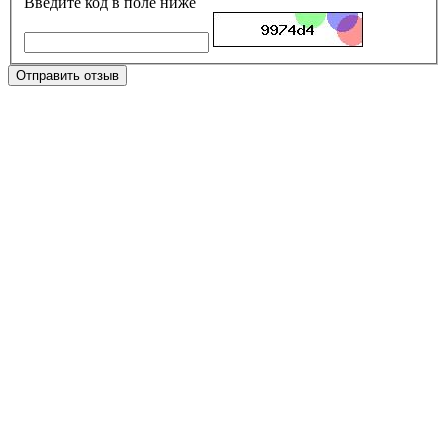
Введите код в поле ниже
Отправить отзыв