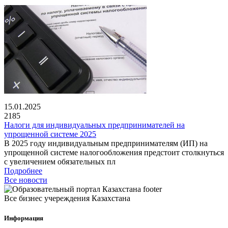
15.01.2025
2185
Налоги для индивидуальных предпринимателей на
упрощенной системе 2025
В 2025 году индивидуальным предпринимателям (ИП) на
упрощенной системе налогообложения предстоит столкнуться
с увеличением обязательных пл
Подробнее
Все новости
Все бизнес учереждения Казахстана
Информация