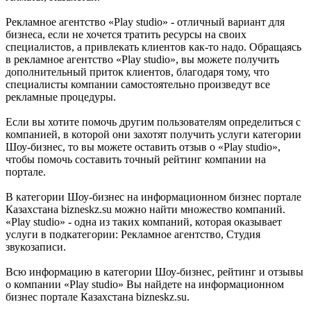
Рекламное агентство «Play studio» - отличный вариант для
бизнеса, если не хочется тратить ресурсы на своих
специалистов, а привлекать клиентов как-то надо. Обращаясь
в рекламное агентство «Play studio», вы можете получить
дополнительный приток клиентов, благодаря тому, что
специалисты компании самостоятельно произведут все
рекламные процедуры.
Если вы хотите помочь другим пользователям определиться с
компанией, в которой они захотят получить услуги категории
Шоу-бизнес, то вы можете оставить отзыв о «Play studio»,
чтобы помочь составить точный рейтинг компании на
портале.
В категории Шоу-бизнес на информационном бизнес портале
Казахстана bizneskz.su можно найти множество компаний.
«Play studio» - одна из таких компаний, которая оказывает
услуги в подкатегории: Рекламное агентство, Студия
звукозаписи.
Всю информацию в категории Шоу-бизнес, рейтинг и отзывы
о компании «Play studio» Вы найдете на информационном
бизнес портале Казахстана bizneskz.su.