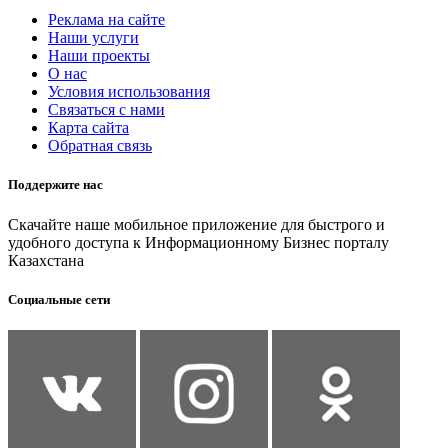
Реклама на сайте
Наши услуги
Наши проекты
О нас
Условия использования
Связаться с нами
Карта сайта
Обратная связь
Поддержите нас
Скачайте наше мобильное приложение для быстрого и
удобного доступа к Информационному Бизнес порталу
Казахстана
Социальные сети