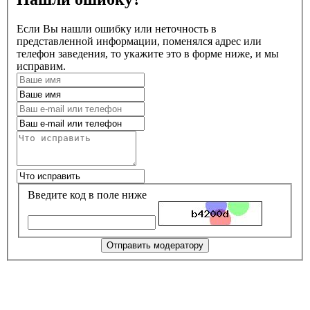
Если Вы нашли ошибку или неточность в
представленной информации, поменялся адрес или
телефон заведения, то укажите это в форме ниже, и мы
исправим.
Введите код в поле ниже
Отправить модератору