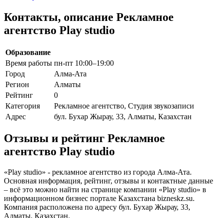
Контакты, описание Рекламное
агентство Play studio
Образование
Время работы
пн-пт 10:00–19:00
Город
Алма-Ата
Регион
Алматы
Рейтинг
0
Категория
Рекламное агентство, Студия звукозаписи
Адрес
бул. Бухар Жырау, 33, Алматы, Казахстан
Отзывы и рейтинг Рекламное
агентство Play studio
«Play studio» - рекламное агентство из города Алма-Ата.
Основная информация, рейтинг, отзывы и контактные данные
– всё это можно найти на странице компании «Play studio» в
информационном бизнес портале Казахстана bizneskz.su.
Компания расположена по адресу бул. Бухар Жырау, 33,
Алматы, Казахстан.