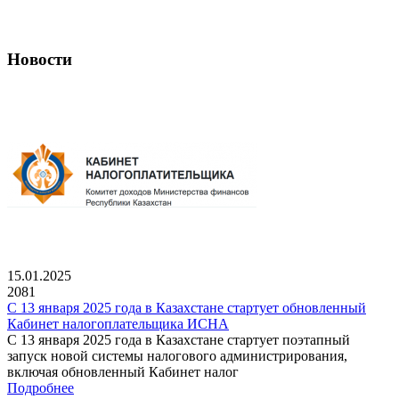
Новости
15.01.2025
2081
С 13 января 2025 года в Казахстане стартует обновленный
Кабинет налогоплательщика ИСНА
С 13 января 2025 года в Казахстане стартует поэтапный
запуск новой системы налогового администрирования,
включая обновленный Кабинет налог
Подробнее