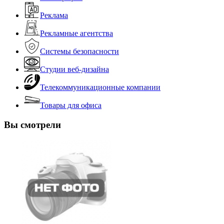
Реклама
Рекламные агентства
Системы безопасности
Студии веб-дизайна
Телекоммуникационные компании
Товары для офиса
Вы смотрели