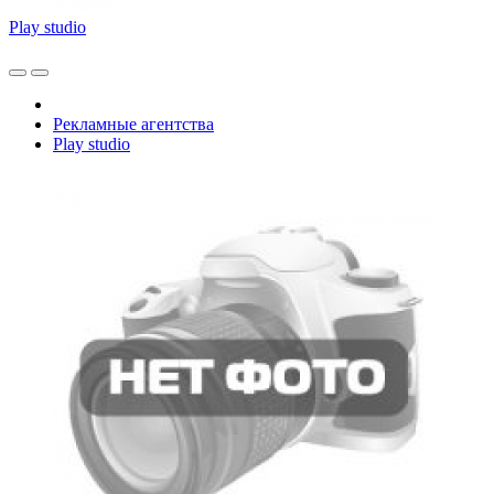
Play studio
Рекламные агентства
Play studio