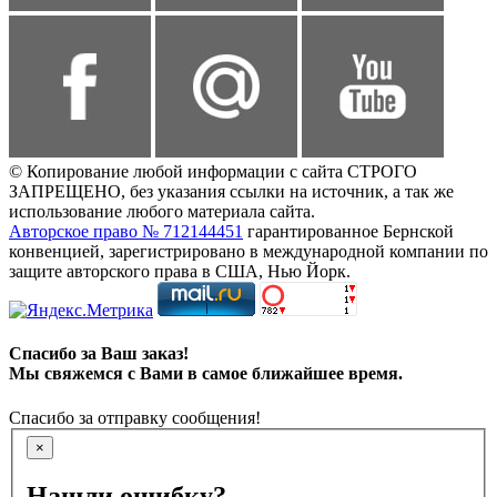
© Копирование любой информации с сайта СТРОГО
ЗАПРЕЩЕНО, без указания ссылки на источник, а так же
использование любого материала сайта.
Авторское право № 712144451
гарантированное Бернской
конвенцией, зарегистрировано в международной компании по
защите авторского права в США, Нью Йорк.
Спасибо за Ваш заказ!
Мы свяжемся с Вами в самое ближайшее время.
Спасибо за отправку сообщения!
×
Нашли ошибку?