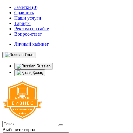
Заметки (0)
Сравнить
Наши услуги
Тарифы
Реклама на сайте
Вопрос-ответ
Личный кабинет
Язык
Russian
Қазақ
Выберите город