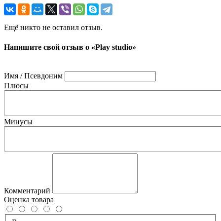
Ещё никто не оставил отзыв.
Напишите свой отзыв о «Play studio»
Имя / Псевдоним
Плюсы
Минусы
Комментарий
Оценка товара