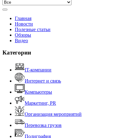
Главная
Новости
Полезные статьи
Обзоры
Видео
Категории
IT-компании
Интернет и связь
Компьютеры
Маркетинг, PR
Организация мероприятий
Перевозка грузов
Полиграфия