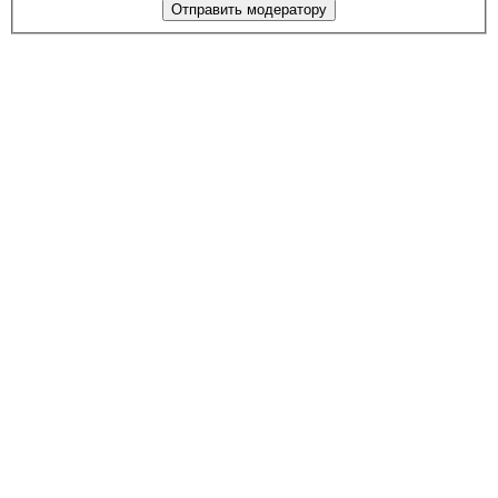
Отправить модератору