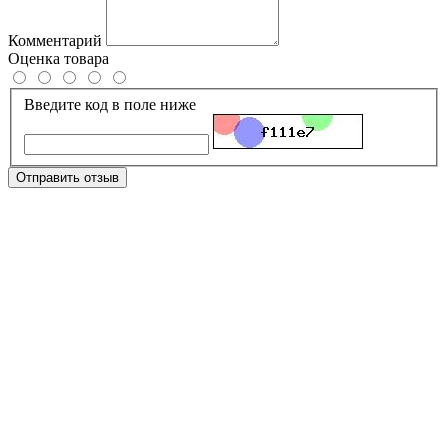
Комментарий
Оценка товара
Введите код в поле ниже
Отправить отзыв