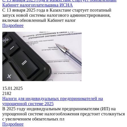
Кабинет налогоплательщика ИСНА
С 13 января 2025 года в Казахстане стартует поэтапный
запуск новой системы налогового администрирования,
включая обновленный Кабинет налог
Подробнее
15.01.2025
2182
Налоги для индивидуальных предпринимателей на
упрощенной системе 2025
В 2025 году индивидуальным предпринимателям (ИП) на
упрощенной системе налогообложения предстоит столкнуться
с увеличением обязательных пл
Подробнее