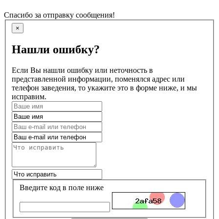
Спасибо за отправку сообщения!
×
Нашли ошибку?
Если Вы нашли ошибку или неточность в
представленной информации, поменялся адрес или
телефон заведения, то укажите это в форме ниже, и мы
исправим.
Введите код в поле ниже