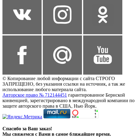
© Копирование любой информации с сайта СТРОГО
ЗАПРЕЩЕНО, без указания ссылки на источник, а так же
использование любого материала сайта.
Авторское право № 712144451
гарантированное Бернской
конвенцией, зарегистрировано в международной компании по
защите авторского права в США, Нью Йорк.
Спасибо за Ваш заказ!
Мы свяжемся с Вами в самое ближайшее время.