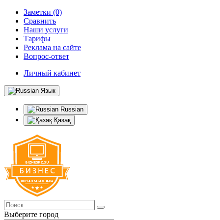
Заметки (0)
Сравнить
Наши услуги
Тарифы
Реклама на сайте
Вопрос-ответ
Личный кабинет
Язык
Russian
Қазақ
Выберите город