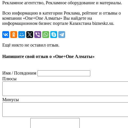
Рекламное агентство, Рекламное оборудование и материалы.
Всю информацию в категории Реклама, рейтинг и отзывы о
компании «One+One Алматы» Вы найдете на
информационном бизнес портале Казахстана bizneskz.su.
Ещё никто не оставил отзыв.
Напишите свой отзыв о «One+One Алматы»
Имя / Псевдоним
Плюсы
Минусы