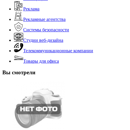
Реклама
Рекламные агентства
Системы безопасности
Студии веб-дизайна
Телекоммуникационные компании
Товары для офиса
Вы смотрели