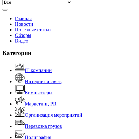
Главная
Новости
Полезные статьи
Обзоры
Видео
Категории
IT-компании
Интернет и связь
Компьютеры
Маркетинг, PR
Организация мероприятий
Перевозка грузов
Полиграфия