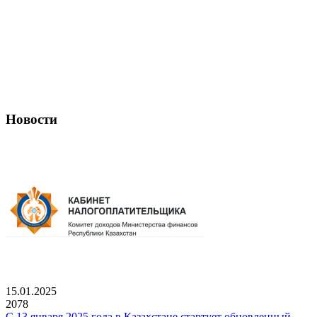
Новости
15.01.2025
2078
С 13 января 2025 года в Казахстане стартует обновленный