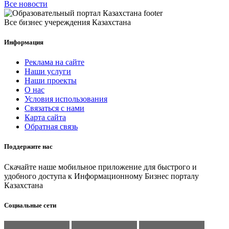
Все новости
Все бизнес учереждения Казахстана
Информация
Реклама на сайте
Наши услуги
Наши проекты
О нас
Условия использования
Связаться с нами
Карта сайта
Обратная связь
Поддержите нас
Скачайте наше мобильное приложение для быстрого и
удобного доступа к Информационному Бизнес порталу
Казахстана
Социальные сети