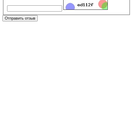
Отправить отзыв