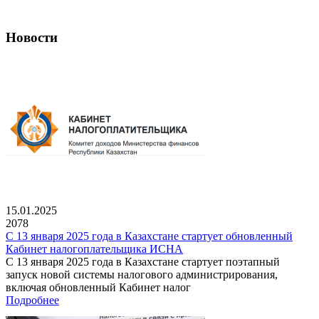
Новости
15.01.2025
2078
С 13 января 2025 года в Казахстане стартует обновленный
Кабинет налогоплательщика ИСНА
С 13 января 2025 года в Казахстане стартует поэтапный
запуск новой системы налогового администрирования,
включая обновленный Кабинет налог
Подробнее