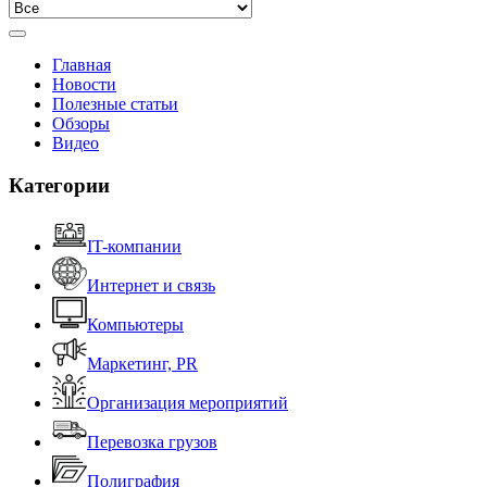
Главная
Новости
Полезные статьи
Обзоры
Видео
Категории
IT-компании
Интернет и связь
Компьютеры
Маркетинг, PR
Организация мероприятий
Перевозка грузов
Полиграфия