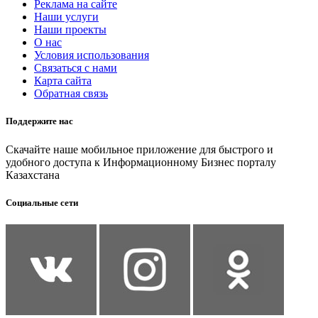
Реклама на сайте
Наши услуги
Наши проекты
О нас
Условия использования
Связаться с нами
Карта сайта
Обратная связь
Поддержите нас
Скачайте наше мобильное приложение для быстрого и
удобного доступа к Информационному Бизнес порталу
Казахстана
Социальные сети