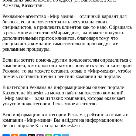
Алматы, Казахстан.
Рекламное агентство «Мир-медия» - отличный вариант для
бизнеса, если не хочется тратить ресурсы на своих
специалистов, а привлекать клиентов как-то надо. Обращаясь
в рекламное агентство «Мир-медия», вы можете получить
дополнительный приток клиентов, благодаря тому, что
специалисты компании самостоятельно произведут все
рекламные процедуры.
Если вы хотите помочь другим пользователям определиться с
компанией, в которой они захотят получить услуги категории
Реклама, то вы можете оставить отзыв о «Мир-медия», чтобы
помочь составить точный рейтинг компании на портале.
В категории Реклама на информационном бизнес портале
Казахстана bizneskz.su можно найти множество компаний.
«Мир-медия» - одна из таких компаний, которая оказывает
услуги в подкатегории: Рекламное агентство.
Всю информацию в категории Реклама, рейтинг и отзывы о
компании «Мир-медия» Вы найдете на информационном
бизнес портале Казахстана bizneskz.su.