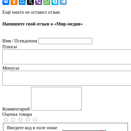
Ещё никто не оставил отзыв.
Напишите свой отзыв о «Мир-медия»
Имя / Псевдоним
Плюсы
Минусы
Комментарий
Оценка товара
Введите код в поле ниже