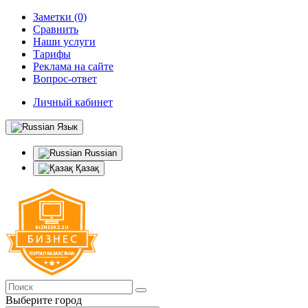
Заметки (0)
Сравнить
Наши услуги
Тарифы
Реклама на сайте
Вопрос-ответ
Личный кабинет
Язык
Russian
Қазақ
Выберите город