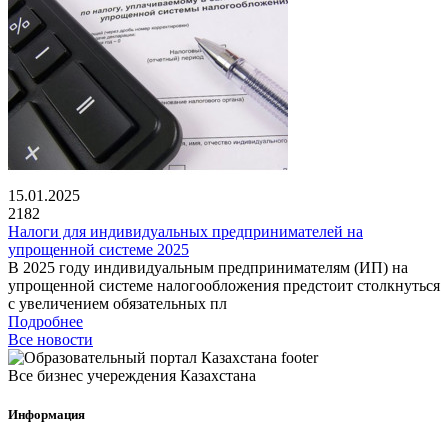
15.01.2025
2182
Налоги для индивидуальных предпринимателей на
упрощенной системе 2025
В 2025 году индивидуальным предпринимателям (ИП) на
упрощенной системе налогообложения предстоит столкнуться
с увеличением обязательных пл
Подробнее
Все новости
Все бизнес учереждения Казахстана
Информация