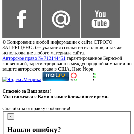
© Копирование любой информации с сайта СТРОГО
ЗАПРЕЩЕНО, без указания ссылки на источник, а так же
использование любого материала сайта.
Авторское право № 712144451
гарантированное Бернской
конвенцией, зарегистрировано в международной компании по
защите авторского права в США, Нью Йорк.
Спасибо за Ваш заказ!
Мы свяжемся с Вами в самое ближайшее время.
Спасибо за отправку сообщения!
×
Нашли ошибку?