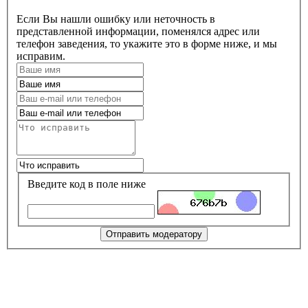
Если Вы нашли ошибку или неточность в
представленной информации, поменялся адрес или
телефон заведения, то укажите это в форме ниже, и мы
исправим.
Введите код в поле ниже
Отправить модератору