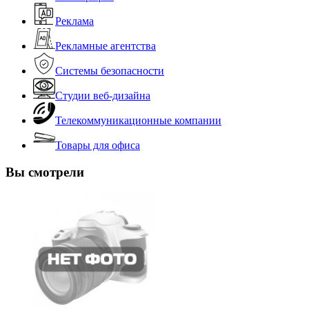
Реклама
Рекламные агентства
Системы безопасности
Студии веб-дизайна
Телекоммуникационные компании
Товары для офиса
Вы смотрели