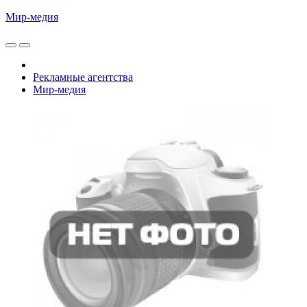
Мир-медия
Рекламные агентства
Мир-медия