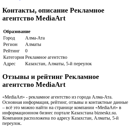
Контакты, описание Рекламное
агентство MediaArt
Образование
Город
Алма-Ата
Регион
Алматы
Рейтинг
0
Категория
Рекламное агентство
Адрес
Казахстан, Алматы, 5-й переулок
Отзывы и рейтинг Рекламное
агентство MediaArt
«MediaArt» - рекламное агентство из города Алма-Ата.
Основная информация, рейтинг, отзывы и контактные данные
– всё это можно найти на странице компании «MediaArt» в
информационном бизнес портале Казахстана bizneskz.su.
Компания расположена по адресу Казахстан, Алматы, 5-й
переулок.