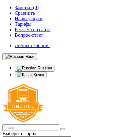
Заметки (0)
Сравнить
Наши услуги
Тарифы
Реклама на сайте
Вопрос-ответ
Личный кабинет
Язык
Russian
Қазақ
Выберите город