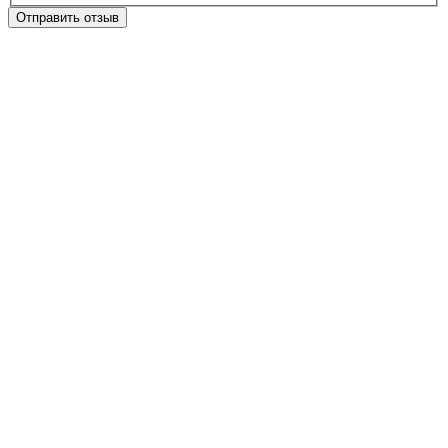
Отправить отзыв