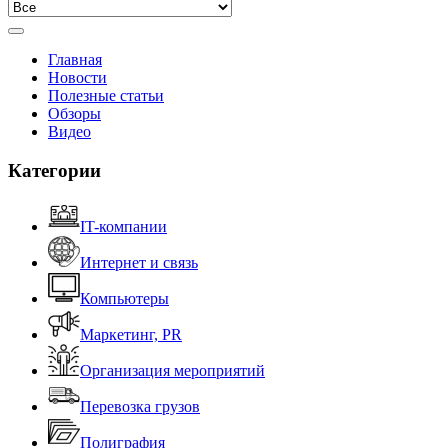
Главная
Новости
Полезные статьи
Обзоры
Видео
Категории
IT-компании
Интернет и связь
Компьютеры
Маркетинг, PR
Организация мероприятий
Перевозка грузов
Полиграфия