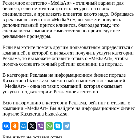
Рекламное агентство «MediaArt» - отличный вариант для
бизнеса, если не хочется тратить ресурсы на своих
специалистов, а привлекать клиентов как-то надо. Обращаясь
в рекламное агентство «MediaArt», вы можете получить
дополнительный приток клиентов, благодаря тому, что
специалисты компании самостоятельно произведут все
рекламные процедуры.
Если вы хотите помочь другим пользователям определиться с
компанией, в которой они захотят получить услуги категории
Реклама, то вы можете оставить отзыв о «MediaArt», чтобы
помочь составить точный рейтинг компании на портале.
В категории Реклама на информационном бизнес портале
Казахстана bizneskz.su можно найти множество компаний.
«MediaArt» - одна из таких компаний, которая оказывает
услуги в подкатегории: Рекламное агентство.
Всю информацию в категории Реклама, рейтинг и отзывы о
компании «MediaArt» Вы найдете на информационном бизнес
портале Казахстана bizneskz.su.
Ещё никто не оставил отзыв.