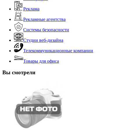
Реклама
Рекламные агентства
Системы безопасности
Студии веб-дизайна
Телекоммуникационные компании
Товары для офиса
Вы смотрели