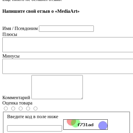
Напишите свой отзыв о «MediaArt»
Имя / Псевдоним
Плюсы
Минусы
Комментарий
Оценка товара
Введите код в поле ниже