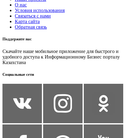
О нас
Условия использования
Связаться с нами
Карта сайта
Обратная связь
Поддержите нас
Скачайте наше мобильное приложение для быстрого и
удобного доступа к Информационному Бизнес порталу
Казахстана
Социальные сети