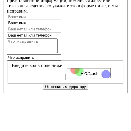
представленной информации, поменялся адрес или
телефон заведения, то укажите это в форме ниже, и мы
исправим.
Введите код в поле ниже
Отправить модератору