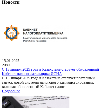
Новости
15.01.2025
2080
С 13 января 2025 года в Казахстане стартует обновленный
Кабинет налогоплательщика ИСНА
С 13 января 2025 года в Казахстане стартует поэтапный
запуск новой системы налогового администрирования,
включая обновленный Кабинет налог
Подробнее