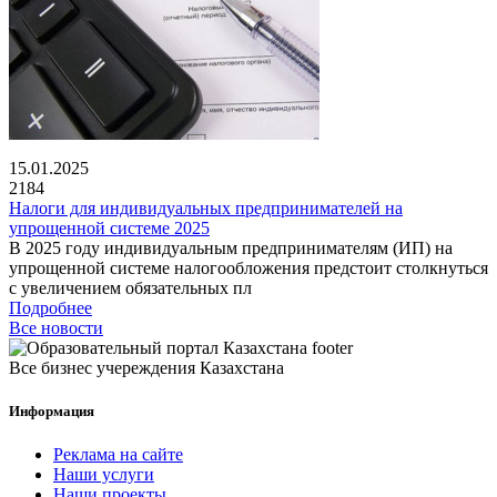
15.01.2025
2184
Налоги для индивидуальных предпринимателей на
упрощенной системе 2025
В 2025 году индивидуальным предпринимателям (ИП) на
упрощенной системе налогообложения предстоит столкнуться
с увеличением обязательных пл
Подробнее
Все новости
Все бизнес учереждения Казахстана
Информация
Реклама на сайте
Наши услуги
Наши проекты