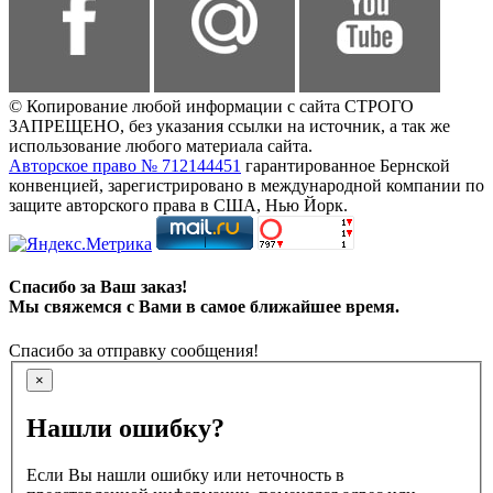
© Копирование любой информации с сайта СТРОГО
ЗАПРЕЩЕНО, без указания ссылки на источник, а так же
использование любого материала сайта.
Авторское право № 712144451
гарантированное Бернской
конвенцией, зарегистрировано в международной компании по
защите авторского права в США, Нью Йорк.
Спасибо за Ваш заказ!
Мы свяжемся с Вами в самое ближайшее время.
Спасибо за отправку сообщения!
×
Нашли ошибку?
Если Вы нашли ошибку или неточность в