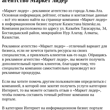
агентство Маркет лидер
«Маркет лидер» - рекламное агентство из города Алма-Ата.
Основная информация, рейтинг, отзывы и контактные данные
– всё это можно найти на странице компании «Маркет лидер»
в информационном бизнес портале Казахстана bizneskz.su.
Компания расположена по адресу ул. Казыбек Тауасарулы, 34,
Бостандыкский район, микрорайон Нур Алатау, Алматы,
Казахстан.
Рекламное агентство «Маркет лидер» - отличный вариант для
бизнеса, если не хочется тратить ресурсы на своих
специалистов, а привлекать клиентов как-то надо. Обращаясь
в рекламное агентство «Маркет лидер», вы можете получить
дополнительный приток клиентов, благодаря тому, что
специалисты компании самостоятельно произведут все
рекламные процедуры.
Если вы хотите помочь другим пользователям определиться с
компанией, в которой они захотят получить услуги категории
Интернет, то вы можете оставить отзыв о «Маркет лидер»,
чтобы помочь составить точный рейтинг компании на
портале.
В категории Интернет на информационном бизнес портале