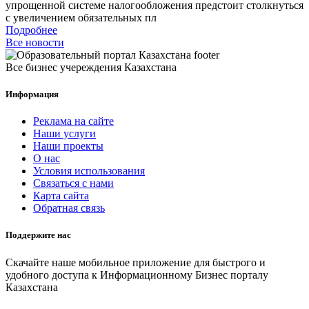
упрощенной системе налогообложения предстоит столкнуться
с увеличением обязательных пл
Подробнее
Все новости
Все бизнес учереждения Казахстана
Информация
Реклама на сайте
Наши услуги
Наши проекты
О нас
Условия использования
Связаться с нами
Карта сайта
Обратная связь
Поддержите нас
Скачайте наше мобильное приложение для быстрого и
удобного доступа к Информационному Бизнес порталу
Казахстана