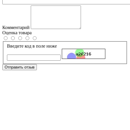
Комментарий
Оценка товара
Введите код в поле ниже
Отправить отзыв