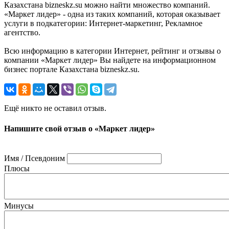
Казахстана bizneskz.su можно найти множество компаний.
«Маркет лидер» - одна из таких компаний, которая оказывает
услуги в подкатегории: Интернет-маркетинг, Рекламное
агентство.
Всю информацию в категории Интернет, рейтинг и отзывы о
компании «Маркет лидер» Вы найдете на информационном
бизнес портале Казахстана bizneskz.su.
Ещё никто не оставил отзыв.
Напишите свой отзыв о «Маркет лидер»
Имя / Псевдоним
Плюсы
Минусы