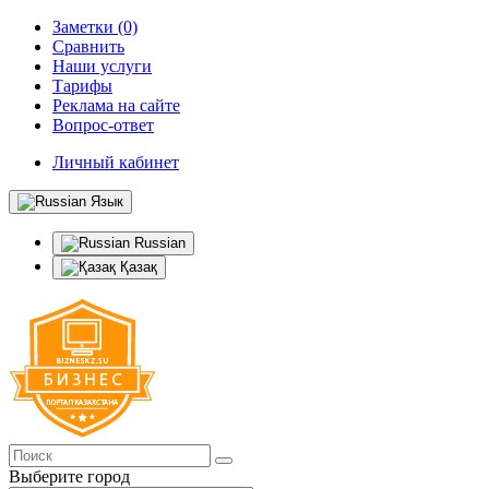
Заметки (0)
Сравнить
Наши услуги
Тарифы
Реклама на сайте
Вопрос-ответ
Личный кабинет
Язык
Russian
Қазақ
Выберите город