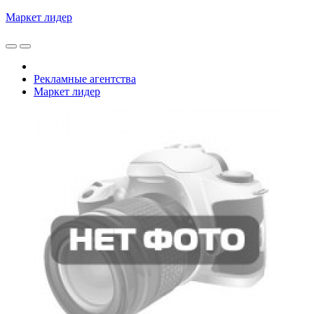
Маркет лидер
Рекламные агентства
Маркет лидер