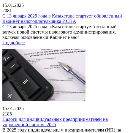
15.01.2025
2081
С 13 января 2025 года в Казахстане стартует обновленный
Кабинет налогоплательщика ИСНА
С 13 января 2025 года в Казахстане стартует поэтапный
запуск новой системы налогового администрирования,
включая обновленный Кабинет налог
Подробнее
15.01.2025
2185
Налоги для индивидуальных предпринимателей на
упрощенной системе 2025
В 2025 году индивидуальным предпринимателям (ИП) на