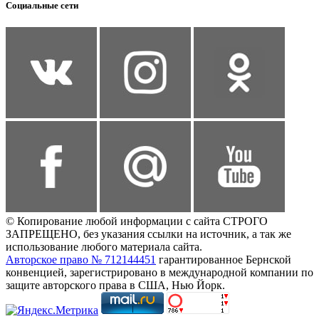
Социальные сети
© Копирование любой информации с сайта СТРОГО
ЗАПРЕЩЕНО, без указания ссылки на источник, а так же
использование любого материала сайта.
Авторское право № 712144451
гарантированное Бернской
конвенцией, зарегистрировано в международной компании по
защите авторского права в США, Нью Йорк.