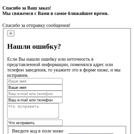
Спасибо за Ваш заказ!
Мы свяжемся с Вами в самое ближайшее время.
Спасибо за отправку сообщения!
×
Нашли ошибку?
Если Вы нашли ошибку или неточность в
представленной информации, поменялся адрес или
телефон заведения, то укажите это в форме ниже, и мы
исправим.
Введите код в поле ниже