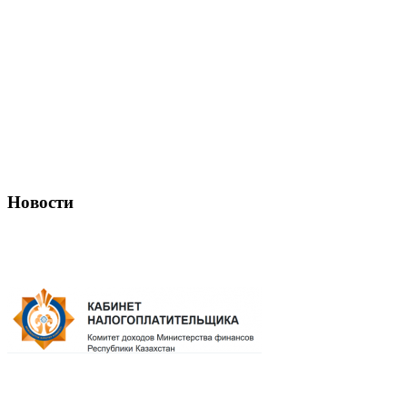
Новости