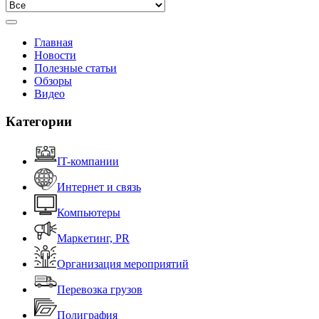
Главная
Новости
Полезные статьи
Обзоры
Видео
Категории
IT-компании
Интернет и связь
Компьютеры
Маркетинг, PR
Организация мероприятий
Перевозка грузов
Полиграфия