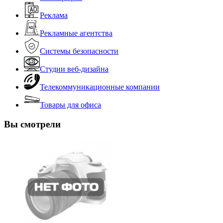
Реклама
Рекламные агентства
Системы безопасности
Студии веб-дизайна
Телекоммуникационные компании
Товары для офиса
Вы смотрели