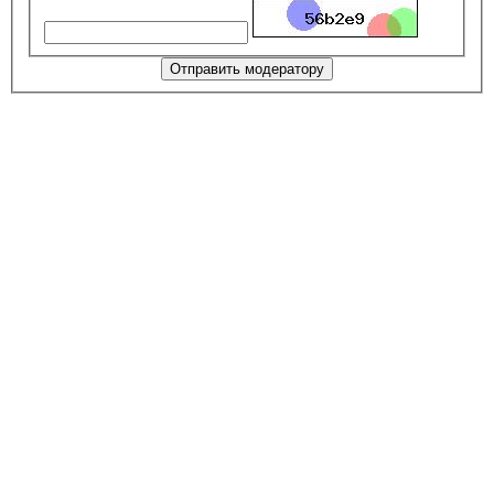
Отправить модератору