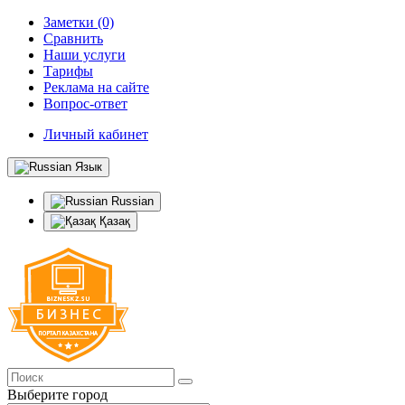
Заметки (0)
Сравнить
Наши услуги
Тарифы
Реклама на сайте
Вопрос-ответ
Личный кабинет
Язык
Russian
Қазақ
Выберите город