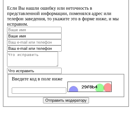
Если Вы нашли ошибку или неточность в
представленной информации, поменялся адрес или
телефон заведения, то укажите это в форме ниже, и мы
исправим.
Введите код в поле ниже
Отправить модератору