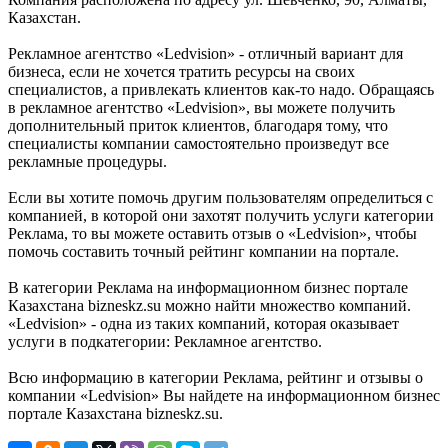
Казахстан.
Рекламное агентство «Ledvision» - отличный вариант для
бизнеса, если не хочется тратить ресурсы на своих
специалистов, а привлекать клиентов как-то надо. Обращаясь
в рекламное агентство «Ledvision», вы можете получить
дополнительный приток клиентов, благодаря тому, что
специалисты компании самостоятельно произведут все
рекламные процедуры.
Если вы хотите помочь другим пользователям определиться с
компанией, в которой они захотят получить услуги категории
Реклама, то вы можете оставить отзыв о «Ledvision», чтобы
помочь составить точный рейтинг компании на портале.
В категории Реклама на информационном бизнес портале
Казахстана bizneskz.su можно найти множество компаний.
«Ledvision» - одна из таких компаний, которая оказывает
услуги в подкатегории: Рекламное агентство.
Всю информацию в категории Реклама, рейтинг и отзывы о
компании «Ledvision» Вы найдете на информационном бизнес
портале Казахстана bizneskz.su.