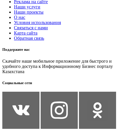
Реклама на сайте
Наши услуги
Наши проекты
О нас
Условия использования
Связаться с нами
Карта сайта
Обратная связь
Поддержите нас
Скачайте наше мобильное приложение для быстрого и
удобного доступа к Информационному Бизнес порталу
Казахстана
Социальные сети