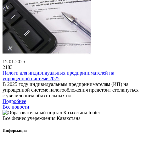
15.01.2025
2183
Налоги для индивидуальных предпринимателей на
упрощенной системе 2025
В 2025 году индивидуальным предпринимателям (ИП) на
упрощенной системе налогообложения предстоит столкнуться
с увеличением обязательных пл
Подробнее
Все новости
Все бизнес учереждения Казахстана
Информация