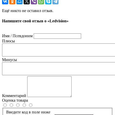
Ещё никто не оставил отзыв.
Напишите свой отзыв о «Ledvision»
Имя / Псевдоним
Плюсы
Минусы
Комментарий
Оценка товара
Введите код в поле ниже