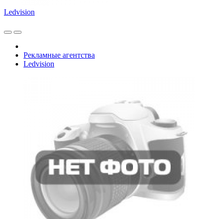
Ledvision
Рекламные агентства
Ledvision