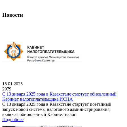
Новости
15.01.2025
2079
С 13 января 2025 года в Казахстане стартует обновленный
Кабинет налогоплательщика ИСНА
С 13 января 2025 года в Казахстане стартует поэтапный
запуск новой системы налогового администрирования,
включая обновленный Кабинет налог
Подробнее