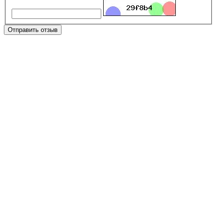
Отправить отзыв