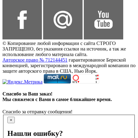
© Копирование любой информации с сайта СТРОГО
ЗАПРЕЩЕНО, без указания ссылки на источник, а так же
использование любого материала сайта.
Авторское право № 712144451
гарантированное Бернской
конвенцией, зарегистрировано в международной компании по
защите авторского права в США, Нью Йорк.
Спасибо за Ваш заказ!
Мы свяжемся с Вами в самое ближайшее время.
Спасибо за отправку сообщения!
×
Нашли ошибку?