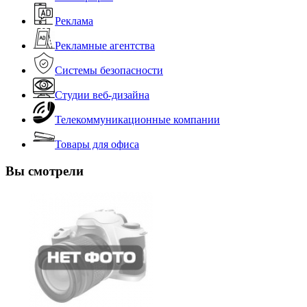
Реклама
Рекламные агентства
Системы безопасности
Студии веб-дизайна
Телекоммуникационные компании
Товары для офиса
Вы смотрели