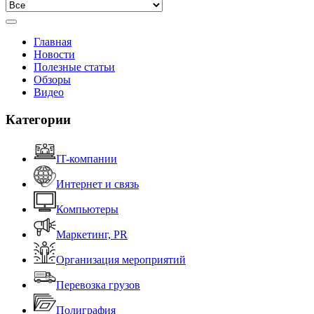
Главная
Новости
Полезные статьи
Обзоры
Видео
Категории
IT-компании
Интернет и связь
Компьютеры
Маркетинг, PR
Организация мероприятий
Перевозка грузов
Полиграфия