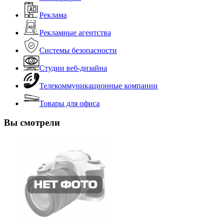
Реклама
Рекламные агентства
Системы безопасности
Студии веб-дизайна
Телекоммуникационные компании
Товары для офиса
Вы смотрели