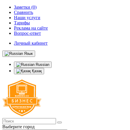
Заметки (0)
Сравнить
Наши услуги
Тарифы
Реклама на сайте
Вопрос-ответ
Личный кабинет
Язык
Russian
Қазақ
Выберите город