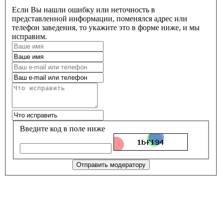
Если Вы нашли ошибку или неточность в
представленной информации, поменялся адрес или
телефон заведения, то укажите это в форме ниже, и мы
исправим.
Введите код в поле ниже
Отправить модератору