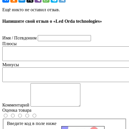
Ещё никто не оставил отзыв.
Напишите свой отзыв о «Led Orda technologies»
Имя / Псевдоним
Плюсы
Минусы
Комментарий
Оценка товара
Введите код в поле ниже