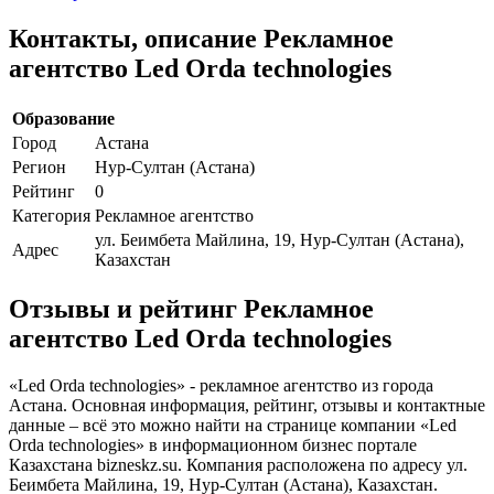
Контакты, описание Рекламное
агентство Led Orda technologies
Образование
Город
Астана
Регион
Нур-Султан (Астана)
Рейтинг
0
Категория
Рекламное агентство
ул. Беимбета Майлина, 19, Нур-Султан (Астана),
Адрес
Казахстан
Отзывы и рейтинг Рекламное
агентство Led Orda technologies
«Led Orda technologies» - рекламное агентство из города
Астана. Основная информация, рейтинг, отзывы и контактные
данные – всё это можно найти на странице компании «Led
Orda technologies» в информационном бизнес портале
Казахстана bizneskz.su. Компания расположена по адресу ул.
Беимбета Майлина, 19, Нур-Султан (Астана), Казахстан.