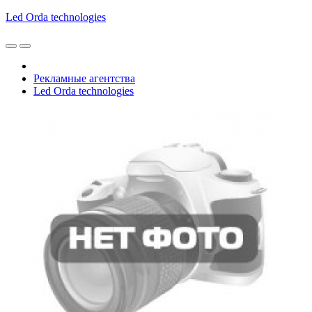
Led Orda technologies
Рекламные агентства
Led Orda technologies