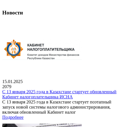
Новости
15.01.2025
2079
С 13 января 2025 года в Казахстане стартует обновленный
Кабинет налогоплательщика ИСНА
С 13 января 2025 года в Казахстане стартует поэтапный
запуск новой системы налогового администрирования,
включая обновленный Кабинет налог
Подробнее