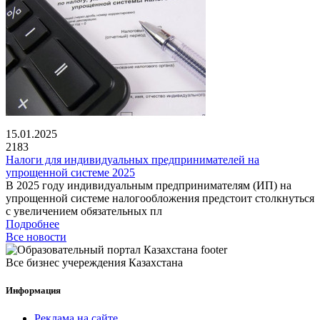
15.01.2025
2183
Налоги для индивидуальных предпринимателей на
упрощенной системе 2025
В 2025 году индивидуальным предпринимателям (ИП) на
упрощенной системе налогообложения предстоит столкнуться
с увеличением обязательных пл
Подробнее
Все новости
Все бизнес учереждения Казахстана
Информация
Реклама на сайте