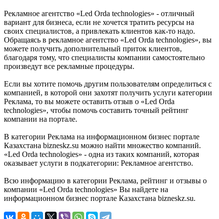
Рекламное агентство «Led Orda technologies» - отличный
вариант для бизнеса, если не хочется тратить ресурсы на
своих специалистов, а привлекать клиентов как-то надо.
Обращаясь в рекламное агентство «Led Orda technologies», вы
можете получить дополнительный приток клиентов,
благодаря тому, что специалисты компании самостоятельно
произведут все рекламные процедуры.
Если вы хотите помочь другим пользователям определиться с
компанией, в которой они захотят получить услуги категории
Реклама, то вы можете оставить отзыв о «Led Orda
technologies», чтобы помочь составить точный рейтинг
компании на портале.
В категории Реклама на информационном бизнес портале
Казахстана bizneskz.su можно найти множество компаний.
«Led Orda technologies» - одна из таких компаний, которая
оказывает услуги в подкатегории: Рекламное агентство.
Всю информацию в категории Реклама, рейтинг и отзывы о
компании «Led Orda technologies» Вы найдете на
информационном бизнес портале Казахстана bizneskz.su.