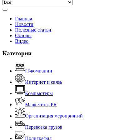
Главная
Новости
Полезные статьи
Обзоры
Видео
Категории
IT-компании
Интернет и связь
Компьютеры
Маркетинг, PR
Организация мероприятий
Перевозка грузов
Полиграфия