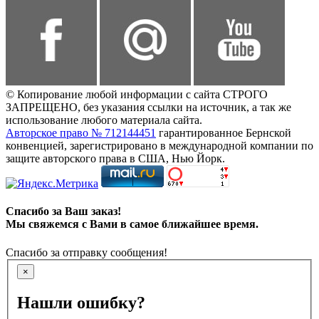
© Копирование любой информации с сайта СТРОГО
ЗАПРЕЩЕНО, без указания ссылки на источник, а так же
использование любого материала сайта.
Авторское право № 712144451
гарантированное Бернской
конвенцией, зарегистрировано в международной компании по
защите авторского права в США, Нью Йорк.
Спасибо за Ваш заказ!
Мы свяжемся с Вами в самое ближайшее время.
Спасибо за отправку сообщения!
×
Нашли ошибку?