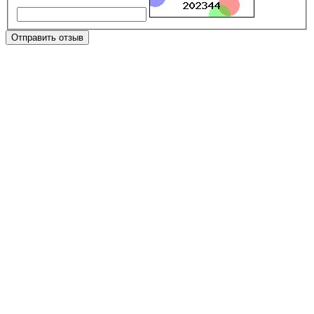
Отправить отзыв