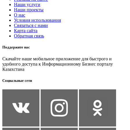
Наши услуги
Наши проекты
О нас
Условия использования
Связаться с нами
Карта сайта
Обратная связь
Поддержите нас
Скачайте наше мобильное приложение для быстрого и
удобного доступа к Информационному Бизнес порталу
Казахстана
Социальные сети