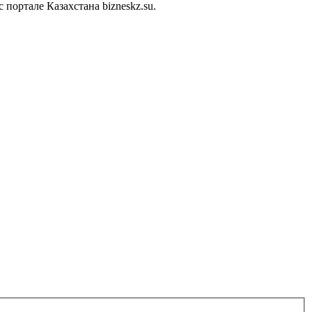
ортале Казахстана bizneskz.su.