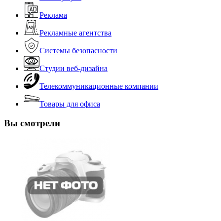
Реклама
Рекламные агентства
Системы безопасности
Студии веб-дизайна
Телекоммуникационные компании
Товары для офиса
Вы смотрели