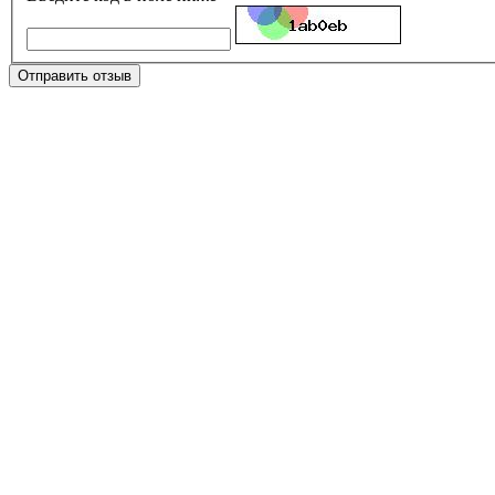
Отправить отзыв