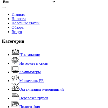
Главная
Новости
Полезные статьи
Обзоры
Видео
Категории
IT-компании
Интернет и связь
Компьютеры
Маркетинг, PR
Организация мероприятий
Перевозка грузов
Полиграфия