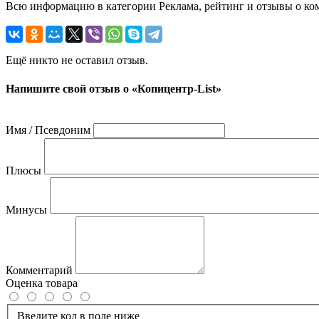
Всю информацию в категории Реклама, рейтинг и отзывы о ком
Ещё никто не оставил отзыв.
Напишите свой отзыв о «Копицентр-List»
Имя / Псевдоним
Плюсы
Минусы
Комментарий
Оценка товара
Введите код в поле ниже