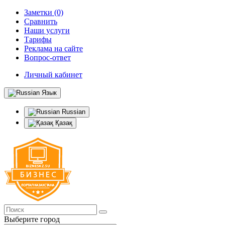
Заметки (0)
Сравнить
Наши услуги
Тарифы
Реклама на сайте
Вопрос-ответ
Личный кабинет
Язык
Russian
Қазақ
Выберите город