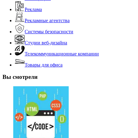
Реклама
Рекламные агентства
Системы безопасности
Студии веб-дизайна
Телекоммуникационные компании
Товары для офиса
Вы смотрели