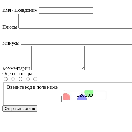
Имя / Псевдоним
Плюсы
Минусы
Комментарий
Оценка товара
Введите код в поле ниже
Отправить отзыв