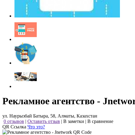
Рекламное агентство - Jnetwo
ул. Наурызбай Батыра, 58, Алматы, Казахстан
0 отзывов
|
Оставить отзыв
|
В заметки
|
В сравнение
QR Ссылка
Что это?