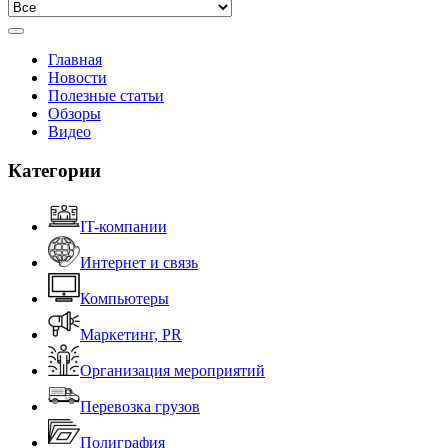
Главная
Новости
Полезные статьи
Обзоры
Видео
Категории
IT-компании
Интернет и связь
Компьютеры
Маркетинг, PR
Организация мероприятий
Перевозка грузов
Полиграфия