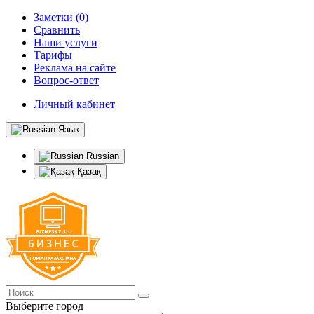
Заметки (0)
Сравнить
Наши услуги
Тарифы
Реклама на сайте
Вопрос-ответ
Личный кабинет
Язык
Russian
Қазақ
Выберите город