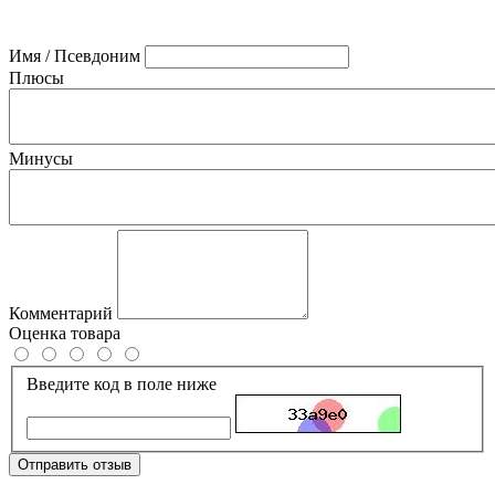
Имя / Псевдоним
Плюсы
Минусы
Комментарий
Оценка товара
Введите код в поле ниже
Отправить отзыв