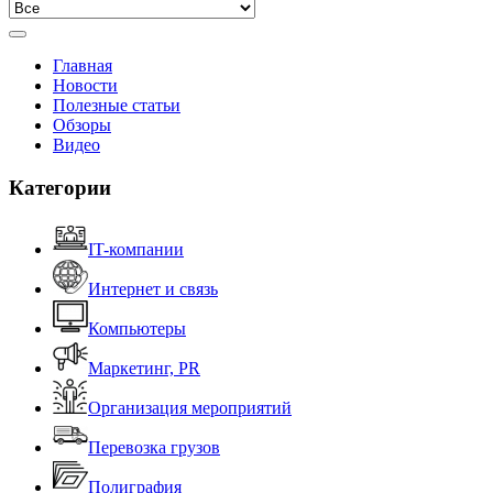
Главная
Новости
Полезные статьи
Обзоры
Видео
Категории
IT-компании
Интернет и связь
Компьютеры
Маркетинг, PR
Организация мероприятий
Перевозка грузов
Полиграфия