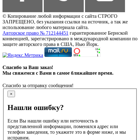
© Копирование любой информации с сайта СТРОГО
ЗАПРЕЩЕНО, без указания ссылки на источник, а так же
использование любого материала сайта.
Авторское право № 712144451
гарантированное Бернской
конвенцией, зарегистрировано в международной компании по
защите авторского права в США, Нью Йорк.
Спасибо за Ваш заказ!
Мы свяжемся с Вами в самое ближайшее время.
Спасибо за отправку сообщения!
×
Нашли ошибку?
Если Вы нашли ошибку или неточность в
представленной информации, поменялся адрес или
телефон заведения, то укажите это в форме ниже, и мы
исправим.