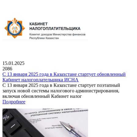
15.01.2025
2086
С 13 января 2025 года в Казахстане стартует обновленный
Кабинет налогоплательщика ИСНА
С 13 января 2025 года в Казахстане стартует поэтапный
запуск новой системы налогового администрирования,
включая обновленный Кабинет налог
Подробнее