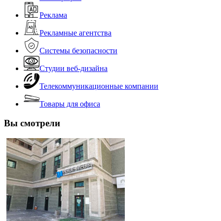
Реклама
Рекламные агентства
Системы безопасности
Студии веб-дизайна
Телекоммуникационные компании
Товары для офиса
Вы смотрели