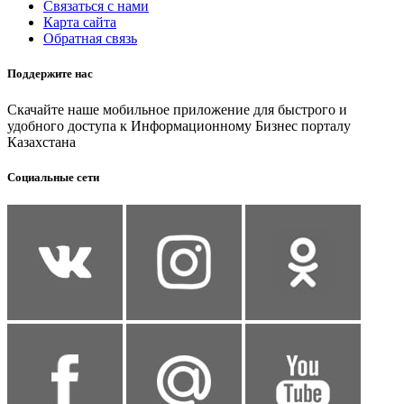
Связаться с нами
Карта сайта
Обратная связь
Поддержите нас
Скачайте наше мобильное приложение для быстрого и
удобного доступа к Информационному Бизнес порталу
Казахстана
Социальные сети