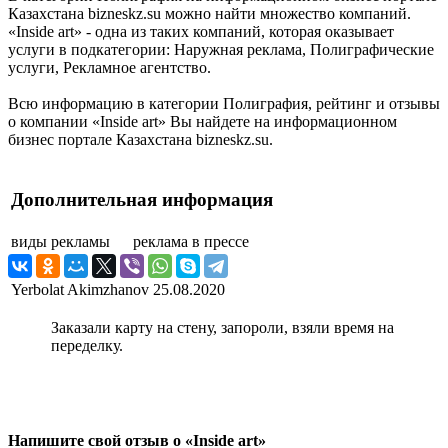
Казахстана bizneskz.su можно найти множество компаний.
«Inside art» - одна из таких компаний, которая оказывает
услуги в подкатегории: Наружная реклама, Полиграфические
услуги, Рекламное агентство.
Всю информацию в категории Полиграфия, рейтинг и отзывы
о компании «Inside art» Вы найдете на информационном
бизнес портале Казахстана bizneskz.su.
Дополнительная информация
виды рекламы
реклама в прессе
Yerbolat Akimzhanov
25.08.2020
Заказали карту на стену, запороли, взяли время на
переделку.
Напишите свой отзыв о «Inside art»