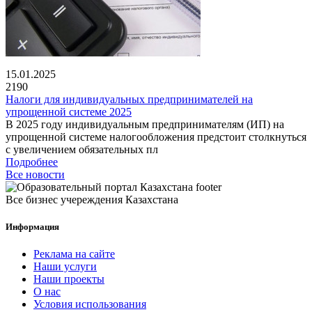
15.01.2025
2190
Налоги для индивидуальных предпринимателей на
упрощенной системе 2025
В 2025 году индивидуальным предпринимателям (ИП) на
упрощенной системе налогообложения предстоит столкнуться
с увеличением обязательных пл
Подробнее
Все новости
Все бизнес учереждения Казахстана
Информация
Реклама на сайте
Наши услуги
Наши проекты
О нас
Условия использования