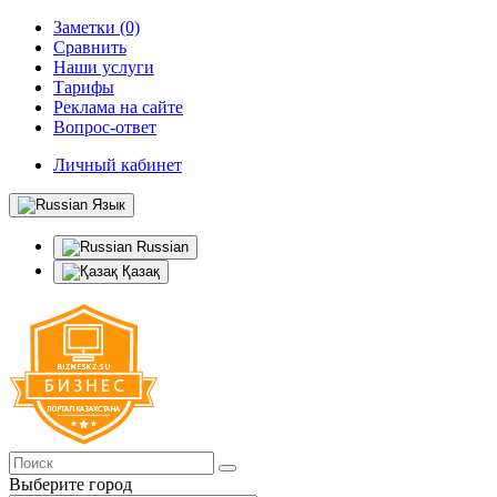
Заметки (0)
Сравнить
Наши услуги
Тарифы
Реклама на сайте
Вопрос-ответ
Личный кабинет
Язык
Russian
Қазақ
Выберите город