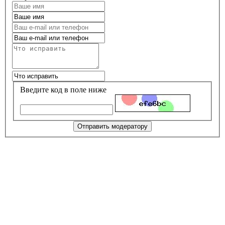
Введите код в поле ниже
Отправить модератору