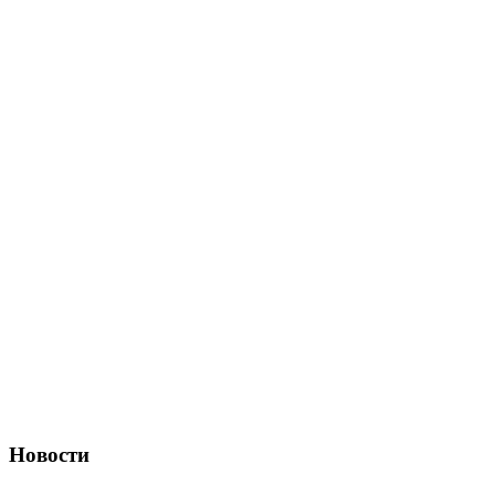
Новости