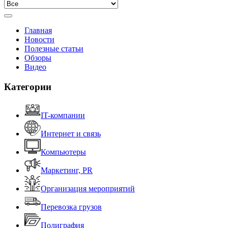
Главная
Новости
Полезные статьи
Обзоры
Видео
Категории
IT-компании
Интернет и связь
Компьютеры
Маркетинг, PR
Организация мероприятий
Перевозка грузов
Полиграфия