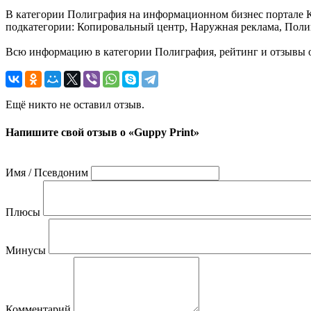
В категории Полиграфия на информационном бизнес портале Каз
подкатегории: Копировальный центр, Наружная реклама, Полиг
Всю информацию в категории Полиграфия, рейтинг и отзывы о 
Ещё никто не оставил отзыв.
Напишите свой отзыв о «Guppy Print»
Имя / Псевдоним
Плюсы
Минусы
Комментарий