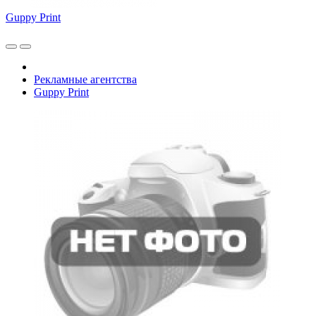
Guppy Print
Рекламные агентства
Guppy Print