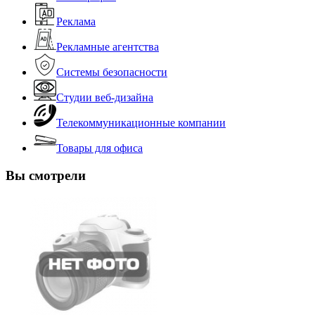
Реклама
Рекламные агентства
Системы безопасности
Студии веб-дизайна
Телекоммуникационные компании
Товары для офиса
Вы смотрели