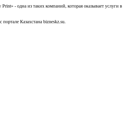
int» - одна из таких компаний, которая оказывает услуги в
портале Казахстана bizneskz.su.