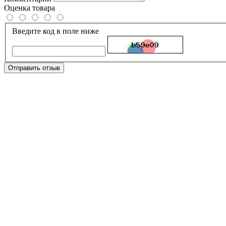
Оценка товара
Введите код в поле ниже
Отправить отзыв