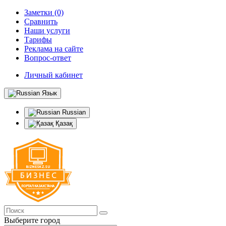
Заметки (0)
Сравнить
Наши услуги
Тарифы
Реклама на сайте
Вопрос-ответ
Личный кабинет
Язык
Russian
Қазақ
Выберите город