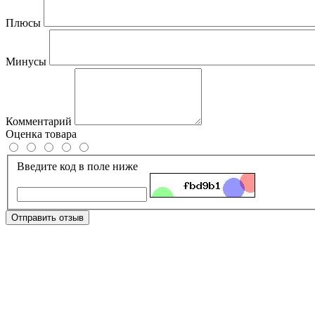
Плюсы
Минусы
Комментарий
Оценка товара
Введите код в поле ниже
Отправить отзыв