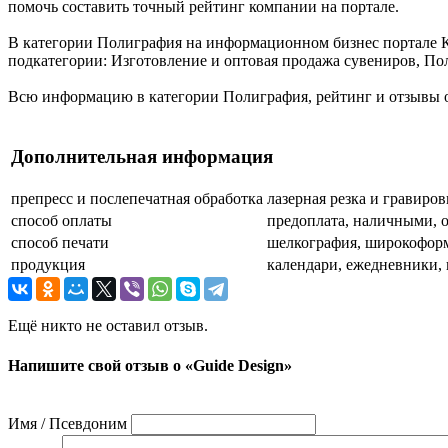
помочь составить точный рейтинг компании на портале.
В категории Полиграфия на информационном бизнес портале Каз
подкатегории: Изготовление и оптовая продажа сувениров, По
Всю информацию в категории Полиграфия, рейтинг и отзывы о 
Дополнительная информация
препресс и послепечатная обработка
лазерная резка и гравиро
способ оплаты
предоплата, наличными, о
способ печати
шелкография, широкоформа
продукция
календари, ежедневники,
Ещё никто не оставил отзыв.
Напишите свой отзыв о «Guide Design»
Имя / Псевдоним