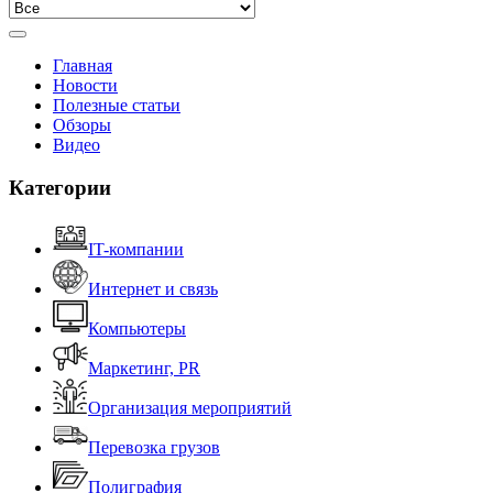
Главная
Новости
Полезные статьи
Обзоры
Видео
Категории
IT-компании
Интернет и связь
Компьютеры
Маркетинг, PR
Организация мероприятий
Перевозка грузов
Полиграфия