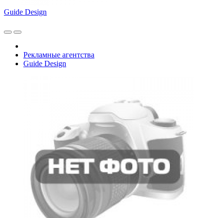
Guide Design
Рекламные агентства
Guide Design