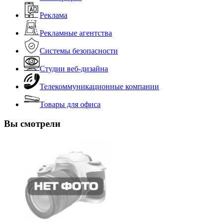
Реклама
Рекламные агентства
Системы безопасности
Студии веб-дизайна
Телекоммуникационные компании
Товары для офиса
Вы смотрели