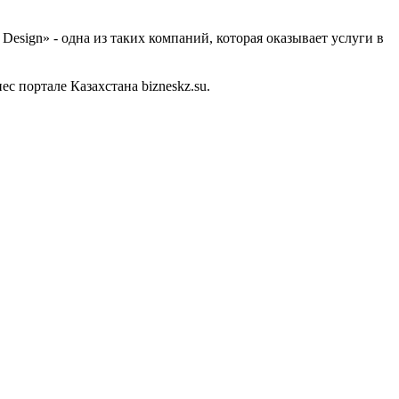
esign» - одна из таких компаний, которая оказывает услуги в
 портале Казахстана bizneskz.su.