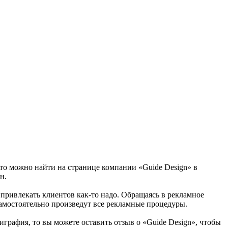
это можно найти на странице компании «Guide Design» в
н.
а привлекать клиентов как-то надо. Обращаясь в рекламное
самостоятельно произведут все рекламные процедуры.
играфия, то вы можете оставить отзыв о «Guide Design», чтобы