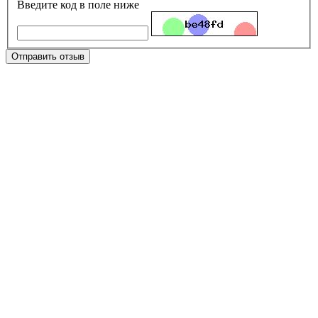
Введите код в поле ниже
Отправить отзыв