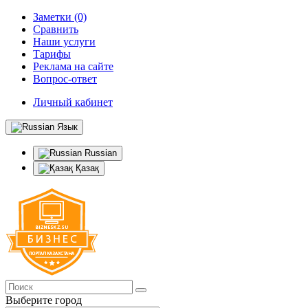
Заметки (0)
Сравнить
Наши услуги
Тарифы
Реклама на сайте
Вопрос-ответ
Личный кабинет
Язык
Russian
Қазақ
Выберите город