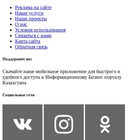
Реклама на сайте
Наши услуги
Наши проекты
О нас
Условия использования
Связаться с нами
Карта сайта
Обратная связь
Поддержите нас
Скачайте наше мобильное приложение для быстрого и
удобного доступа к Информационному Бизнес порталу
Казахстана
Социальные сети