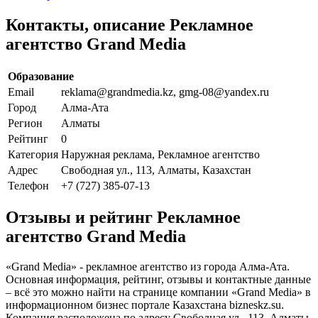
Контакты, описание Рекламное
агентство Grand Media
Образование
Email
reklama@grandmedia.kz, gmg-08@yandex.ru
Город
Алма-Ата
Регион
Алматы
Рейтинг
0
Категория
Наружная реклама, Рекламное агентство
Адрес
Свободная ул., 113, Алматы, Казахстан
Телефон
+7 (727) 385-07-13
Отзывы и рейтинг Рекламное
агентство Grand Media
«Grand Media» - рекламное агентство из города Алма-Ата.
Основная информация, рейтинг, отзывы и контактные данные
– всё это можно найти на странице компании «Grand Media» в
информационном бизнес портале Казахстана bizneskz.su.
Компания расположена по адресу Свободная ул., 113, Алматы,