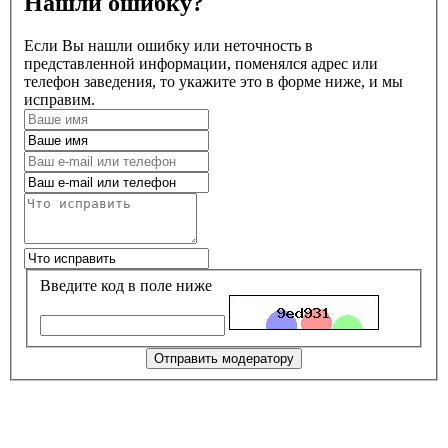
Нашли ошибку?
Если Вы нашли ошибку или неточность в
представленной информации, поменялся адрес или
телефон заведения, то укажите это в форме ниже, и мы
исправим.
Введите код в поле ниже
Отправить модератору