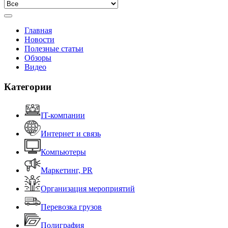
Главная
Новости
Полезные статьи
Обзоры
Видео
Категории
IT-компании
Интернет и связь
Компьютеры
Маркетинг, PR
Организация мероприятий
Перевозка грузов
Полиграфия