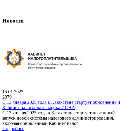
Новости
15.01.2025
2079
С 13 января 2025 года в Казахстане стартует обновленный
Кабинет налогоплательщика ИСНА
С 13 января 2025 года в Казахстане стартует поэтапный
запуск новой системы налогового администрирования,
включая обновленный Кабинет налог
Подробнее