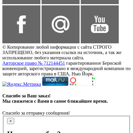
© Копирование любой информации с сайта СТРОГО
ЗАПРЕЩЕНО, без указания ссылки на источник, а так же
использование любого материала сайта.
Авторское право № 712144451
гарантированное Бернской
конвенцией, зарегистрировано в международной компании по
защите авторского права в США, Нью Йорк.
Спасибо за Ваш заказ!
Мы свяжемся с Вами в самое ближайшее время.
Спасибо за отправку сообщения!
×