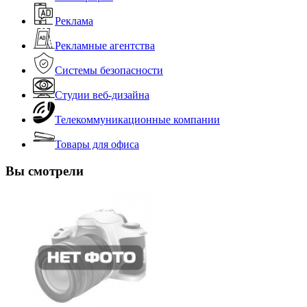
Реклама
Рекламные агентства
Системы безопасности
Студии веб-дизайна
Телекоммуникационные компании
Товары для офиса
Вы смотрели