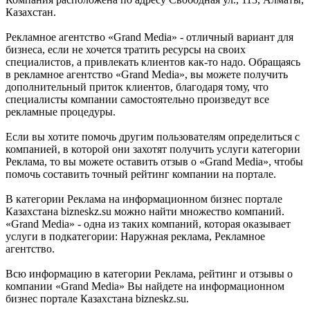
Казахстан.
Рекламное агентство «Grand Media» - отличный вариант для
бизнеса, если не хочется тратить ресурсы на своих
специалистов, а привлекать клиентов как-то надо. Обращаясь
в рекламное агентство «Grand Media», вы можете получить
дополнительный приток клиентов, благодаря тому, что
специалисты компании самостоятельно произведут все
рекламные процедуры.
Если вы хотите помочь другим пользователям определиться с
компанией, в которой они захотят получить услуги категории
Реклама, то вы можете оставить отзыв о «Grand Media», чтобы
помочь составить точный рейтинг компании на портале.
В категории Реклама на информационном бизнес портале
Казахстана bizneskz.su можно найти множество компаний.
«Grand Media» - одна из таких компаний, которая оказывает
услуги в подкатегории: Наружная реклама, Рекламное
агентство.
Всю информацию в категории Реклама, рейтинг и отзывы о
компании «Grand Media» Вы найдете на информационном
бизнес портале Казахстана bizneskz.su.