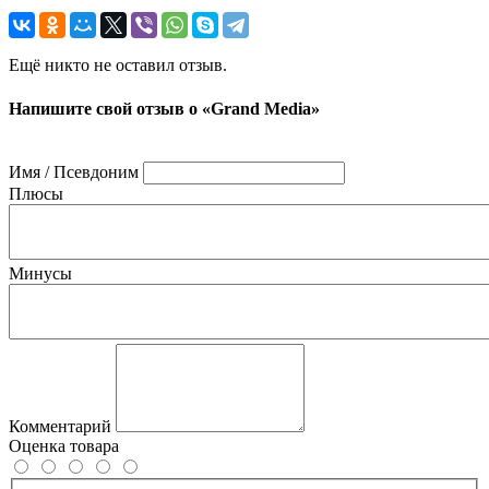
Ещё никто не оставил отзыв.
Напишите свой отзыв о «Grand Media»
Имя / Псевдоним
Плюсы
Минусы
Комментарий
Оценка товара