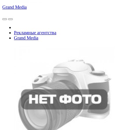
Grand Media
Рекламные агентства
Grand Media