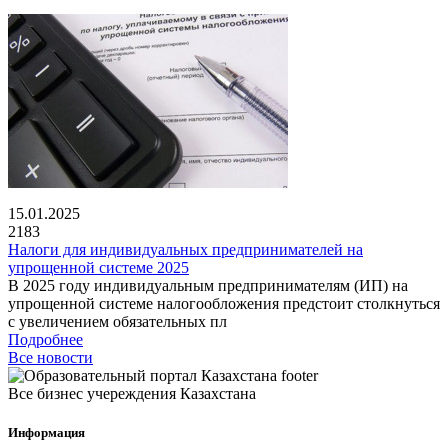
15.01.2025
2183
Налоги для индивидуальных предпринимателей на
упрощенной системе 2025
В 2025 году индивидуальным предпринимателям (ИП) на
упрощенной системе налогообложения предстоит столкнуться
с увеличением обязательных пл
Подробнее
Все новости
Все бизнес учереждения Казахстана
Информация