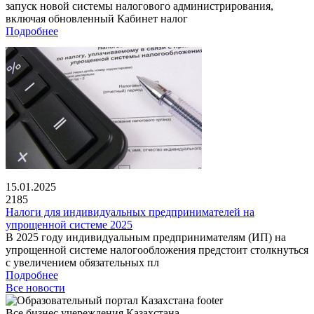
запуск новой системы налогового администрирования,
включая обновленный Кабинет налог
Подробнее
15.01.2025
2185
Налоги для индивидуальных предпринимателей на
упрощенной системе 2025
В 2025 году индивидуальным предпринимателям (ИП) на
упрощенной системе налогообложения предстоит столкнуться
с увеличением обязательных пл
Подробнее
Все новости
Все бизнес учереждения Казахстана