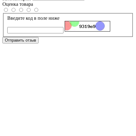
Оценка товара
Введите код в поле ниже
Отправить отзыв