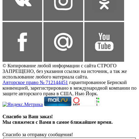
© Копирование любой информации с сайта СТРОГО
ЗАПРЕЩЕНО, без указания ссылки на источник, а так же
использование любого материала сайта.
Авторское право № 712144451
гарантированное Бернской
конвенцией, зарегистрировано в международной компании по
защите авторского права в США, Нью Йорк.
Спасибо за Ваш заказ!
Мы свяжемся с Вами в самое ближайшее время.
Спасибо за отправку сообщения!