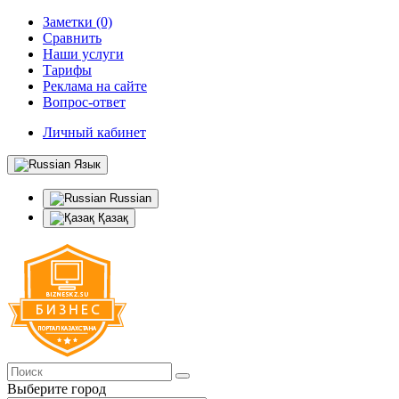
Заметки (0)
Сравнить
Наши услуги
Тарифы
Реклама на сайте
Вопрос-ответ
Личный кабинет
Язык
Russian
Қазақ
Выберите город