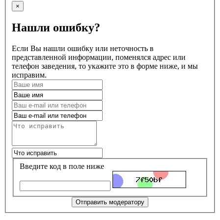
×
Нашли ошибку?
Если Вы нашли ошибку или неточность в
представленной информации, поменялся адрес или
телефон заведения, то укажите это в форме ниже, и мы
исправим.
Введите код в поле ниже
Отправить модератору