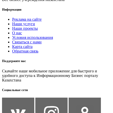
Информация
Реклама на сайте
Наши услуги
Наши проекты
О нас
Условия использования
Связаться с нами
Карта сайта
Обратная связь
Поддержите нас
Скачайте наше мобильное приложение для быстрого и
удобного доступа к Информационному Бизнес порталу
Казахстана
Социальные сети