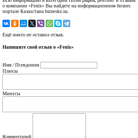
Всю информацию в категории Полиграфия, рейтинг и отзывы
о компании «Fenix» Вы найдете на информационном бизнес
портале Казахстана bizneskz.su.
Ещё никто не оставил отзыв.
Напишите свой отзыв о «Fenix»
Имя / Псевдоним
Плюсы
Минусы
Комментарий