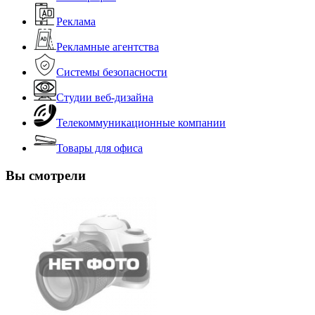
Реклама
Рекламные агентства
Системы безопасности
Студии веб-дизайна
Телекоммуникационные компании
Товары для офиса
Вы смотрели