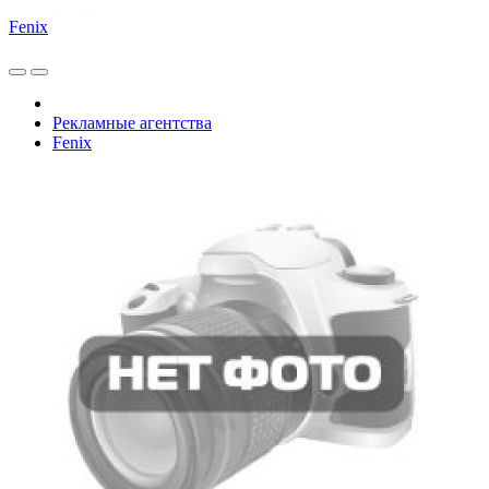
Fenix
Рекламные агентства
Fenix