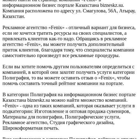
информационном бизнес портале Казахстана bizneskz.su.
Компания расположена по адресу ул. Смагулова, 56А, Атырау,
Казахстан.
Рекламное агентство «Fenix» - отличный вариант для бизнеса,
если не хочется тратить ресурсы на своих специалистов, а
привлекать клиентов как-то надо. Обращаясь в рекламное
агентство «Fenix», вы можете получить дополнительный
приток клиентов, благодаря тому, что специалисты компании
самостоятельно произведут все рекламные процедуры.
Если вы хотите помочь другим пользователям определиться с
компанией, в которой они захотят получить услуги категории
Полиграфия, то вы можете оставить отзыв о «Fenix», чтобы
помочь составить точный рейтинг компании на портале.
В категории Полиграфия на информационном бизнес портале
Казахстана bizneskz.su можно найти множество компаний.
«Fenix» - одна из таких компаний, которая оказывает услуги в
подкатегории: Изготовление и оптовая продажа сувениров,
Материалы для полиграфии, Полиграфические услуги,
Рекламное агентство, Студия графического дизайна,
Широкоформатная печать.