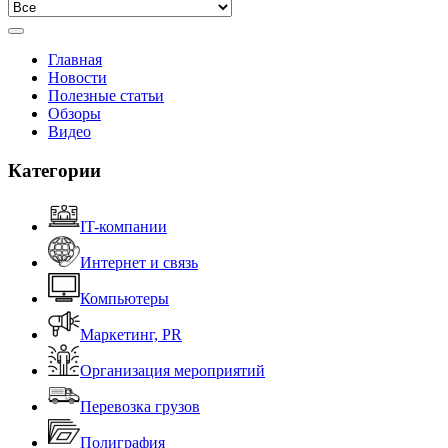
Главная
Новости
Полезные статьи
Обзоры
Видео
Категории
IT-компании
Интернет и связь
Компьютеры
Маркетинг, PR
Организация мероприятий
Перевозка грузов
Полиграфия