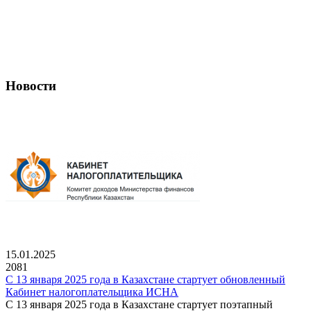
Новости
15.01.2025
2081
С 13 января 2025 года в Казахстане стартует обновленный
Кабинет налогоплательщика ИСНА
С 13 января 2025 года в Казахстане стартует поэтапный