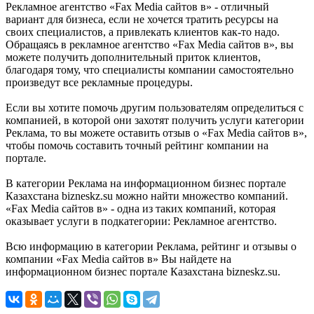
Рекламное агентство «Fax Media сайтов в» - отличный
вариант для бизнеса, если не хочется тратить ресурсы на
своих специалистов, а привлекать клиентов как-то надо.
Обращаясь в рекламное агентство «Fax Media сайтов в», вы
можете получить дополнительный приток клиентов,
благодаря тому, что специалисты компании самостоятельно
произведут все рекламные процедуры.
Если вы хотите помочь другим пользователям определиться с
компанией, в которой они захотят получить услуги категории
Реклама, то вы можете оставить отзыв о «Fax Media сайтов в»,
чтобы помочь составить точный рейтинг компании на
портале.
В категории Реклама на информационном бизнес портале
Казахстана bizneskz.su можно найти множество компаний.
«Fax Media сайтов в» - одна из таких компаний, которая
оказывает услуги в подкатегории: Рекламное агентство.
Всю информацию в категории Реклама, рейтинг и отзывы о
компании «Fax Media сайтов в» Вы найдете на
информационном бизнес портале Казахстана bizneskz.su.