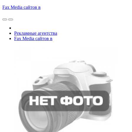
Fax Media сайтов в
Рекламные агентства
Fax Media сайтов в