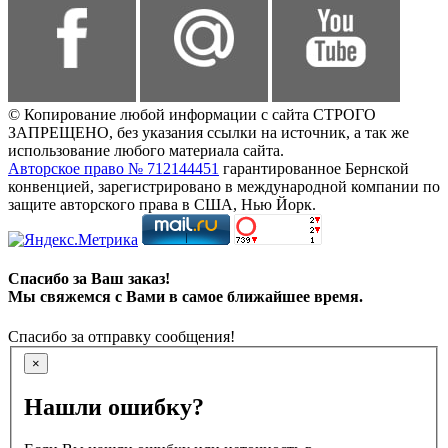
© Копирование любой информации с сайта СТРОГО
ЗАПРЕЩЕНО, без указания ссылки на источник, а так же
использование любого материала сайта.
Авторское право № 712144451
гарантированное Бернской
конвенцией, зарегистрировано в международной компании по
защите авторского права в США, Нью Йорк.
Спасибо за Ваш заказ!
Мы свяжемся с Вами в самое ближайшее время.
Спасибо за отправку сообщения!
×
Нашли ошибку?