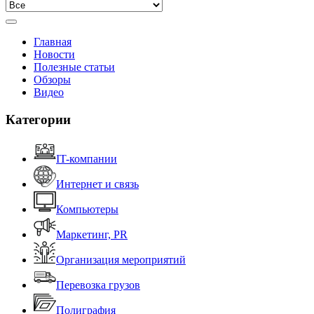
Главная
Новости
Полезные статьи
Обзоры
Видео
Категории
IT-компании
Интернет и связь
Компьютеры
Маркетинг, PR
Организация мероприятий
Перевозка грузов
Полиграфия