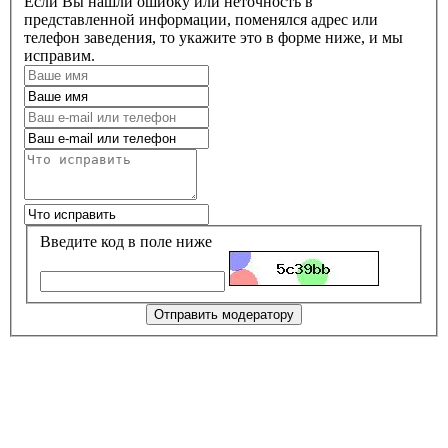
Если Вы нашли ошибку или неточность в
представленной информации, поменялся адрес или
телефон заведения, то укажите это в форме ниже, и мы
исправим.
Введите код в поле ниже
Отправить модератору