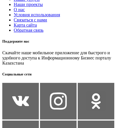
Наши проекты
О нас
Условия использования
Связаться с нами
Карта сайта
Обратная связь
Поддержите нас
Скачайте наше мобильное приложение для быстрого и
удобного доступа к Информационному Бизнес порталу
Казахстана
Социальные сети