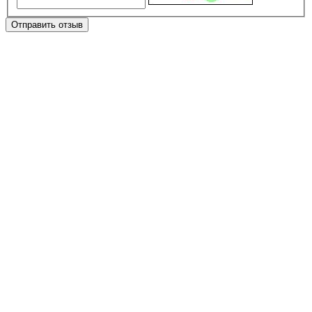
Отправить отзыв