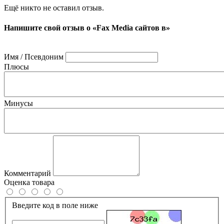
Ещё никто не оставил отзыв.
Напишите свой отзыв о «Fax Media сайтов в»
Имя / Псевдоним
Плюсы
Минусы
Комментарий
Оценка товара
Введите код в поле ниже