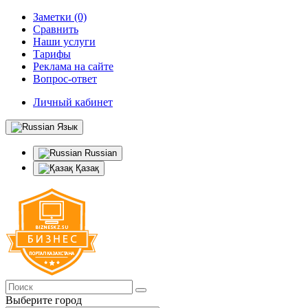
Заметки (0)
Сравнить
Наши услуги
Тарифы
Реклама на сайте
Вопрос-ответ
Личный кабинет
Язык
Russian
Қазақ
Выберите город