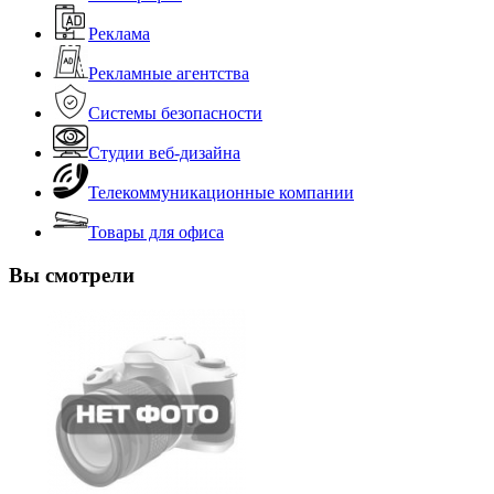
Реклама
Рекламные агентства
Системы безопасности
Студии веб-дизайна
Телекоммуникационные компании
Товары для офиса
Вы смотрели