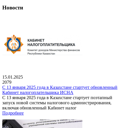
Новости
15.01.2025
2079
С 13 января 2025 года в Казахстане стартует обновленный
Кабинет налогоплательщика ИСНА
С 13 января 2025 года в Казахстане стартует поэтапный
запуск новой системы налогового администрирования,
включая обновленный Кабинет налог
Подробнее