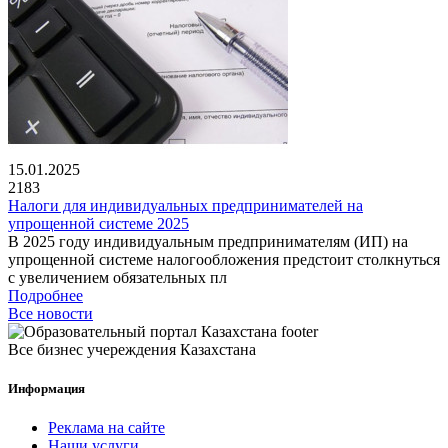
15.01.2025
2183
Налоги для индивидуальных предпринимателей на
упрощенной системе 2025
В 2025 году индивидуальным предпринимателям (ИП) на
упрощенной системе налогообложения предстоит столкнуться
с увеличением обязательных пл
Подробнее
Все новости
Все бизнес учереждения Казахстана
Информация
Реклама на сайте
Наши услуги