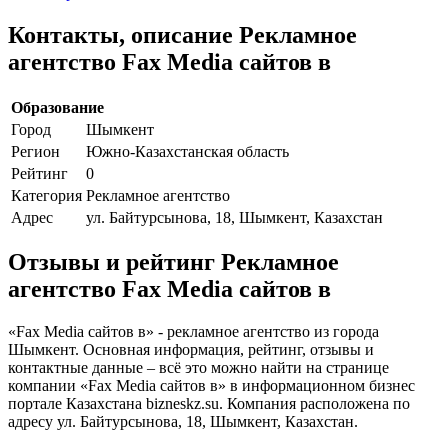
Контакты, описание Рекламное
агентство Fax Media сайтов в
Образование
Город
Шымкент
Регион
Южно-Казахстанская область
Рейтинг
0
Категория
Рекламное агентство
Адрес
ул. Байтурсынова, 18, Шымкент, Казахстан
Отзывы и рейтинг Рекламное
агентство Fax Media сайтов в
«Fax Media сайтов в» - рекламное агентство из города
Шымкент. Основная информация, рейтинг, отзывы и
контактные данные – всё это можно найти на странице
компании «Fax Media сайтов в» в информационном бизнес
портале Казахстана bizneskz.su. Компания расположена по
адресу ул. Байтурсынова, 18, Шымкент, Казахстан.