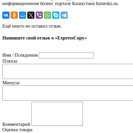
информационном бизнес портале Казахстана bizneskz.su.
Ещё никто не оставил отзыв.
Напишите свой отзыв о «ExpressCopy»
Имя / Псевдоним
Плюсы
Минусы
Комментарий
Оценка товара