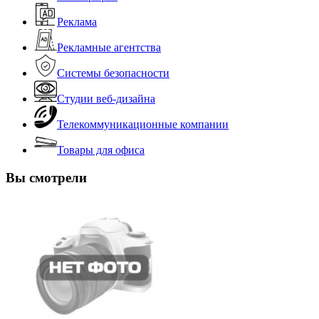
Реклама
Рекламные агентства
Системы безопасности
Студии веб-дизайна
Телекоммуникационные компании
Товары для офиса
Вы смотрели