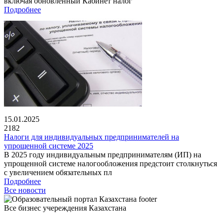
включая обновленный Кабинет налог
Подробнее
15.01.2025
2182
Налоги для индивидуальных предпринимателей на
упрощенной системе 2025
В 2025 году индивидуальным предпринимателям (ИП) на
упрощенной системе налогообложения предстоит столкнуться
с увеличением обязательных пл
Подробнее
Все новости
Все бизнес учереждения Казахстана