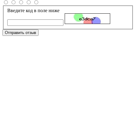
Введите код в поле ниже
Отправить отзыв