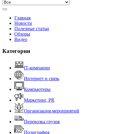
Главная
Новости
Полезные статьи
Обзоры
Видео
Категории
IT-компании
Интернет и связь
Компьютеры
Маркетинг, PR
Организация мероприятий
Перевозка грузов
Полиграфия