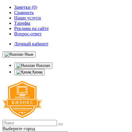
Заметки (0)
Сравнить
Наши услуги
Тарифы
Реклама на сайте
Вопрос-ответ
Личный кабинет
Язык
Russian
Қазақ
Выберите город