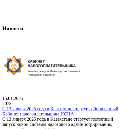
Новости
15.01.2025
2078
С 13 января 2025 года в Казахстане стартует обновленный
Кабинет налогоплательщика ИСНА
С 13 января 2025 года в Казахстане стартует поэтапный
запуск новой системы налогового администрирования,