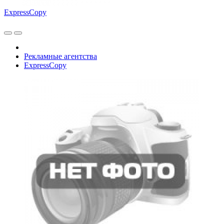
ExpressCopy
Рекламные агентства
ExpressCopy