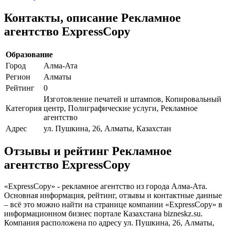
Контакты, описание Рекламное
агентство ExpressCopy
Образование
Город
Алма-Ата
Регион
Алматы
Рейтинг
0
Изготовление печатей и штампов, Копировальный
Категория
центр, Полиграфические услуги, Рекламное
агентство
Адрес
ул. Пушкина, 26, Алматы, Казахстан
Отзывы и рейтинг Рекламное
агентство ExpressCopy
«ExpressCopy» - рекламное агентство из города Алма-Ата.
Основная информация, рейтинг, отзывы и контактные данные
– всё это можно найти на странице компании «ExpressCopy» в
информационном бизнес портале Казахстана bizneskz.su.
Компания расположена по адресу ул. Пушкина, 26, Алматы,