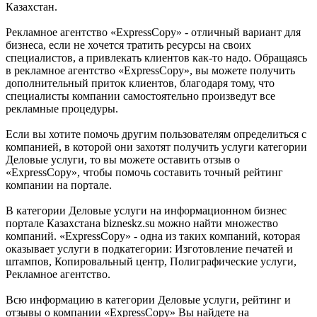
Казахстан.
Рекламное агентство «ExpressCopy» - отличный вариант для
бизнеса, если не хочется тратить ресурсы на своих
специалистов, а привлекать клиентов как-то надо. Обращаясь
в рекламное агентство «ExpressCopy», вы можете получить
дополнительный приток клиентов, благодаря тому, что
специалисты компании самостоятельно произведут все
рекламные процедуры.
Если вы хотите помочь другим пользователям определиться с
компанией, в которой они захотят получить услуги категории
Деловые услуги, то вы можете оставить отзыв о
«ExpressCopy», чтобы помочь составить точный рейтинг
компании на портале.
В категории Деловые услуги на информационном бизнес
портале Казахстана bizneskz.su можно найти множество
компаний. «ExpressCopy» - одна из таких компаний, которая
оказывает услуги в подкатегории: Изготовление печатей и
штампов, Копировальный центр, Полиграфические услуги,
Рекламное агентство.
Всю информацию в категории Деловые услуги, рейтинг и
отзывы о компании «ExpressCopy» Вы найдете на