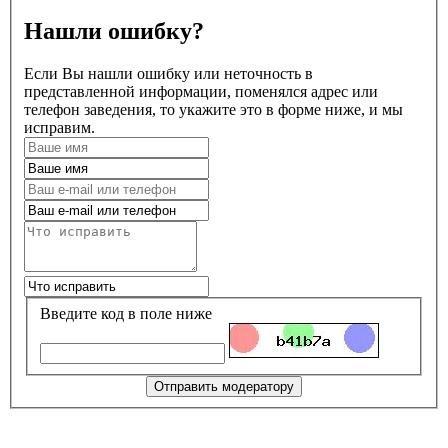
Нашли ошибку?
Если Вы нашли ошибку или неточность в
представленной информации, поменялся адрес или
телефон заведения, то укажите это в форме ниже, и мы
исправим.
Введите код в поле ниже
Отправить модератору