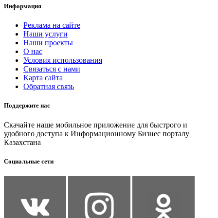
Информация
Реклама на сайте
Наши услуги
Наши проекты
О нас
Условия использования
Связаться с нами
Карта сайта
Обратная связь
Поддержите нас
Скачайте наше мобильное приложение для быстрого и
удобного доступа к Информационному Бизнес порталу
Казахстана
Социальные сети