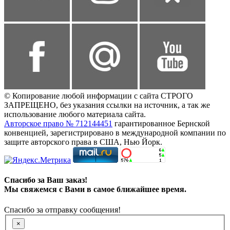
© Копирование любой информации с сайта СТРОГО
ЗАПРЕЩЕНО, без указания ссылки на источник, а так же
использование любого материала сайта.
Авторское право № 712144451
гарантированное Бернской
конвенцией, зарегистрировано в международной компании по
защите авторского права в США, Нью Йорк.
Спасибо за Ваш заказ!
Мы свяжемся с Вами в самое ближайшее время.
Спасибо за отправку сообщения!
×