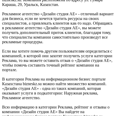
Караша, 29, Уральск, Казахстан.
Рекламное агентство «Дизайн студия АЕ» - отличный вариант
для бизнеса, если не хочется тратить ресурсы на своих
специалистов, а привлекать клиентов как-то надо. Обращаясь
в рекламное агентство «Дизайн студия АЕ», вы можете
получить дополнительный приток клиентов, благодаря тому,
что специалисты компании самостоятельно произведут все
рекламные процедуры.
Если вы хотите помочь другим пользователям определиться с
компанией, в которой они захотят получить услуги категории
Реклама, то вы можете оставить отзыв о «Дизайн студия АЕ»,
чтобы помочь составить точный рейтинг компании на
портале.
В категории Реклама на информационном бизнес портале
Казахстана bizneskz.su можно найти множество компаний.
«Дизайн студия АЕ» - одна из таких компаний, которая
оказывает услуги в подкатегории: Наружная реклама,
Рекламное агентство.
Всю информацию в категории Реклама, рейтинг и отзывы о
компании «Дизайн студия АЕ» Вы найдете на