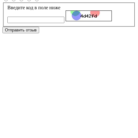
Введите код в поле ниже
Отправить отзыв