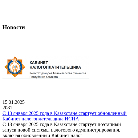
Новости
15.01.2025
2081
С 13 января 2025 года в Казахстане стартует обновленный
Кабинет налогоплательщика ИСНА
С 13 января 2025 года в Казахстане стартует поэтапный
запуск новой системы налогового администрирования,
включая обновленный Кабинет налог