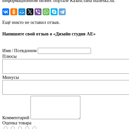
информационном бизнес портале Казахстана bizneskz.su.
Ещё никто не оставил отзыв.
Напишите свой отзыв о «Дизайн студия АЕ»
Имя / Псевдоним
Плюсы
Минусы
Комментарий
Оценка товара