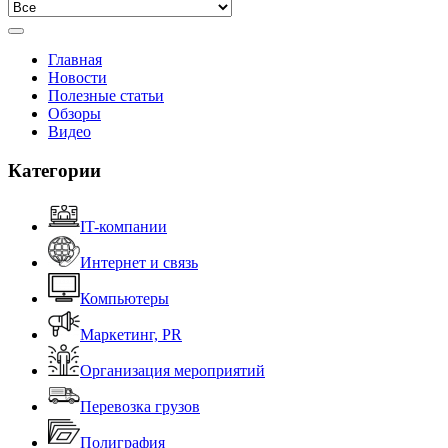
Главная
Новости
Полезные статьи
Обзоры
Видео
Категории
IT-компании
Интернет и связь
Компьютеры
Маркетинг, PR
Организация мероприятий
Перевозка грузов
Полиграфия