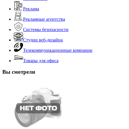
Реклама
Рекламные агентства
Системы безопасности
Студии веб-дизайна
Телекоммуникационные компании
Товары для офиса
Вы смотрели