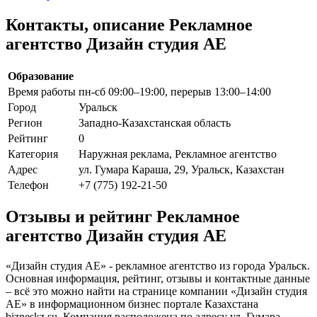
Контакты, описание Рекламное
агентство Дизайн студия АЕ
Образование
Время работы
пн-сб 09:00–19:00, перерыв 13:00–14:00
Город
Уральск
Регион
Западно-Казахстанская область
Рейтинг
0
Категория
Наружная реклама, Рекламное агентство
Адрес
ул. Гумара Караша, 29, Уральск, Казахстан
Телефон
+7 (775) 192-21-50
Отзывы и рейтинг Рекламное
агентство Дизайн студия АЕ
«Дизайн студия АЕ» - рекламное агентство из города Уральск.
Основная информация, рейтинг, отзывы и контактные данные
– всё это можно найти на странице компании «Дизайн студия
АЕ» в информационном бизнес портале Казахстана
bizneskz.su. Компания расположена по адресу ул. Гумара