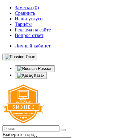
Заметки (0)
Сравнить
Наши услуги
Тарифы
Реклама на сайте
Вопрос-ответ
Личный кабинет
Язык
Russian
Қазақ
Выберите город