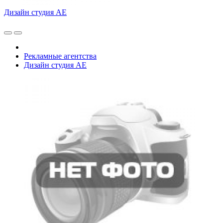
Дизайн студия АЕ
Рекламные агентства
Дизайн студия АЕ