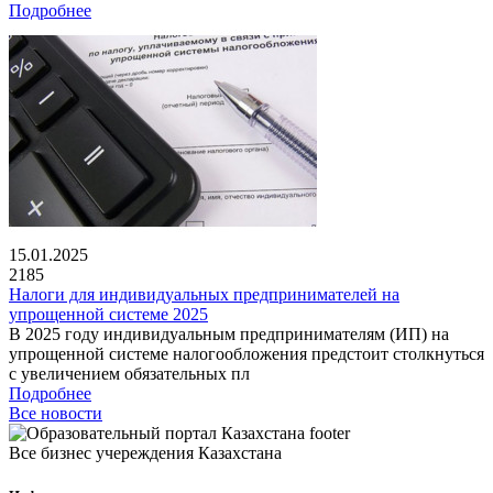
Подробнее
15.01.2025
2185
Налоги для индивидуальных предпринимателей на
упрощенной системе 2025
В 2025 году индивидуальным предпринимателям (ИП) на
упрощенной системе налогообложения предстоит столкнуться
с увеличением обязательных пл
Подробнее
Все новости
Все бизнес учереждения Казахстана