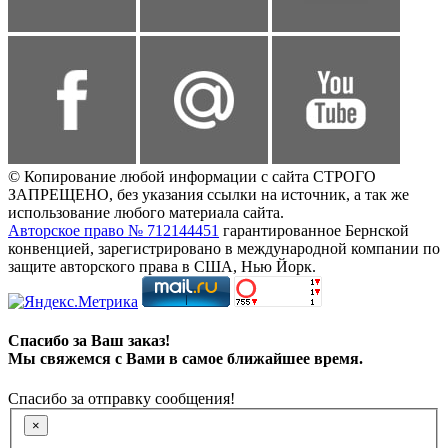
© Копирование любой информации с сайта СТРОГО
ЗАПРЕЩЕНО, без указания ссылки на источник, а так же
использование любого материала сайта.
Авторское право № 712144451
гарантированное Бернской
конвенцией, зарегистрировано в международной компании по
защите авторского права в США, Нью Йорк.
Спасибо за Ваш заказ!
Мы свяжемся с Вами в самое ближайшее время.
Спасибо за отправку сообщения!
×