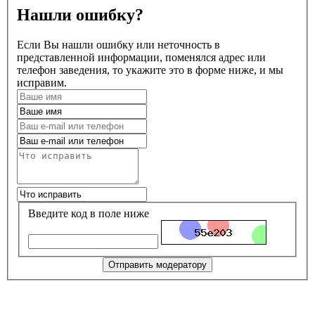
Нашли ошибку?
Если Вы нашли ошибку или неточность в
представленной информации, поменялся адрес или
телефон заведения, то укажите это в форме ниже, и мы
исправим.
Введите код в поле ниже
Отправить модератору