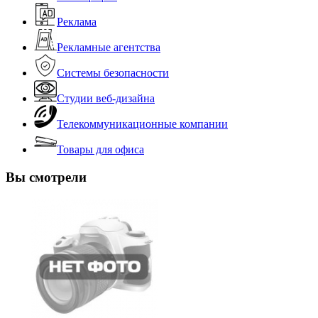
Реклама
Рекламные агентства
Системы безопасности
Студии веб-дизайна
Телекоммуникационные компании
Товары для офиса
Вы смотрели