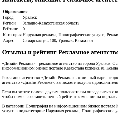
Образование
Город
Уральск
Регион
Западно-Казахстанская область
Рейтинг
0
Категория
Наружная реклама, Полиграфические услуги, Рекла
Адрес
Самарская ул., 100, Уральск, Казахстан
Отзывы и рейтинг Рекламное агентств
«Дизайн Реклама» - рекламное агентство из города Уральск. О
информационном бизнес портале Казахстана bizneskz.su. Компан
Рекламное агентство «Дизайн Реклама» - отличный вариант для 
агентство «Дизайн Реклама», вы можете получить дополнитель
Если вы хотите помочь другим пользователям определиться с к
чтобы помочь составить точный рейтинг компании на портале.
В категории Полиграфия на информационном бизнес портале Ка
услуги в подкатегории: Наружная реклама, Полиграфические у