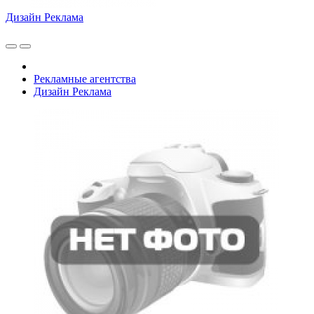
Дизайн Реклама
Рекламные агентства
Дизайн Реклама