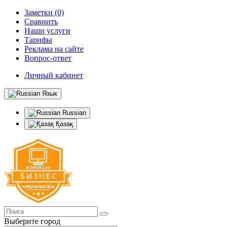
Заметки (0)
Сравнить
Наши услуги
Тарифы
Реклама на сайте
Вопрос-ответ
Личный кабинет
Язык
Russian
Қазақ
Выберите город