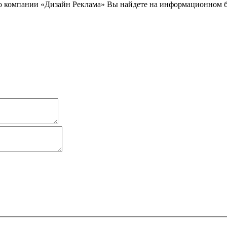
 компании «Дизайн Реклама» Вы найдете на информационном биз