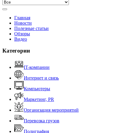
Главная
Новости
Полезные статьи
Обзоры
Видео
Категории
IT-компании
Интернет и связь
Компьютеры
Маркетинг, PR
Организация мероприятий
Перевозка грузов
Полиграфия