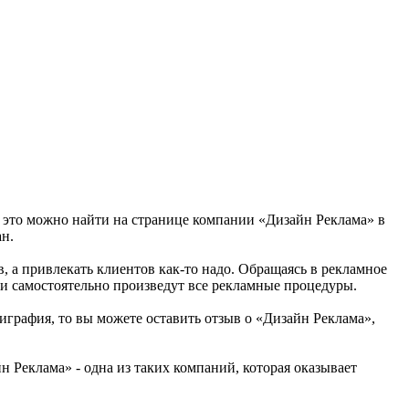
ё это можно найти на странице компании «Дизайн Реклама» в
ан.
в, а привлекать клиентов как-то надо. Обращаясь в рекламное
и самостоятельно произведут все рекламные процедуры.
играфия, то вы можете оставить отзыв о «Дизайн Реклама»,
 Реклама» - одна из таких компаний, которая оказывает