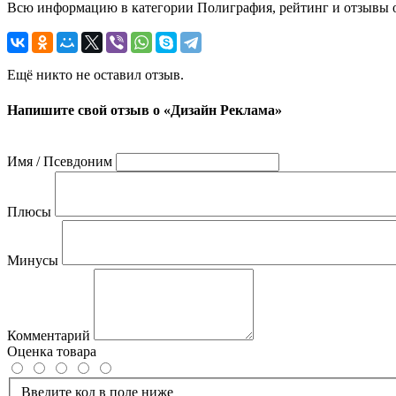
Всю информацию в категории Полиграфия, рейтинг и отзывы о
Ещё никто не оставил отзыв.
Напишите свой отзыв о «Дизайн Реклама»
Имя / Псевдоним
Плюсы
Минусы
Комментарий
Оценка товара
Введите код в поле ниже