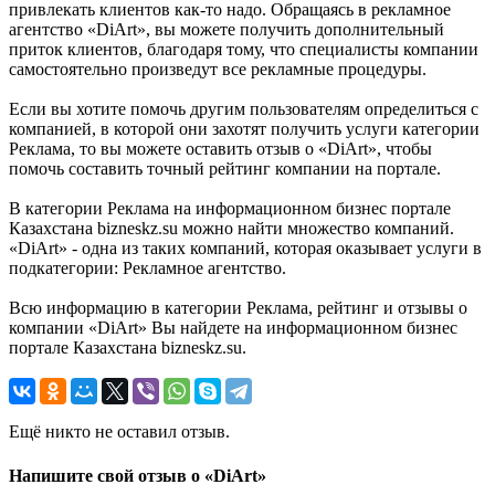
привлекать клиентов как-то надо. Обращаясь в рекламное
агентство «DiArt», вы можете получить дополнительный
приток клиентов, благодаря тому, что специалисты компании
самостоятельно произведут все рекламные процедуры.
Если вы хотите помочь другим пользователям определиться с
компанией, в которой они захотят получить услуги категории
Реклама, то вы можете оставить отзыв о «DiArt», чтобы
помочь составить точный рейтинг компании на портале.
В категории Реклама на информационном бизнес портале
Казахстана bizneskz.su можно найти множество компаний.
«DiArt» - одна из таких компаний, которая оказывает услуги в
подкатегории: Рекламное агентство.
Всю информацию в категории Реклама, рейтинг и отзывы о
компании «DiArt» Вы найдете на информационном бизнес
портале Казахстана bizneskz.su.
Ещё никто не оставил отзыв.
Напишите свой отзыв о «DiArt»