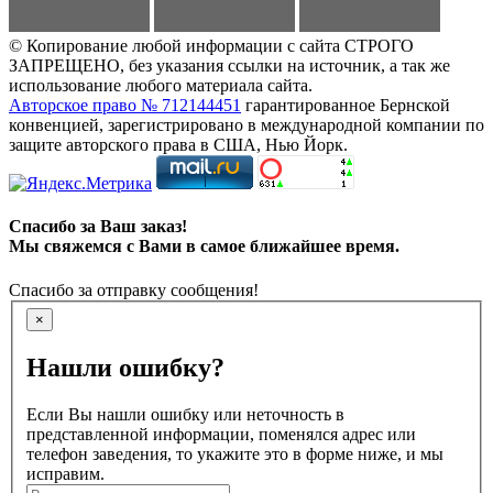
© Копирование любой информации с сайта СТРОГО
ЗАПРЕЩЕНО, без указания ссылки на источник, а так же
использование любого материала сайта.
Авторское право № 712144451
гарантированное Бернской
конвенцией, зарегистрировано в международной компании по
защите авторского права в США, Нью Йорк.
Спасибо за Ваш заказ!
Мы свяжемся с Вами в самое ближайшее время.
Спасибо за отправку сообщения!
×
Нашли ошибку?
Если Вы нашли ошибку или неточность в
представленной информации, поменялся адрес или
телефон заведения, то укажите это в форме ниже, и мы
исправим.