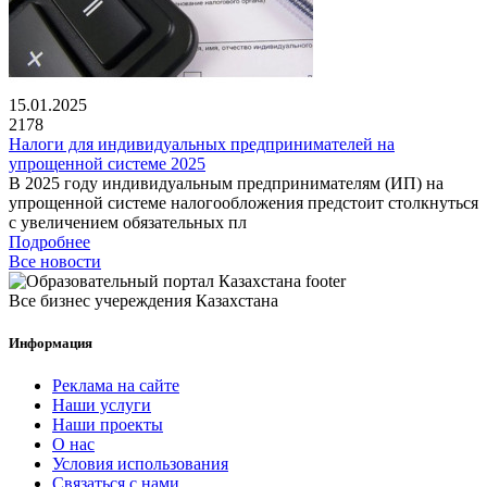
15.01.2025
2178
Налоги для индивидуальных предпринимателей на
упрощенной системе 2025
В 2025 году индивидуальным предпринимателям (ИП) на
упрощенной системе налогообложения предстоит столкнуться
с увеличением обязательных пл
Подробнее
Все новости
Все бизнес учереждения Казахстана
Информация
Реклама на сайте
Наши услуги
Наши проекты
О нас
Условия использования
Связаться с нами