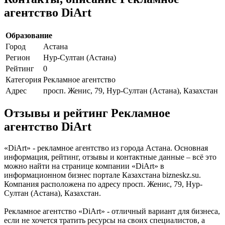
агентство DiArt
Образование
Город
Астана
Регион
Нур-Султан (Астана)
Рейтинг
0
Категория
Рекламное агентство
Адрес
просп. Женис, 79, Нур-Султан (Астана), Казахстан
Отзывы и рейтинг Рекламное
агентство DiArt
«DiArt» - рекламное агентство из города Астана. Основная
информация, рейтинг, отзывы и контактные данные – всё это
можно найти на странице компании «DiArt» в
информационном бизнес портале Казахстана bizneskz.su.
Компания расположена по адресу просп. Женис, 79, Нур-
Султан (Астана), Казахстан.
Рекламное агентство «DiArt» - отличный вариант для бизнеса,
если не хочется тратить ресурсы на своих специалистов, а