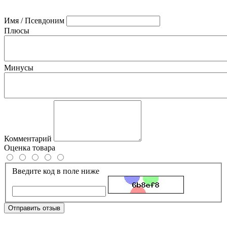
Имя / Псевдоним
Плюсы
Минусы
Комментарий
Оценка товара
Введите код в поле ниже
Отправить отзыв