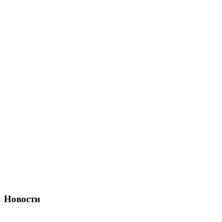
Новости