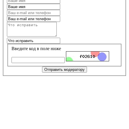
Введите код в поле ниже
Отправить модератору