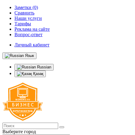
Заметки (0)
Сравнить
Наши услуги
Тарифы
Реклама на сайте
Вопрос-ответ
Личный кабинет
Язык
Russian
Қазақ
Выберите город