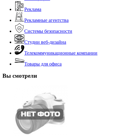
Реклама
Рекламные агентства
Системы безопасности
Студии веб-дизайна
Телекоммуникационные компании
Товары для офиса
Вы смотрели