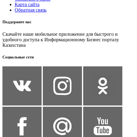
Карта сайта
Обратная связь
Поддержите нас
Скачайте наше мобильное приложение для быстрого и
удобного доступа к Информационному Бизнес порталу
Казахстана
Социальные сети