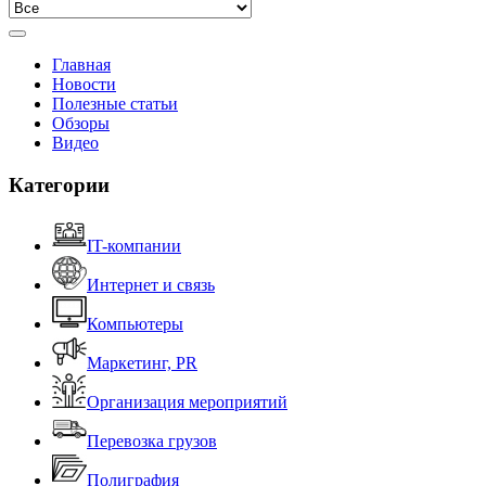
Главная
Новости
Полезные статьи
Обзоры
Видео
Категории
IT-компании
Интернет и связь
Компьютеры
Маркетинг, PR
Организация мероприятий
Перевозка грузов
Полиграфия