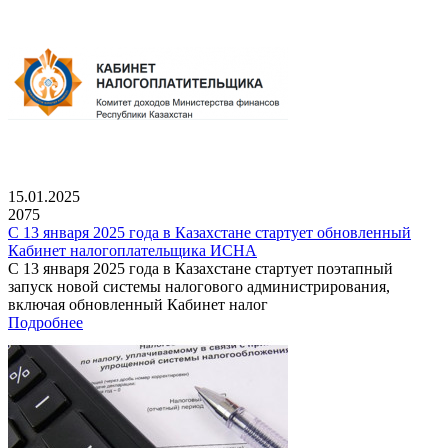
15.01.2025
2075
С 13 января 2025 года в Казахстане стартует обновленный
Кабинет налогоплательщика ИСНА
С 13 января 2025 года в Казахстане стартует поэтапный
запуск новой системы налогового администрирования,
включая обновленный Кабинет налог
Подробнее