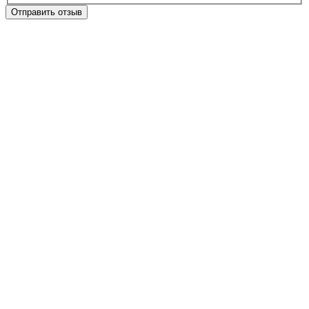
Отправить отзыв