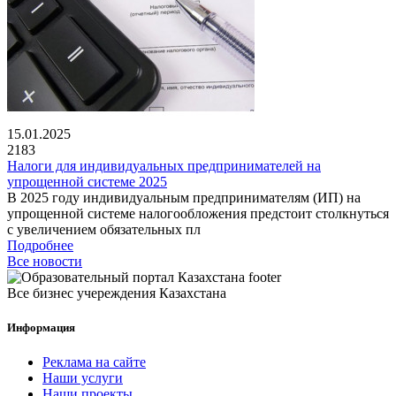
15.01.2025
2183
Налоги для индивидуальных предпринимателей на
упрощенной системе 2025
В 2025 году индивидуальным предпринимателям (ИП) на
упрощенной системе налогообложения предстоит столкнуться
с увеличением обязательных пл
Подробнее
Все новости
Все бизнес учереждения Казахстана
Информация
Реклама на сайте
Наши услуги
Наши проекты