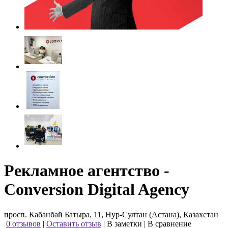
Рекламное агентство -
Conversion Digital Agency
просп. Кабанбай Батыра, 11, Нур-Султан (Астана), Казахстан
0 отзывов
|
Оставить отзыв
|
В заметки
|
В сравнение