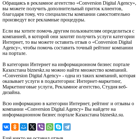
Обращаясь в рекламное агентство «Conversion Digital Agency»,
вы можете получить дополнительный приток клиентов,
благодаря тому, что специалисты компании самостоятельно
произведут все рекламные процедуры.
Если вы хотите помочь другим пользователям определиться с
компанией, в которой они захотят получить услуги категории
Интернет, то вы можете оставить отзыв о «Conversion Digital
Agency», чтобы помочь составить точный рейтинг компании
на портале.
В категории Интернет на информационном бизнес портале
Казахстана bizneskz.su можно найти множество компаний.
«Conversion Digital Agency» - одна из таких компаний, которая
оказывает услуги в подкатегории: Интернет-маркетинг,
Маркетинговые услуги, Рекламное агентство, Студия веб-
дизайна.
Всю информацию в категории Интернет, рейтинг и отзывы о
компании «Conversion Digital Agency» Вы найдете на
информационном бизнес портале Казахстана bizneskz.su.
Ещё никто не оставил отзыв.