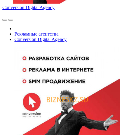
Conversion Digital Agency
Рекламные агентства
Conversion Digital Agency