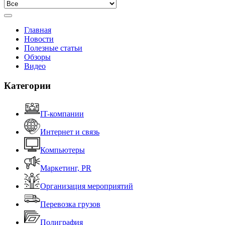
Главная
Новости
Полезные статьи
Обзоры
Видео
Категории
IT-компании
Интернет и связь
Компьютеры
Маркетинг, PR
Организация мероприятий
Перевозка грузов
Полиграфия