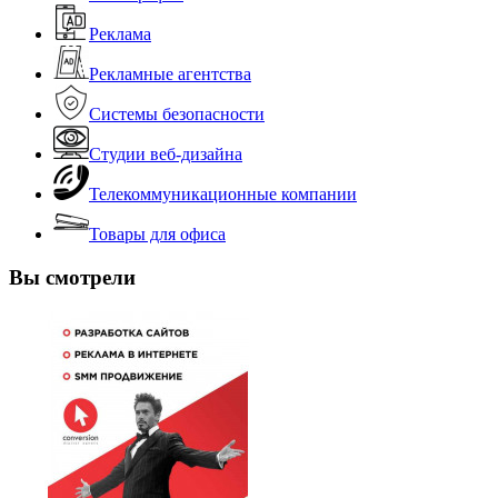
Реклама
Рекламные агентства
Системы безопасности
Студии веб-дизайна
Телекоммуникационные компании
Товары для офиса
Вы смотрели