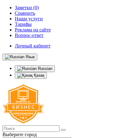
Заметки (0)
Сравнить
Наши услуги
Тарифы
Реклама на сайте
Вопрос-ответ
Личный кабинет
Язык
Russian
Қазақ
Выберите город