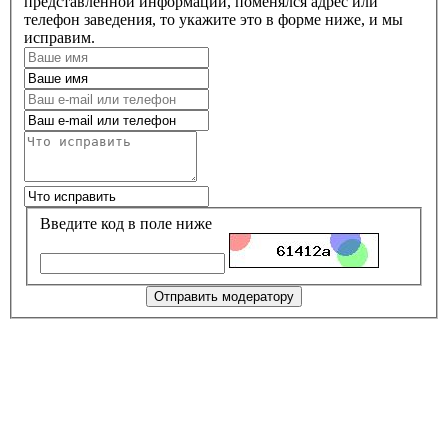
представленной информации, поменялся адрес или
телефон заведения, то укажите это в форме ниже, и мы
исправим.
Введите код в поле ниже
Отправить модератору