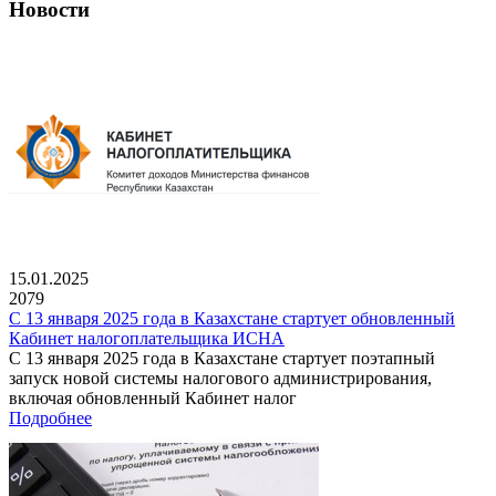
Новости
15.01.2025
2079
С 13 января 2025 года в Казахстане стартует обновленный
Кабинет налогоплательщика ИСНА
С 13 января 2025 года в Казахстане стартует поэтапный
запуск новой системы налогового администрирования,
включая обновленный Кабинет налог
Подробнее