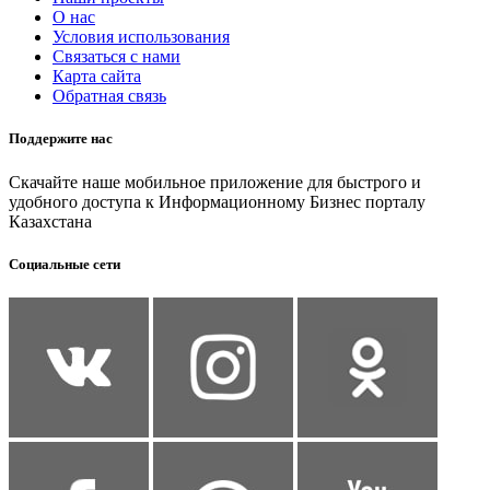
О нас
Условия использования
Связаться с нами
Карта сайта
Обратная связь
Поддержите нас
Скачайте наше мобильное приложение для быстрого и
удобного доступа к Информационному Бизнес порталу
Казахстана
Социальные сети