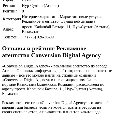
Регион
Нур-Султан (Астана)
Рейтинг
0
Интернет-маркетинг, Маркетинговые услуги,
Категория
Рекламное агентство, Студия веб-дизайна
просп. Кабанбай Батыра, 11, Нур-Султан (Астана),
Адрес
Казахстан
Телефон
+7 (775) 926-36-09
Отзывы и рейтинг Рекламное
агентство Conversion Digital Agency
«Conversion Digital Agency» - рекламное агентство из города
Астана. Основная информация, рейтинг, отзывы и контактные
данные – всё это можно найти на странице компании
«Conversion Digital Agency» в информационном бизнес
портале Казахстана bizneskz.su. Компания расположена по
адресу просп. Кабанбай Батыра, 11, Нур-Султан (Астана),
Казахстан.
Рекламное агентство «Conversion Digital Agency» - отличный
вариант для бизнеса, если не хочется тратить ресурсы на
своих специалистов, а привлекать клиентов как-то надо.