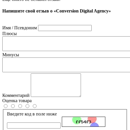
Напишите свой отзыв о «Conversion Digital Agency»
Имя / Псевдоним
Плюсы
Минусы
Комментарий
Оценка товара
Введите код в поле ниже