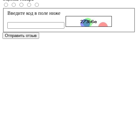
Введите код в поле ниже
Отправить отзыв