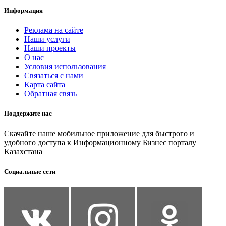
Информация
Реклама на сайте
Наши услуги
Наши проекты
О нас
Условия использования
Связаться с нами
Карта сайта
Обратная связь
Поддержите нас
Скачайте наше мобильное приложение для быстрого и
удобного доступа к Информационному Бизнес порталу
Казахстана
Социальные сети