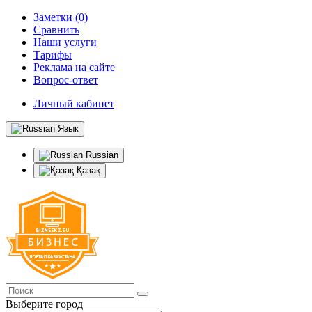
Заметки (0)
Сравнить
Наши услуги
Тарифы
Реклама на сайте
Вопрос-ответ
Личный кабинет
Язык
Russian
Қазақ
Выберите город