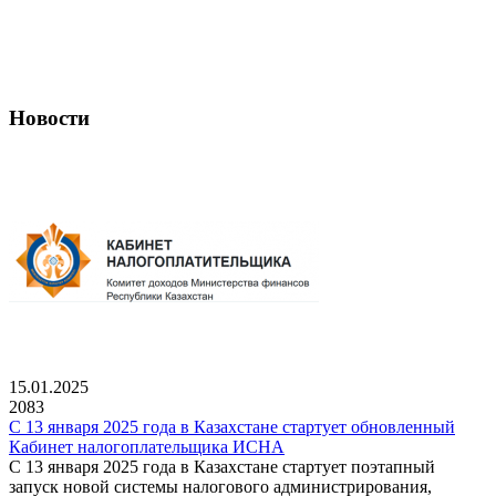
Новости
15.01.2025
2083
С 13 января 2025 года в Казахстане стартует обновленный
Кабинет налогоплательщика ИСНА
С 13 января 2025 года в Казахстане стартует поэтапный
запуск новой системы налогового администрирования,