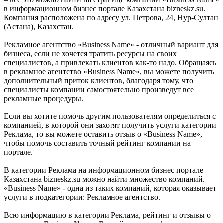
в информационном бизнес портале Казахстана bizneskz.su.
Компания расположена по адресу ул. Петрова, 24, Нур-Султан
(Астана), Казахстан.
Рекламное агентство «Business Name» - отличный вариант для
бизнеса, если не хочется тратить ресурсы на своих
специалистов, а привлекать клиентов как-то надо. Обращаясь
в рекламное агентство «Business Name», вы можете получить
дополнительный приток клиентов, благодаря тому, что
специалисты компании самостоятельно произведут все
рекламные процедуры.
Если вы хотите помочь другим пользователям определиться с
компанией, в которой они захотят получить услуги категории
Реклама, то вы можете оставить отзыв о «Business Name»,
чтобы помочь составить точный рейтинг компании на
портале.
В категории Реклама на информационном бизнес портале
Казахстана bizneskz.su можно найти множество компаний.
«Business Name» - одна из таких компаний, которая оказывает
услуги в подкатегории: Рекламное агентство.
Всю информацию в категории Реклама, рейтинг и отзывы о