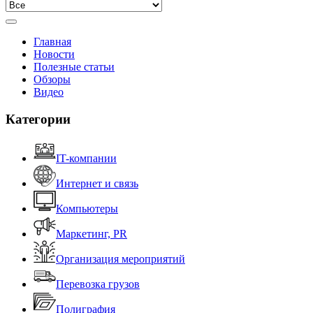
Главная
Новости
Полезные статьи
Обзоры
Видео
Категории
IT-компании
Интернет и связь
Компьютеры
Маркетинг, PR
Организация мероприятий
Перевозка грузов
Полиграфия