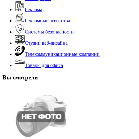
Реклама
Рекламные агентства
Системы безопасности
Студии веб-дизайна
Телекоммуникационные компании
Товары для офиса
Вы смотрели