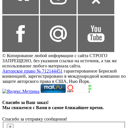
© Копирование любой информации с сайта СТРОГО
ЗАПРЕЩЕНО, без указания ссылки на источник, а так же
использование любого материала сайта.
Авторское право № 712144451
гарантированное Бернской
конвенцией, зарегистрировано в международной компании по
защите авторского права в США, Нью Йорк.
Спасибо за Ваш заказ!
Мы свяжемся с Вами в самое ближайшее время.
Спасибо за отправку сообщения!
×