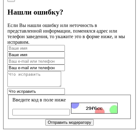
Нашли ошибку?
Если Вы нашли ошибку или неточность в
представленной информации, поменялся адрес или
телефон заведения, то укажите это в форме ниже, и мы
исправим.
Введите код в поле ниже
Отправить модератору