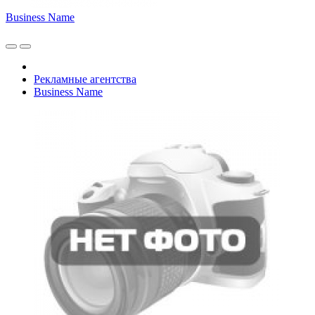
Business Name
Рекламные агентства
Business Name