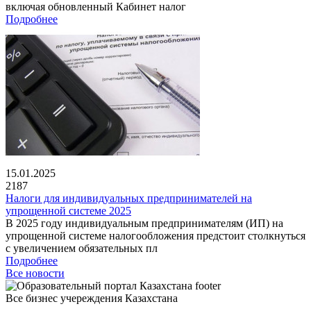
включая обновленный Кабинет налог
Подробнее
15.01.2025
2187
Налоги для индивидуальных предпринимателей на
упрощенной системе 2025
В 2025 году индивидуальным предпринимателям (ИП) на
упрощенной системе налогообложения предстоит столкнуться
с увеличением обязательных пл
Подробнее
Все новости
Все бизнес учереждения Казахстана