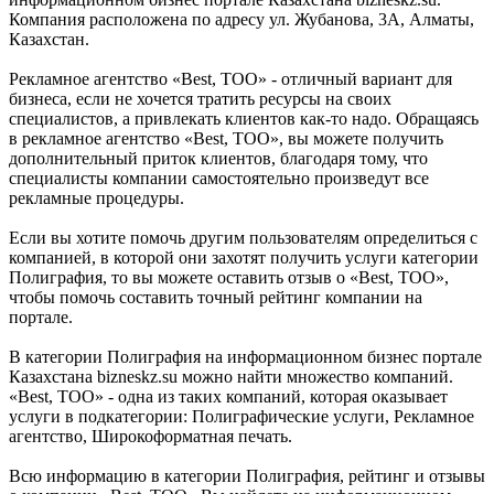
Компания расположена по адресу ул. Жубанова, 3А, Алматы,
Казахстан.
Рекламное агентство «Best, ТОО» - отличный вариант для
бизнеса, если не хочется тратить ресурсы на своих
специалистов, а привлекать клиентов как-то надо. Обращаясь
в рекламное агентство «Best, ТОО», вы можете получить
дополнительный приток клиентов, благодаря тому, что
специалисты компании самостоятельно произведут все
рекламные процедуры.
Если вы хотите помочь другим пользователям определиться с
компанией, в которой они захотят получить услуги категории
Полиграфия, то вы можете оставить отзыв о «Best, ТОО»,
чтобы помочь составить точный рейтинг компании на
портале.
В категории Полиграфия на информационном бизнес портале
Казахстана bizneskz.su можно найти множество компаний.
«Best, ТОО» - одна из таких компаний, которая оказывает
услуги в подкатегории: Полиграфические услуги, Рекламное
агентство, Широкоформатная печать.
Всю информацию в категории Полиграфия, рейтинг и отзывы