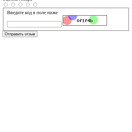
Введите код в поле ниже
Отправить отзыв