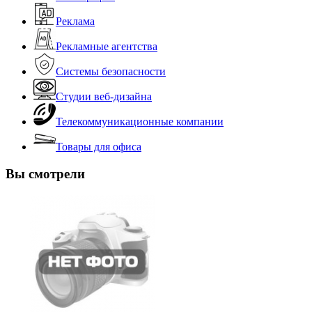
Реклама
Рекламные агентства
Системы безопасности
Студии веб-дизайна
Телекоммуникационные компании
Товары для офиса
Вы смотрели