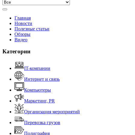
Главная
Новости
Полезные статьи
Обзоры
Видео
Категории
IT-компании
Интернет и связь
Компьютеры
Маркетинг, PR
Организация мероприятий
Перевозка грузов
Полиграфия