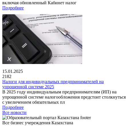
включая обновленный Кабинет налог
Подробнее
15.01.2025
2182
Налоги для индивидуальных предпринимателей на
упрощенной системе 2025
В 2025 году индивидуальным предпринимателям (ИП) на
упрощенной системе налогообложения предстоит столкнуться
с увеличением обязательных пл
Подробнее
Все новости
Все бизнес учереждения Казахстана