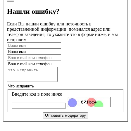
Нашли ошибку?
Если Вы нашли ошибку или неточность в
представленной информации, поменялся адрес или
телефон заведения, то укажите это в форме ниже, и мы
исправим.
Введите код в поле ниже
Отправить модератору