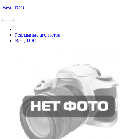
Best, ТОО
Рекламные агентства
Best, ТОО