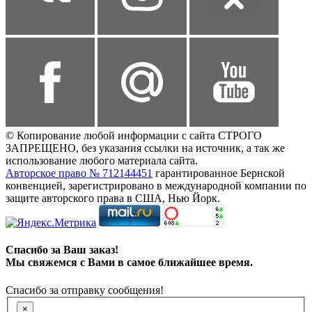
© Копирование любой информации с сайта СТРОГО
ЗАПРЕЩЕНО, без указания ссылки на источник, а так же
использование любого материала сайта.
Авторское право № 712144451
гарантированное Бернской
конвенцией, зарегистрировано в международной компании по
защите авторского права в США, Нью Йорк.
Спасибо за Ваш заказ!
Мы свяжемся с Вами в самое ближайшее время.
Спасибо за отправку сообщения!
×