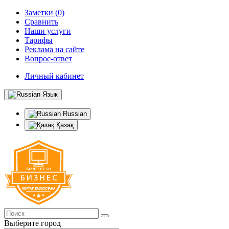
Заметки (0)
Сравнить
Наши услуги
Тарифы
Реклама на сайте
Вопрос-ответ
Личный кабинет
Язык
Russian
Қазақ
Выберите город