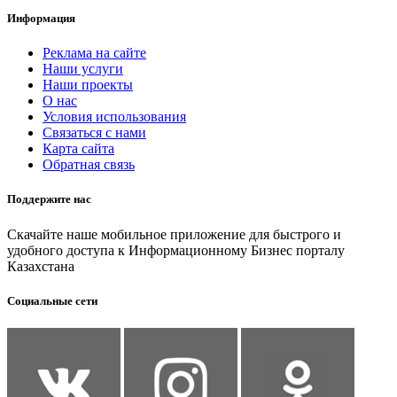
Информация
Реклама на сайте
Наши услуги
Наши проекты
О нас
Условия использования
Связаться с нами
Карта сайта
Обратная связь
Поддержите нас
Скачайте наше мобильное приложение для быстрого и
удобного доступа к Информационному Бизнес порталу
Казахстана
Социальные сети