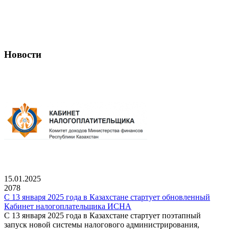
Новости
15.01.2025
2078
С 13 января 2025 года в Казахстане стартует обновленный
Кабинет налогоплательщика ИСНА
С 13 января 2025 года в Казахстане стартует поэтапный
запуск новой системы налогового администрирования,